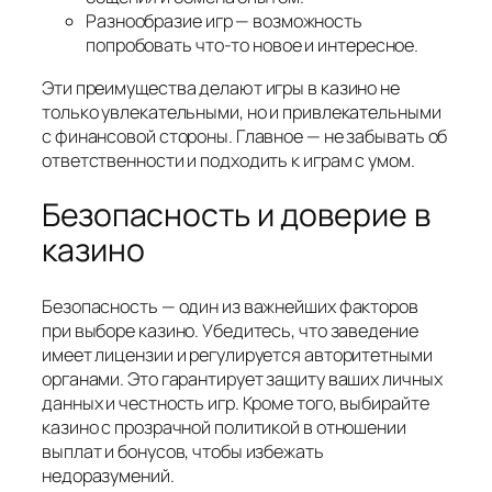
Разнообразие игр — возможность
попробовать что-то новое и интересное.
Эти преимущества делают игры в казино не
только увлекательными, но и привлекательными
с финансовой стороны. Главное — не забывать об
ответственности и подходить к играм с умом.
Безопасность и доверие в
казино
Безопасность — один из важнейших факторов
при выборе казино. Убедитесь, что заведение
имеет лицензии и регулируется авторитетными
органами. Это гарантирует защиту ваших личных
данных и честность игр. Кроме того, выбирайте
казино с прозрачной политикой в отношении
выплат и бонусов, чтобы избежать
недоразумений.