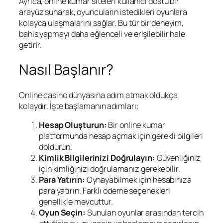
Ayrıca, online kumar siteleri kullanıcı dostu bir
arayüz sunarak, oyuncuların istedikleri oyunlara
kolayca ulaşmalarını sağlar. Bu tür bir deneyim,
bahis yapmayı daha eğlenceli ve erişilebilir hale
getirir.
Nasıl Başlanır?
Online casino dünyasına adım atmak oldukça
kolaydır. İşte başlamanın adımları:
Hesap Oluşturun:
Bir online kumar
platformunda hesap açmak için gerekli bilgileri
doldurun.
Kimlik Bilgilerinizi Doğrulayın:
Güvenliğiniz
için kimliğinizi doğrulamanız gerekebilir.
Para Yatırın:
Oynayabilmek için hesabınıza
para yatırın. Farklı ödeme seçenekleri
genellikle mevcuttur.
Oyun Seçin:
Sunulan oyunlar arasından tercih