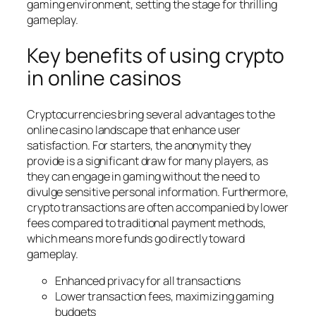
gaming environment, setting the stage for thrilling
gameplay.
Key benefits of using crypto
in online casinos
Cryptocurrencies bring several advantages to the
online casino landscape that enhance user
satisfaction. For starters, the anonymity they
provide is a significant draw for many players, as
they can engage in gaming without the need to
divulge sensitive personal information. Furthermore,
crypto transactions are often accompanied by lower
fees compared to traditional payment methods,
which means more funds go directly toward
gameplay.
Enhanced privacy for all transactions
Lower transaction fees, maximizing gaming
budgets