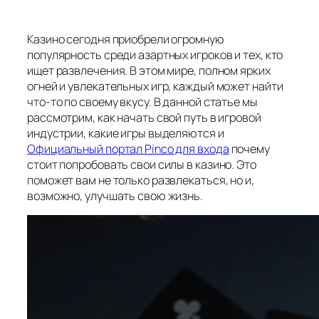
Казино сегодня приобрели огромную
популярность среди азартных игроков и тех, кто
ищет развлечения. В этом мире, полном ярких
огней и увлекательных игр, каждый может найти
что-то по своему вкусу. В данной статье мы
рассмотрим, как начать свой путь в игровой
индустрии, какие игры выделяются и
Официальный портал Pinco для входа
почему
стоит попробовать свои силы в казино. Это
поможет вам не только развлекаться, но и,
возможно, улучшать свою жизнь.