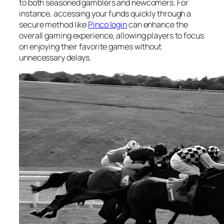
to both seasoned gamblers and newcomers. For
instance, accessing your funds quickly through a
secure method like
Pinco login
can enhance the
overall gaming experience, allowing players to focus
on enjoying their favorite games without
unnecessary delays.