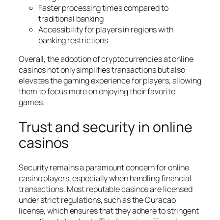
Faster processing times compared to
traditional banking
Accessibility for players in regions with
banking restrictions
Overall, the adoption of cryptocurrencies at online
casinos not only simplifies transactions but also
elevates the gaming experience for players, allowing
them to focus more on enjoying their favorite
games.
Trust and security in online
casinos
Security remains a paramount concern for online
casino players, especially when handling financial
transactions. Most reputable casinos are licensed
under strict regulations, such as the Curacao
license, which ensures that they adhere to stringent