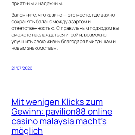
приятным и надежным.
Запомните, что казино — это место, где важно
сохранять баланс между азартом и
ответственностью. С правильным подходом вы
сможете наслаждаться игрой и, возможно,
улучшить свою жизнь благодаря выигрышам и
новым знакомствам.
21/07/2026
Mit wenigen Klicks zum
Gewinn: pavilion88 online
casino malaysia macht’s
möglich