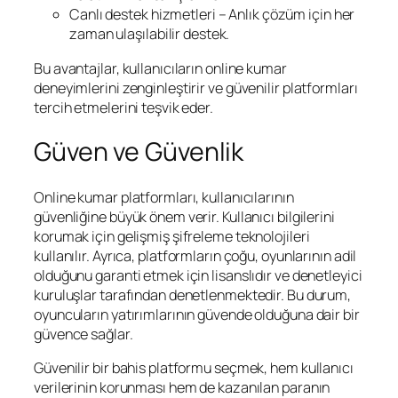
Canlı destek hizmetleri – Anlık çözüm için her
zaman ulaşılabilir destek.
Bu avantajlar, kullanıcıların online kumar
deneyimlerini zenginleştirir ve güvenilir platformları
tercih etmelerini teşvik eder.
Güven ve Güvenlik
Online kumar platformları, kullanıcılarının
güvenliğine büyük önem verir. Kullanıcı bilgilerini
korumak için gelişmiş şifreleme teknolojileri
kullanılır. Ayrıca, platformların çoğu, oyunlarının adil
olduğunu garanti etmek için lisanslıdır ve denetleyici
kuruluşlar tarafından denetlenmektedir. Bu durum,
oyuncuların yatırımlarının güvende olduğuna dair bir
güvence sağlar.
Güvenilir bir bahis platformu seçmek, hem kullanıcı
verilerinin korunması hem de kazanılan paranın