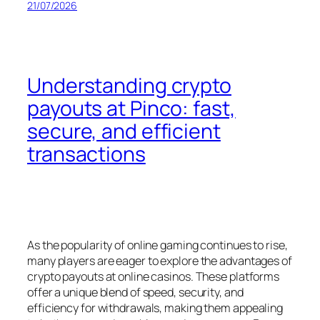
21/07/2026
Understanding crypto
payouts at Pinco: fast,
secure, and efficient
transactions
As the popularity of online gaming continues to rise,
many players are eager to explore the advantages of
crypto payouts at online casinos. These platforms
offer a unique blend of speed, security, and
efficiency for withdrawals, making them appealing