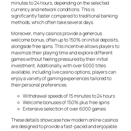
minutes to 24 hours, depending on the selected
currency and network conditions. This is
significantly faster compared to traditional banking
methods, which often take several days.
Moreover, many casinos provide a generous
welcome bonus, often up to 150% on initial deposits,
alongside free spins. This incentive allows players to
maximize their playing time and explore different
games without feeling pressured by their initial
investment. Additionally, with over 6000 titles
available, including live casino options, players can
enjoy a variety of gaming experiences tailored to
their personal preferences.
Withdrawal speeds of 15 minutes to 24 hours
Welcome bonuses of 150% plus free spins
Extensive selection of over 6000 games
These details showcase how modern online casinos
are designed to provide a fast-paced and enjoyable