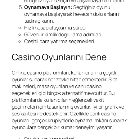
ettiğiniz oyunu seçin ve başlamaya hazırlanın.
Oynamaya Başlayın:
Seçtiğiniz oyunu
oynamaya başlayarak heyecan dolu anların
tadını çıkarın.
Hızlı hesap oluşturma süreci
Güvenilir kimlik doğrulama adımları
Çeşitli para yatırma seçenekleri
Casino Oyunlarını Dene
Online casino platformları, kullanıcılarına çeşitli
oyunlar sunarak her zevke hitap etmektedir. Slot
makineleri, masa oyunları ve canlı casino
seçenekleri gibi birçok alternatif mevcuttur. Bu
platformlarda kullanıcıların eğlenceli vakit
geçirmeleri için tasarlanmış oyunlar, iyi bir grafik ve
ses kalitesi ile desteklenir. Özellikle canlı casino
oyunları, gerçek krupiyelerle oynama imkânı sunarak
oyunculara gerçek bir kumar deneyimi yaşatır.