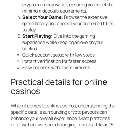
cryptocurrency wallet, ensuring you meet the
minimum deposit requirements.
Select Your Game:
Browse the extensive
game library and choose your preferred titles
to play.
Start Playing:
Dive into the gaming
experience while keeping an eye on your
bankroll.
Quick account setup with few steps
Instant verification for faster access
Easy deposits with low minimums
Practical details for online
casinos
When it comes to online casinos, understanding the
specific details surrounding crypto payouts can
enhance your overall experience. Most platforms
offer withdrawal speeds ranging from as little as 15