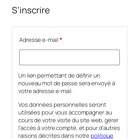
S’inscrire
Obligatoire
Adresse e-mail
*
Un lien permettant de définir un
nouveau mot de passe sera envoyé à
votre adresse e-mail.
Vos données personnelles seront
utilisées pour vous accompagner au
cours de votre visite du site web, gérer
l’accès à votre compte, et pour d’autres
raisons décrites dans notre
politique