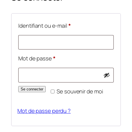
Obligatoire
Identifiant ou e-mail
*
Obligatoire
Mot de passe
*
Se connecter
Se souvenir de moi
Mot de passe perdu ?