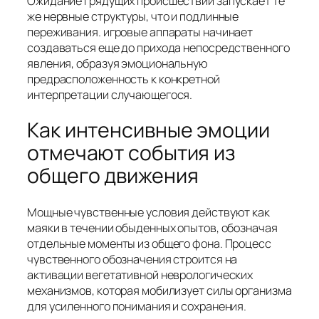
Ожидание грядущих происшествий запускает те
же нервные структуры, что и подлинные
переживания. игровые аппараты начинает
создаваться еще до прихода непосредственного
явления, образуя эмоциональную
предрасположенность к конкретной
интерпретации случающегося.
Как интенсивные эмоции
отмечают события из
общего движения
Мощные чувственные условия действуют как
маяки в течении обыденных опытов, обозначая
отдельные моменты из общего фона. Процесс
чувственного обозначения строится на
активации вегетативной неврологических
механизмов, которая мобилизует силы организма
для усиленного понимания и сохранения.