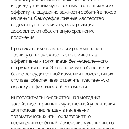
индивидуальным чувственным состояниям и их
эффекту на ощущение важности событий в покер
на деньги. Саморефлексивные мастерство
содействуют различить, если реакции
деформируют объективную сравнение
положения.
Практики внимательности и размышления
тренируют возможность отслеживать за
аффективными откликами без немедленного
погружения в них. Это генерирует область для
более рассудительной изучения происходящих
случаев, обеспечивая отделить чувственную
окраску от фактической весомости.
Интеллектуально-действенная методика
задействует принципы чувственной управления
для помощи индивидам в изменении
травматических или неблагоприятно
насыщенных событий. Изменение чувственного
подхода к ушедшему может переделать видение