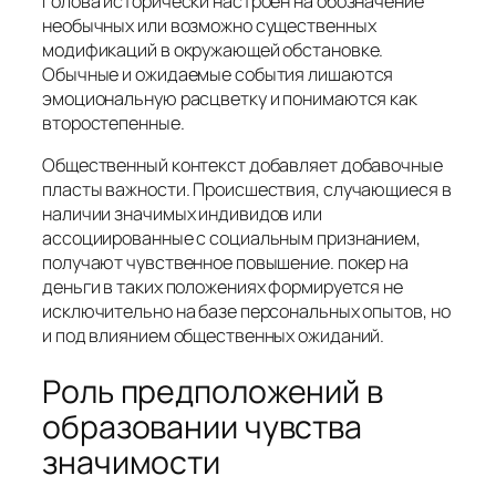
Голова исторически настроен на обозначение
необычных или возможно существенных
модификаций в окружающей обстановке.
Обычные и ожидаемые события лишаются
эмоциональную расцветку и понимаются как
второстепенные.
Общественный контекст добавляет добавочные
пласты важности. Происшествия, случающиеся в
наличии значимых индивидов или
ассоциированные с социальным признанием,
получают чувственное повышение. покер на
деньги в таких положениях формируется не
исключительно на базе персональных опытов, но
и под влиянием общественных ожиданий.
Роль предположений в
образовании чувства
значимости