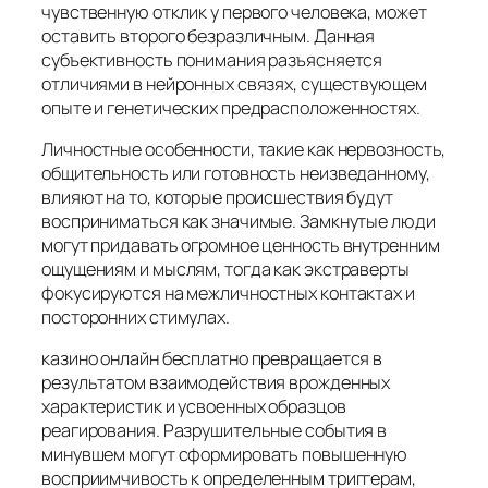
чувственную отклик у первого человека, может
оставить второго безразличным. Данная
субъективность понимания разъясняется
отличиями в нейронных связях, существующем
опыте и генетических предрасположенностях.
Личностные особенности, такие как нервозность,
общительность или готовность неизведанному,
влияют на то, которые происшествия будут
восприниматься как значимые. Замкнутые люди
могут придавать огромное ценность внутренним
ощущениям и мыслям, тогда как экстраверты
фокусируются на межличностных контактах и
посторонних стимулах.
казино онлайн бесплатно превращается в
результатом взаимодействия врожденных
характеристик и усвоенных образцов
реагирования. Разрушительные события в
минувшем могут сформировать повышенную
восприимчивость к определенным триггерам,