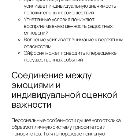
усиливает индивидуальную значимость
положительных происшествий
Угнетенные условия понижают
воспринимаемую ценность радостных
мгновений
Волнение усиливает внимание к вероятным
опасностям
Эйфория может приводить к переоценке
несущественных событий
Соединение между
эмоциями и
индивидуальной оценкой
важности
Персональные особенности душевного отклика
образуют личную систему приоритетов и
приоритетов. То, что порождает сильную