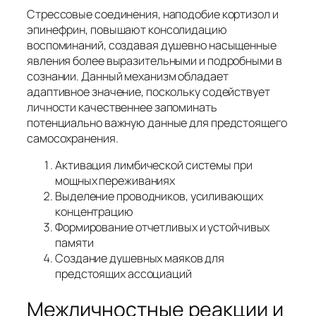
Стрессовые соединения, наподобие кортизол и
эпинефрин, повышают консолидацию
воспоминаний, создавая душевно насыщенные
явления более выразительными и подробными в
сознании. Данный механизм обладает
адаптивное значение, поскольку содействует
личности качественнее запоминать
потенциально важную данные для предстоящего
самосохранения.
Активация лимбической системы при
мощных переживаниях
Выделение проводников, усиливающих
концентрацию
Формирование отчетливых и устойчивых
памяти
Создание душевных маяков для
предстоящих ассоциаций
Межличностные реакции и