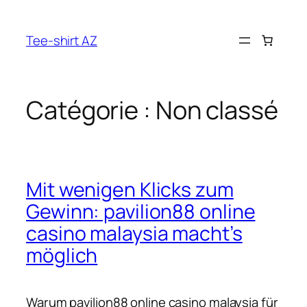
Aller
au
Tee-shirt AZ
contenu
Catégorie :
Non classé
Mit wenigen Klicks zum
Gewinn: pavilion88 online
casino malaysia macht’s
möglich
Warum pavilion88 online casino malaysia für