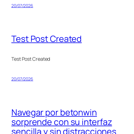
20/07/2026
Test Post Created
Test Post Created
20/07/2026
Navegar por betonwin
sorprende con su interfaz
sencilla y sin distracciones