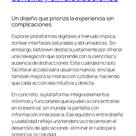
Un diseño que prioriza la experiencia sin
complicaciones
Explorar plataformas digitales a menudo implica
sortear interfaces saturadas y abrumadoras. Sin
embargo, betonwin destaca justamente por ofrecer
una navegación que sorprende con su sencillez y
ausencia de distracciones. Esta cualidad no solo
facilita el acceso para usuarios nuevos, sino que
también mejora la interacción cotidiana, haciendo
que cada acción sea intuitiva y directa.
En concreto, la plataforma integra elementos
mínimos y funcionales que ayudan a concentrarse
en lo esencial, sin inundar la pantalla con
información innecesaria. Ese equilibrio entre diseño
y usabilidad refleja una tendencia creciente en el
desarrollo de aplicaciones: eliminar el ruido para
potenciar la claridad.