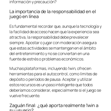
información y precaución?
La importancia de la responsabilidad en el
juego en línea
Es fundamental recordar que, aunque la tecnología y
la facilidad de acceso hacen que la experiencia sea
atractiva, la responsabilidad debe prevalecer
siempre. Apostar o jugar con moderación asegura
que estas actividades se mantengan en el ámbito
del entretenimiento y no se conviertan en una
fuente de estrés o problemas económicos.
Muchas plataformas, incluyendo 1win, ofrecen
herramientas para el autocontrol, como límites de
depósito o períodos de pausa. Aceptar y utilizar
estos recursos es un paso inteligente que todos
deberíamos considerar, especialmente si el juego se
vuelve frecuente.
Zaguán final: ¿qué aporta realmente 1win a
su usuario?