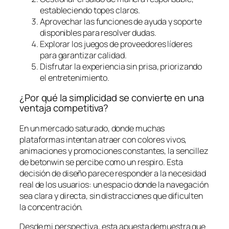
estableciendo topes claros.
Aprovechar las funciones de ayuda y soporte
disponibles para resolver dudas.
Explorar los juegos de proveedores líderes
para garantizar calidad.
Disfrutar la experiencia sin prisa, priorizando
el entretenimiento.
¿Por qué la simplicidad se convierte en una
ventaja competitiva?
En un mercado saturado, donde muchas
plataformas intentan atraer con colores vivos,
animaciones y promociones constantes, la sencillez
de betonwin se percibe como un respiro. Esta
decisión de diseño parece responder a la necesidad
real de los usuarios: un espacio donde la navegación
sea clara y directa, sin distracciones que dificulten
la concentración.
Desde mi perspectiva, esta apuesta demuestra que