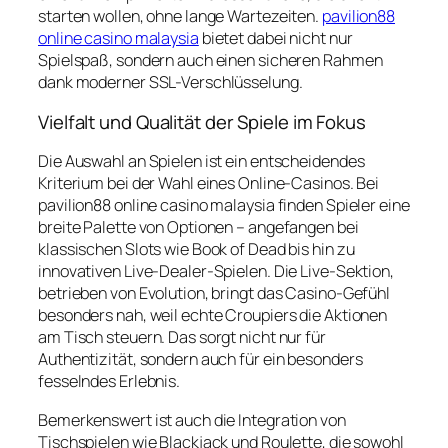
starten wollen, ohne lange Wartezeiten.
pavilion88
online casino malaysia
bietet dabei nicht nur
Spielspaß, sondern auch einen sicheren Rahmen
dank moderner SSL-Verschlüsselung.
Vielfalt und Qualität der Spiele im Fokus
Die Auswahl an Spielen ist ein entscheidendes
Kriterium bei der Wahl eines Online-Casinos. Bei
pavilion88 online casino malaysia finden Spieler eine
breite Palette von Optionen – angefangen bei
klassischen Slots wie Book of Dead bis hin zu
innovativen Live-Dealer-Spielen. Die Live-Sektion,
betrieben von Evolution, bringt das Casino-Gefühl
besonders nah, weil echte Croupiers die Aktionen
am Tisch steuern. Das sorgt nicht nur für
Authentizität, sondern auch für ein besonders
fesselndes Erlebnis.
Bemerkenswert ist auch die Integration von
Tischspielen wie Blackjack und Roulette, die sowohl