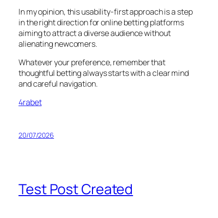
In my opinion, this usability-first approach is a step
in the right direction for online betting platforms
aiming to attract a diverse audience without
alienating newcomers.
Whatever your preference, remember that
thoughtful betting always starts with a clear mind
and careful navigation.
4rabet
20/07/2026
Test Post Created