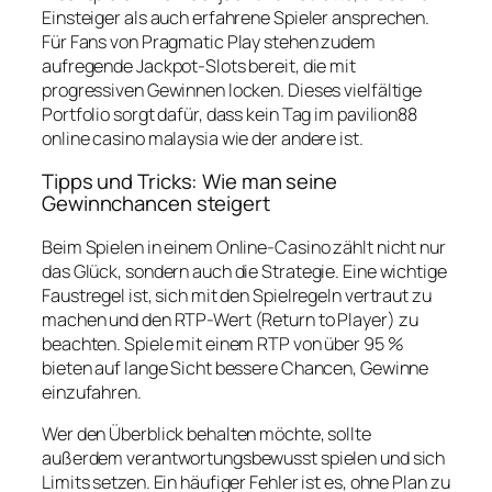
Einsteiger als auch erfahrene Spieler ansprechen.
Für Fans von Pragmatic Play stehen zudem
aufregende Jackpot-Slots bereit, die mit
progressiven Gewinnen locken. Dieses vielfältige
Portfolio sorgt dafür, dass kein Tag im pavilion88
online casino malaysia wie der andere ist.
Tipps und Tricks: Wie man seine
Gewinnchancen steigert
Beim Spielen in einem Online-Casino zählt nicht nur
das Glück, sondern auch die Strategie. Eine wichtige
Faustregel ist, sich mit den Spielregeln vertraut zu
machen und den RTP-Wert (Return to Player) zu
beachten. Spiele mit einem RTP von über 95 %
bieten auf lange Sicht bessere Chancen, Gewinne
einzufahren.
Wer den Überblick behalten möchte, sollte
außerdem verantwortungsbewusst spielen und sich
Limits setzen. Ein häufiger Fehler ist es, ohne Plan zu