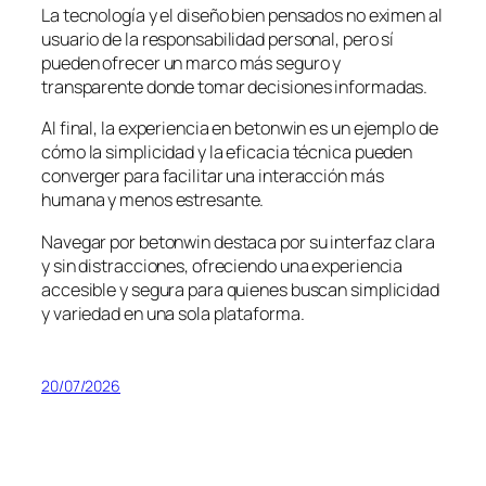
La tecnología y el diseño bien pensados no eximen al
usuario de la responsabilidad personal, pero sí
pueden ofrecer un marco más seguro y
transparente donde tomar decisiones informadas.
Al final, la experiencia en betonwin es un ejemplo de
cómo la simplicidad y la eficacia técnica pueden
converger para facilitar una interacción más
humana y menos estresante.
Navegar por betonwin destaca por su interfaz clara
y sin distracciones, ofreciendo una experiencia
accesible y segura para quienes buscan simplicidad
y variedad en una sola plataforma.
20/07/2026