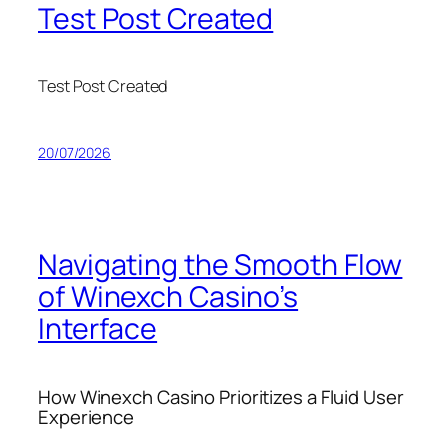
Test Post Created
Test Post Created
20/07/2026
Navigating the Smooth Flow
of Winexch Casino’s
Interface
How Winexch Casino Prioritizes a Fluid User
Experience