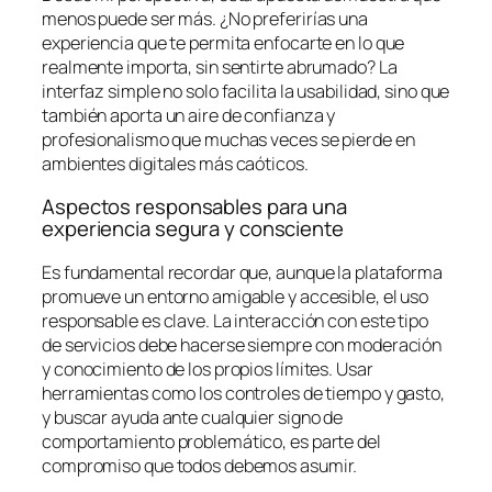
menos puede ser más. ¿No preferirías una
experiencia que te permita enfocarte en lo que
realmente importa, sin sentirte abrumado? La
interfaz simple no solo facilita la usabilidad, sino que
también aporta un aire de confianza y
profesionalismo que muchas veces se pierde en
ambientes digitales más caóticos.
Aspectos responsables para una
experiencia segura y consciente
Es fundamental recordar que, aunque la plataforma
promueve un entorno amigable y accesible, el uso
responsable es clave. La interacción con este tipo
de servicios debe hacerse siempre con moderación
y conocimiento de los propios límites. Usar
herramientas como los controles de tiempo y gasto,
y buscar ayuda ante cualquier signo de
comportamiento problemático, es parte del
compromiso que todos debemos asumir.