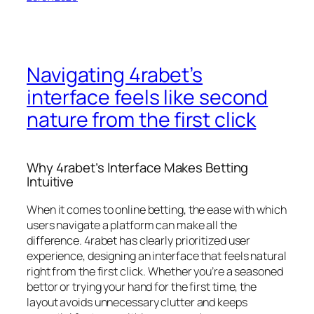
Navigating 4rabet’s
interface feels like second
nature from the first click
Why 4rabet’s Interface Makes Betting
Intuitive
When it comes to online betting, the ease with which
users navigate a platform can make all the
difference. 4rabet has clearly prioritized user
experience, designing an interface that feels natural
right from the first click. Whether you’re a seasoned
bettor or trying your hand for the first time, the
layout avoids unnecessary clutter and keeps