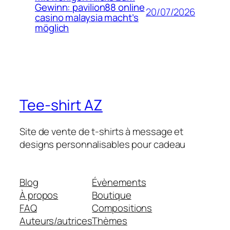
Gewinn: pavilion88 online
20/07/2026
casino malaysia macht’s
möglich
Tee-shirt AZ
Site de vente de t-shirts à message et
designs personnalisables pour cadeau
Blog
Évènements
À propos
Boutique
FAQ
Compositions
Auteurs/autrices
Thèmes