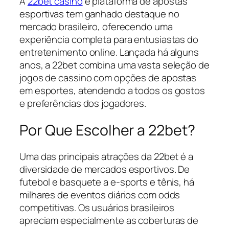
A
22bet casino
e plataforma de apostas
esportivas tem ganhado destaque no
mercado brasileiro, oferecendo uma
experiência completa para entusiastas do
entretenimento online. Lançada há alguns
anos, a 22bet combina uma vasta seleção de
jogos de cassino com opções de apostas
em esportes, atendendo a todos os gostos
e preferências dos jogadores.
Por Que Escolher a 22bet?
Uma das principais atrações da 22bet é a
diversidade de mercados esportivos. De
futebol e basquete a e-sports e tênis, há
milhares de eventos diários com odds
competitivas. Os usuários brasileiros
apreciam especialmente as coberturas de