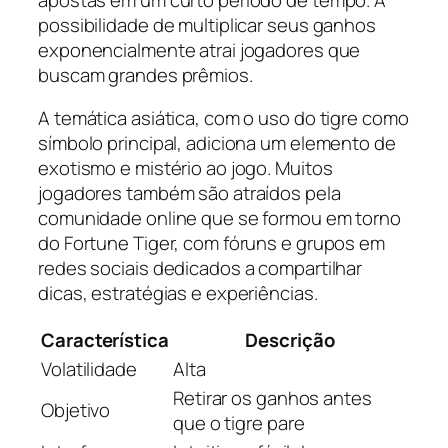
possibilidade de multiplicar seus ganhos
exponencialmente atrai jogadores que
buscam grandes prêmios.
A temática asiática, com o uso do tigre como
símbolo principal, adiciona um elemento de
exotismo e mistério ao jogo. Muitos
jogadores também são atraídos pela
comunidade online que se formou em torno
do Fortune Tiger, com fóruns e grupos em
redes sociais dedicados a compartilhar
dicas, estratégias e experiências.
Característica
Descrição
Volatilidade
Alta
Retirar os ganhos antes
Objetivo
que o tigre pare