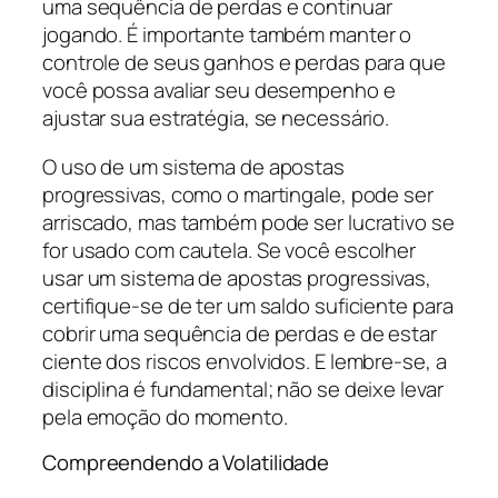
uma sequência de perdas e continuar
jogando. É importante também manter o
controle de seus ganhos e perdas para que
você possa avaliar seu desempenho e
ajustar sua estratégia, se necessário.
O uso de um sistema de apostas
progressivas, como o martingale, pode ser
arriscado, mas também pode ser lucrativo se
for usado com cautela. Se você escolher
usar um sistema de apostas progressivas,
certifique-se de ter um saldo suficiente para
cobrir uma sequência de perdas e de estar
ciente dos riscos envolvidos. E lembre-se, a
disciplina é fundamental; não se deixe levar
pela emoção do momento.
Compreendendo a Volatilidade