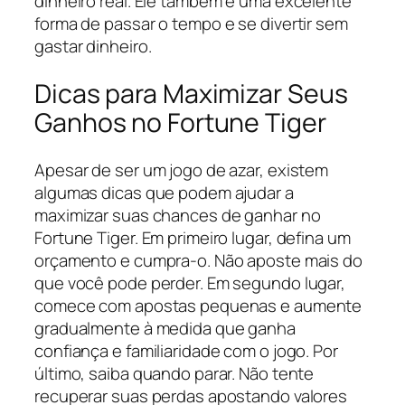
dinheiro real. Ele também é uma excelente
forma de passar o tempo e se divertir sem
gastar dinheiro.
Dicas para Maximizar Seus
Ganhos no Fortune Tiger
Apesar de ser um jogo de azar, existem
algumas dicas que podem ajudar a
maximizar suas chances de ganhar no
Fortune Tiger. Em primeiro lugar, defina um
orçamento e cumpra-o. Não aposte mais do
que você pode perder. Em segundo lugar,
comece com apostas pequenas e aumente
gradualmente à medida que ganha
confiança e familiaridade com o jogo. Por
último, saiba quando parar. Não tente
recuperar suas perdas apostando valores