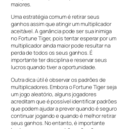
maiores.
Uma estratégia comum é retirar seus
ganhos assim que atingir um multiplicador
aceitável. A ganância pode ser sua inimiga
no Fortune Tiger, pois tentar esperar por um
multiplicador ainda maior pode resultar na
perda de todos os seus ganhos. É
importante ter disciplina e reservar seus
lucros quando tiver a oportunidade.
Outra dica útil é observar os padrões de
multiplicadores. Embora o Fortune Tiger seja
um jogo aleatório, alguns jogadores
acreditam que é possível identificar padrões
que podem ajudar a prever quando é seguro
continuar jogando e quando é melhor retirar
seus ganhos. No entanto, é importante