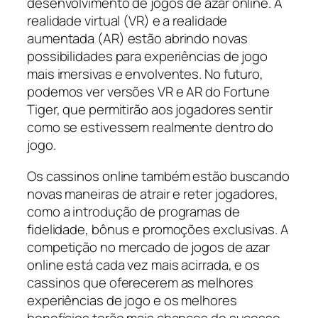
desenvolvimento de jogos de azar online. A
realidade virtual (VR) e a realidade
aumentada (AR) estão abrindo novas
possibilidades para experiências de jogo
mais imersivas e envolventes. No futuro,
podemos ver versões VR e AR do Fortune
Tiger, que permitirão aos jogadores sentir
como se estivessem realmente dentro do
jogo.
Os cassinos online também estão buscando
novas maneiras de atrair e reter jogadores,
como a introdução de programas de
fidelidade, bônus e promoções exclusivas. A
competição no mercado de jogos de azar
online está cada vez mais acirrada, e os
cassinos que oferecerem as melhores
experiências de jogo e os melhores
benefícios terão mais chances de sucesso.