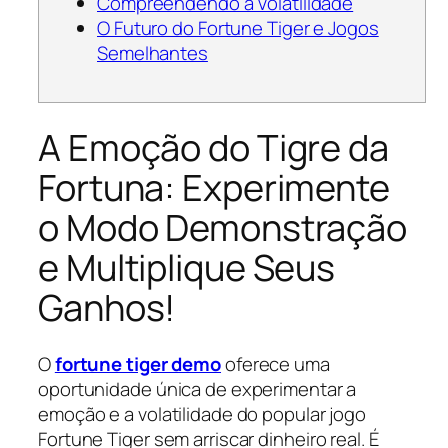
Compreendendo a Volatilidade
O Futuro do Fortune Tiger e Jogos
Semelhantes
A Emoção do Tigre da
Fortuna: Experimente
o Modo Demonstração
e Multiplique Seus
Ganhos!
O
fortune tiger demo
oferece uma
oportunidade única de experimentar a
emoção e a volatilidade do popular jogo
Fortune Tiger sem arriscar dinheiro real. É