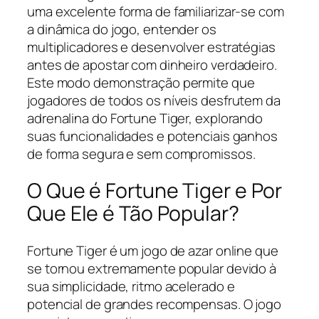
uma excelente forma de familiarizar-se com
a dinâmica do jogo, entender os
multiplicadores e desenvolver estratégias
antes de apostar com dinheiro verdadeiro.
Este modo demonstração permite que
jogadores de todos os níveis desfrutem da
adrenalina do Fortune Tiger, explorando
suas funcionalidades e potenciais ganhos
de forma segura e sem compromissos.
O Que é Fortune Tiger e Por
Que Ele é Tão Popular?
Fortune Tiger é um jogo de azar online que
se tornou extremamente popular devido à
sua simplicidade, ritmo acelerado e
potencial de grandes recompensas. O jogo