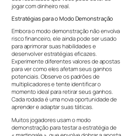
jogar com dinheiro real.
Estratégias para o Modo Demonstração
Embora o modo demonstração não envolva
risco financeiro, ele ainda pode ser usado
para aprimorar suas habilidades e
desenvolver estratégias eficazes.
Experimente diferentes valores de apostas
para ver como eles afetam seus ganhos
potenciais. Observe os padrões de
multiplicadores e tente identificar o
momento ideal para retirar seus ganhos.
Cada rodada é uma nova oportunidade de
aprender e adaptar suas táticas.
Muitos jogadores usam o modo
demonstração para testar a estratégia de
« martingale », que envolve dobrar a aposta