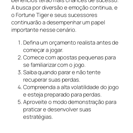
A busca por diversão e emoção continua, e
o Fortune Tiger e seus sucessores
continuarão a desempenhar um papel
importante nesse cenário.
Defina um orçamento realista antes de
começar a jogar.
Comece com apostas pequenas para
se familiarizar com o jogo.
Saiba quando parar e não tente
recuperar suas perdas.
Compreenda a alta volatilidade do jogo
e esteja preparado para perdas.
Aproveite o modo demonstração para
praticar e desenvolver suas
estratégias.