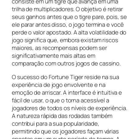
consiste em um tigre que avança em uma
trilha de multiplicadores. O objetivo é retirar
seus ganhos antes que o tigre pare, pois, se
ele parar antes disso, o jogo termina e você
perde o valor apostado. A alta volatilidade do
jogo significa que, embora existam riscos
maiores, as recompensas podem ser
significativamente mais altas em
comparação com outros jogos de cassino.
O sucesso do Fortune Tiger reside na sua
experiência de jogo envolvente e na
emoção de arriscar. A interface é intuitiva e
fácil de usar, o que o torna acessível a
jogadores de todos os níveis de experiência.
A natureza rápida das rodadas também
contribui para a sua popularidade,
permitindo que os jogadores façam várias
apostas em um curto período de tempo. A