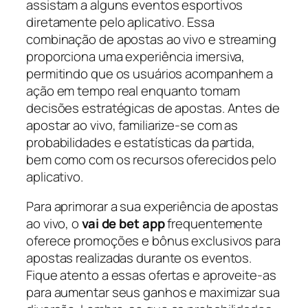
assistam a alguns eventos esportivos
diretamente pelo aplicativo. Essa
combinação de apostas ao vivo e streaming
proporciona uma experiência imersiva,
permitindo que os usuários acompanhem a
ação em tempo real enquanto tomam
decisões estratégicas de apostas. Antes de
apostar ao vivo, familiarize-se com as
probabilidades e estatísticas da partida,
bem como com os recursos oferecidos pelo
aplicativo.
Para aprimorar a sua experiência de apostas
ao vivo, o
vai de bet app
frequentemente
oferece promoções e bônus exclusivos para
apostas realizadas durante os eventos.
Fique atento a essas ofertas e aproveite-as
para aumentar seus ganhos e maximizar sua