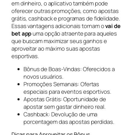
em dinheiro, o aplicativo também pode
oferecer outras promoções, como apostas
grátis, cashback e programas de fidelidade.
Essas vantagens adicionais tornam o
vai de
bet app
uma opção atraente para aqueles
que buscam maximizar seus ganhos e
aproveitar ao máximo suas apostas
esportivas.
Bônus de Boas-Vindas: Oferecidos a
novos usuários.
Promoções Semanais: Ofertas
especiais para eventos esportivos.
Apostas Grátis: Oportunidade de
apostar sem gastar dinheiro real.
Cashback: Devolução de uma
porcentagem das apostas perdidas.
Dicas para Aproveitar os Bônus