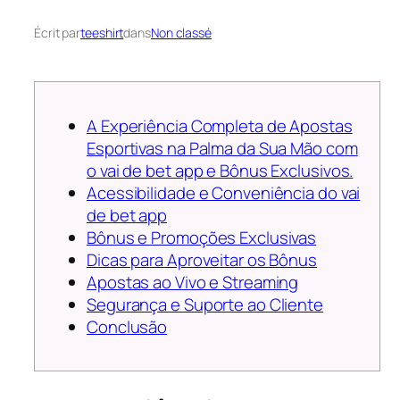
Écrit par
teeshirt
dans
Non classé
A Experiência Completa de Apostas
Esportivas na Palma da Sua Mão com
o vai de bet app e Bônus Exclusivos.
Acessibilidade e Conveniência do vai
de bet app
Bônus e Promoções Exclusivas
Dicas para Aproveitar os Bônus
Apostas ao Vivo e Streaming
Segurança e Suporte ao Cliente
Conclusão