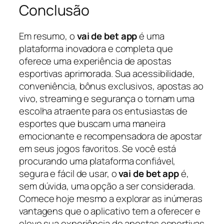
Conclusão
Em resumo, o
vai de bet app
é uma
plataforma inovadora e completa que
oferece uma experiência de apostas
esportivas aprimorada. Sua acessibilidade,
conveniência, bônus exclusivos, apostas ao
vivo, streaming e segurança o tornam uma
escolha atraente para os entusiastas de
esportes que buscam uma maneira
emocionante e recompensadora de apostar
em seus jogos favoritos. Se você está
procurando uma plataforma confiável,
segura e fácil de usar, o
vai de bet app
é,
sem dúvida, uma opção a ser considerada.
Comece hoje mesmo a explorar as inúmeras
vantagens que o aplicativo tem a oferecer e
eleve sua experiência de apostas esportivas