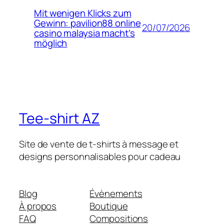
Mit wenigen Klicks zum
Gewinn: pavilion88 online
20/07/2026
casino malaysia macht’s
möglich
Tee-shirt AZ
Site de vente de t-shirts à message et
designs personnalisables pour cadeau
Blog
Évènements
À propos
Boutique
FAQ
Compositions