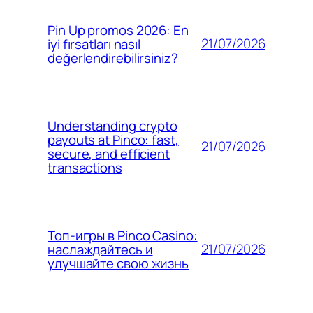
Pin Up promos 2026: En
21/07/2026
iyi fırsatları nasıl
değerlendirebilirsiniz?
Understanding crypto
payouts at Pinco: fast,
21/07/2026
secure, and efficient
transactions
Топ-игры в Pinco Casino:
21/07/2026
наслаждайтесь и
улучшайте свою жизнь