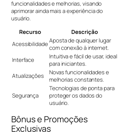
funcionalidades e melhorias, visando
aprimorar ainda mais a experiência do
usuário.
Recurso
Descrição
Aposta de qualquer lugar
Acessibilidade
com conexão à internet.
Intuitiva e fácil de usar, ideal
Interface
para iniciantes.
Novas funcionalidades e
Atualizações
melhorias constantes.
Tecnologias de ponta para
Segurança
proteger os dados do
usuário.
Bônus e Promoções
Exclusivas