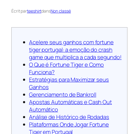
Écrit par
teeshirt
dans
Non classé
Acelere seus ganhos com fortune
tiger portugal: a emoção do crash
game que multiplica a cada segundo!
O Que é Fortune Tiger e Como
Funciona?
Estratégias para Maximizar seus
Ganhos
Gerenciamento de Bankroll
Apostas Automáticas e Cash Out
Automático
Análise de Histórico de Rodadas
Plataformas Onde Jogar Fortune
Tiger em Portugal