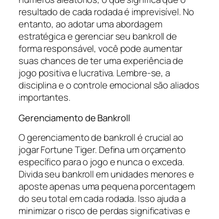
resultado de cada rodada é imprevisível. No
entanto, ao adotar uma abordagem
estratégica e gerenciar seu bankroll de
forma responsável, você pode aumentar
suas chances de ter uma experiência de
jogo positiva e lucrativa. Lembre-se, a
disciplina e o controle emocional são aliados
importantes.
Gerenciamento de Bankroll
O gerenciamento de bankroll é crucial ao
jogar Fortune Tiger. Defina um orçamento
específico para o jogo e nunca o exceda.
Divida seu bankroll em unidades menores e
aposte apenas uma pequena porcentagem
do seu total em cada rodada. Isso ajuda a
minimizar o risco de perdas significativas e