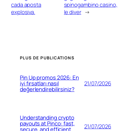
cada aposta
spinogambino casino,
explosiva.
le diver
→
PLUS DE PUBLICATIONS
Pin Up promos 2026: En
21/07/2026
iyi fırsatları nasıl
değerlendirebilirsiniz?
Understanding crypto
payouts at Pinco: fast,
21/07/2026
secure, and efficient