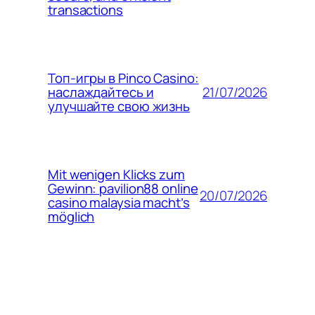
transactions
Топ-игры в Pinco Casino:
21/07/2026
наслаждайтесь и
улучшайте свою жизнь
Mit wenigen Klicks zum
Gewinn: pavilion88 online
20/07/2026
casino malaysia macht’s
möglich