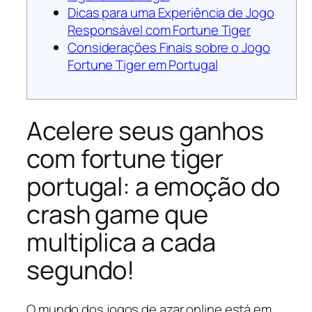
Dicas para uma Experiência de Jogo
Responsável com Fortune Tiger
Considerações Finais sobre o Jogo
Fortune Tiger em Portugal
Acelere seus ganhos
com fortune tiger
portugal: a emoção do
crash game que
multiplica a cada
segundo!
O mundo dos jogos de azar online está em