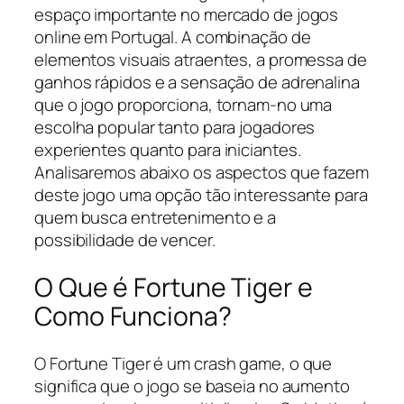
espaço importante no mercado de jogos
online em Portugal. A combinação de
elementos visuais atraentes, a promessa de
ganhos rápidos e a sensação de adrenalina
que o jogo proporciona, tornam-no uma
escolha popular tanto para jogadores
experientes quanto para iniciantes.
Analisaremos abaixo os aspectos que fazem
deste jogo uma opção tão interessante para
quem busca entretenimento e a
possibilidade de vencer.
O Que é Fortune Tiger e
Como Funciona?
O Fortune Tiger é um
crash game
, o que
significa que o jogo se baseia no aumento