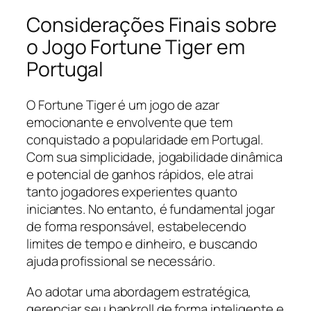
Considerações Finais sobre
o Jogo Fortune Tiger em
Portugal
O Fortune Tiger é um jogo de azar
emocionante e envolvente que tem
conquistado a popularidade em Portugal.
Com sua simplicidade, jogabilidade dinâmica
e potencial de ganhos rápidos, ele atrai
tanto jogadores experientes quanto
iniciantes. No entanto, é fundamental jogar
de forma responsável, estabelecendo
limites de tempo e dinheiro, e buscando
ajuda profissional se necessário.
Ao adotar uma abordagem estratégica,
gerenciar seu bankroll de forma inteligente e