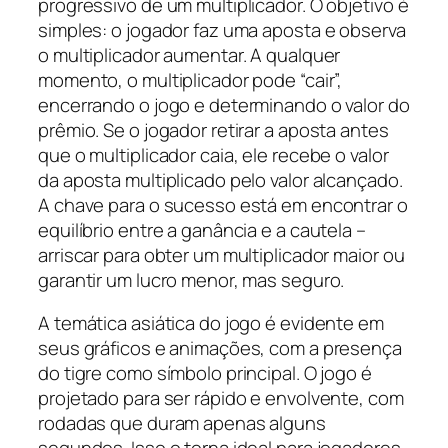
progressivo de um multiplicador. O objetivo é
simples: o jogador faz uma aposta e observa
o multiplicador aumentar. A qualquer
momento, o multiplicador pode “cair”,
encerrando o jogo e determinando o valor do
prêmio. Se o jogador retirar a aposta antes
que o multiplicador caia, ele recebe o valor
da aposta multiplicado pelo valor alcançado.
A chave para o sucesso está em encontrar o
equilíbrio entre a ganância e a cautela –
arriscar para obter um multiplicador maior ou
garantir um lucro menor, mas seguro.
A temática asiática do jogo é evidente em
seus gráficos e animações, com a presença
do tigre como símbolo principal. O jogo é
projetado para ser rápido e envolvente, com
rodadas que duram apenas alguns