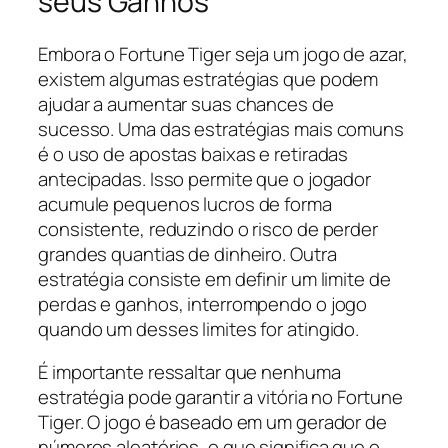
seus Ganhos
Embora o Fortune Tiger seja um jogo de azar,
existem algumas estratégias que podem
ajudar a aumentar suas chances de
sucesso. Uma das estratégias mais comuns
é o uso de apostas baixas e retiradas
antecipadas. Isso permite que o jogador
acumule pequenos lucros de forma
consistente, reduzindo o risco de perder
grandes quantias de dinheiro. Outra
estratégia consiste em definir um limite de
perdas e ganhos, interrompendo o jogo
quando um desses limites for atingido.
É importante ressaltar que nenhuma
estratégia pode garantir a vitória no Fortune
Tiger. O jogo é baseado em um gerador de
números aleatórios, o que significa que o