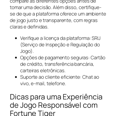
compare as diferentes opções antes de
tomar uma decisão. Além disso, certifique-
se de que a plataforma oferece um ambiente
de jogo justo e transparente, com regras
claras e definidas.
Verifique a licença da plataforma: SRIJ
(Serviço de Inspeção e Regulação do
Jogo).
Opções de pagamento seguras: Cartão
de crédito, transferência bancária,
carteiras eletrônicas.
Suporte ao cliente eficiente: Chat ao
vivo, e-mail, telefone.
Dicas para uma Experiência
de Jogo Responsável com
Fortune Tiger