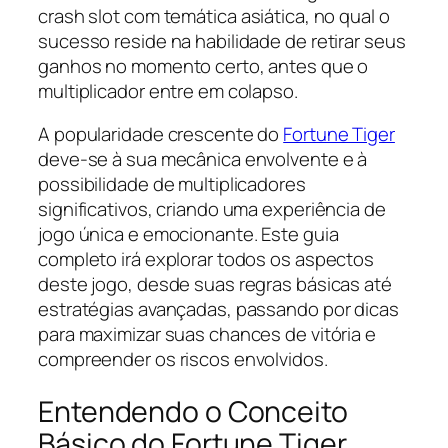
crash slot
com temática asiática, no qual o
sucesso reside na habilidade de retirar seus
ganhos no momento certo, antes que o
multiplicador entre em colapso.
A popularidade crescente do
Fortune Tiger
deve-se à sua mecânica envolvente e à
possibilidade de multiplicadores
significativos, criando uma experiência de
jogo única e emocionante. Este guia
completo irá explorar todos os aspectos
deste jogo, desde suas regras básicas até
estratégias avançadas, passando por dicas
para maximizar suas chances de vitória e
compreender os riscos envolvidos.
Entendendo o Conceito
Básico do Fortune Tiger