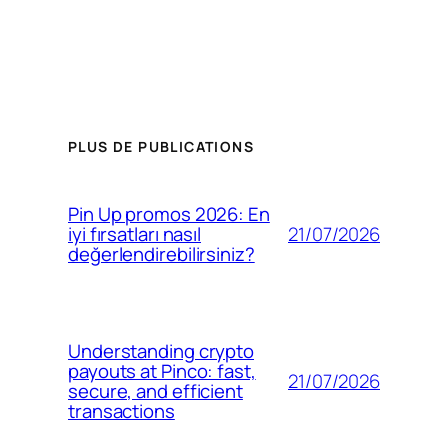
PLUS DE PUBLICATIONS
Pin Up promos 2026: En
21/07/2026
iyi fırsatları nasıl
değerlendirebilirsiniz?
Understanding crypto
payouts at Pinco: fast,
21/07/2026
secure, and efficient
transactions