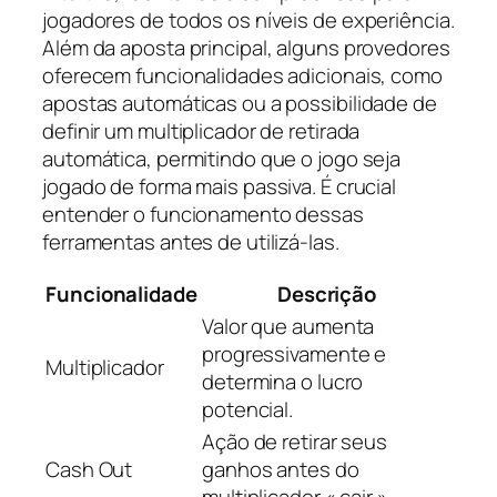
jogadores de todos os níveis de experiência.
Além da aposta principal, alguns provedores
oferecem funcionalidades adicionais, como
apostas automáticas ou a possibilidade de
definir um multiplicador de retirada
automática, permitindo que o jogo seja
jogado de forma mais passiva. É crucial
entender o funcionamento dessas
ferramentas antes de utilizá-las.
Funcionalidade
Descrição
Valor que aumenta
progressivamente e
Multiplicador
determina o lucro
potencial.
Ação de retirar seus
Cash Out
ganhos antes do
multiplicador « cair ».