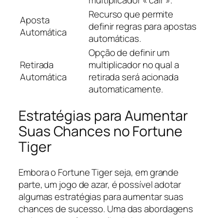
Recurso que permite
Aposta
definir regras para apostas
Automática
automáticas.
Opção de definir um
Retirada
multiplicador no qual a
Automática
retirada será acionada
automaticamente.
Estratégias para Aumentar
Suas Chances no Fortune
Tiger
Embora o Fortune Tiger seja, em grande
parte, um jogo de azar, é possível adotar
algumas estratégias para aumentar suas
chances de sucesso. Uma das abordagens