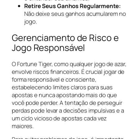
Retire Seus Ganhos Regularmente:
Não deixe seus ganhos acumularem no
jogo.
Gerenciamento de Risco e
Jogo Responsável
O Fortune Tiger, como qualquer jogo de azar,
envolve riscos financeiros. É crucial jogar de
forma responsável e consciente,
estabelecendo limites claros para suas
apostas e nunca apostando mais do que
você pode perder. A tentação de perseguir
perdas pode levar a decisões impulsivas e a
um ciclo vicioso de apostas cada vez
maiores.