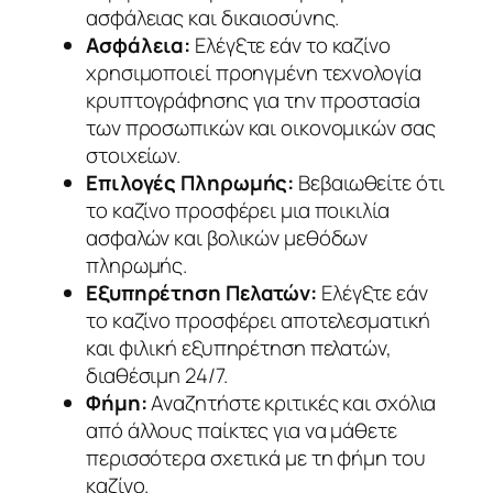
ασφάλειας και δικαιοσύνης.
Ασφάλεια:
Ελέγξτε εάν το καζίνο
χρησιμοποιεί προηγμένη τεχνολογία
κρυπτογράφησης για την προστασία
των προσωπικών και οικονομικών σας
στοιχείων.
Επιλογές Πληρωμής:
Βεβαιωθείτε ότι
το καζίνο προσφέρει μια ποικιλία
ασφαλών και βολικών μεθόδων
πληρωμής.
Εξυπηρέτηση Πελατών:
Ελέγξτε εάν
το καζίνο προσφέρει αποτελεσματική
και φιλική εξυπηρέτηση πελατών,
διαθέσιμη 24/7.
Φήμη:
Αναζητήστε κριτικές και σχόλια
από άλλους παίκτες για να μάθετε
περισσότερα σχετικά με τη φήμη του
καζίνο.