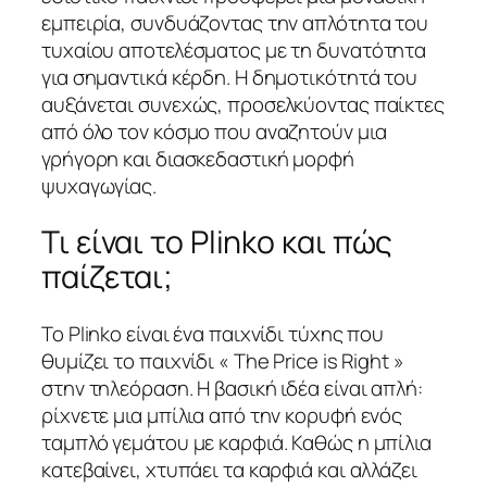
εμπειρία, συνδυάζοντας την απλότητα του
τυχαίου αποτελέσματος με τη δυνατότητα
για σημαντικά κέρδη. Η δημοτικότητά του
αυξάνεται συνεχώς, προσελκύοντας παίκτες
από όλο τον κόσμο που αναζητούν μια
γρήγορη και διασκεδαστική μορφή
ψυχαγωγίας.
Τι είναι το Plinko και πώς
παίζεται;
Το Plinko είναι ένα παιχνίδι τύχης που
θυμίζει το παιχνίδι « The Price is Right »
στην τηλεόραση. Η βασική ιδέα είναι απλή:
ρίχνετε μια μπίλια από την κορυφή ενός
ταμπλό γεμάτου με καρφιά. Καθώς η μπίλια
κατεβαίνει, χτυπάει τα καρφιά και αλλάζει