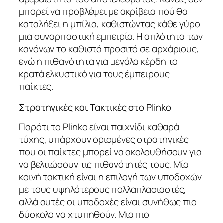
μπορεί να προβλέψει με ακρίβεια πού θα
καταλήξει η μπίλια, καθιστώντας κάθε γύρο
μια συναρπαστική εμπειρία. Η απλότητα των
κανόνων το καθιστά προσιτό σε αρχάριους,
ενώ η πιθανότητα για μεγάλα κέρδη το
κρατά ελκυστικό για τους έμπειρους
παίκτες.
Στρατηγικές και Τακτικές στο Plinko
Παρότι το Plinko είναι παιχνίδι καθαρά
τύχης, υπάρχουν ορισμένες στρατηγικές
που οι παίκτες μπορεί να ακολουθήσουν για
να βελτιώσουν τις πιθανότητές τους. Μία
κοινή τακτική είναι η επιλογή των υποδοχών
με τους υψηλότερους πολλαπλασιαστές,
αλλά αυτές οι υποδοχές είναι συνήθως πιο
δύσκολο να χτυπηθούν. Μια πιο