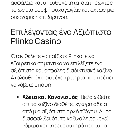
ασφάλεια και υπευθυνότητα, διατηρώντας
το ως μια μορφή ψυχαγωγίας και όχι ως μια
οικονομική επιβάρυνση.
Επιλέγοντας ένα Αξιόπιστο
Plinko Casino
Όταν θέλετε να παίξετε Plinko, είναι
εξαιρετικά σημαντικό να επιλέξετε ένα
αξιόπιστο και ασφαλές διαδικτυακό καζίνο.
Ακολουθούν ορισμένα κριτήρια που πρέπει
να λάβετε υπόψη:
Άδεια και Κανονισμός:
Βεβαιωθείτε
ότι το καζίνο διαθέτει έγκυρη άδεια
από μια αξιόπιστη αρχή τζόγου. Αυτό
διασφαλίζει ότι το καζίνο λειτουργεί
νόμιμα και τηρεί αυστηρά πρότυπα