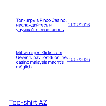
Топ-игры в Pinco Casino:
21/07/2026
наслаждайтесь и
улучшайте свою жизнь
Mit wenigen Klicks zum
Gewinn: pavilion88 online
20/07/2026
casino malaysia macht’s
möglich
Tee-shirt AZ