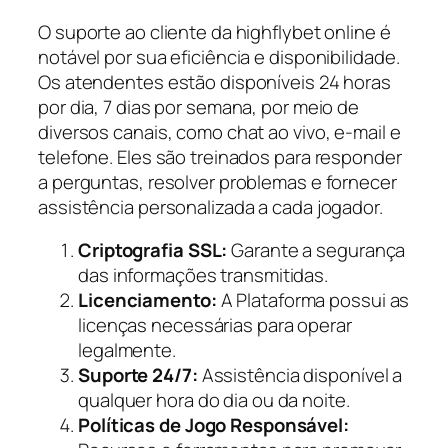
O suporte ao cliente da highflybet online é
notável por sua eficiência e disponibilidade.
Os atendentes estão disponíveis 24 horas
por dia, 7 dias por semana, por meio de
diversos canais, como chat ao vivo, e-mail e
telefone. Eles são treinados para responder
a perguntas, resolver problemas e fornecer
assistência personalizada a cada jogador.
Criptografia SSL:
Garante a segurança
das informações transmitidas.
Licenciamento:
A Plataforma possui as
licenças necessárias para operar
legalmente.
Suporte 24/7:
Assistência disponível a
qualquer hora do dia ou da noite.
Políticas de Jogo Responsável: