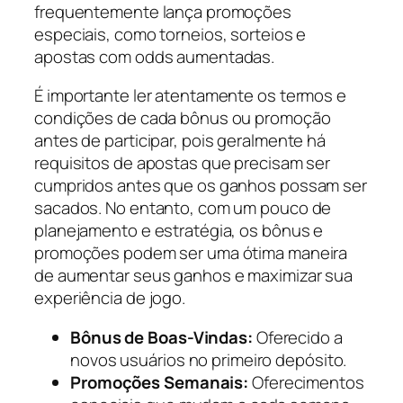
frequentemente lança promoções
especiais, como torneios, sorteios e
apostas com odds aumentadas.
É importante ler atentamente os termos e
condições de cada bônus ou promoção
antes de participar, pois geralmente há
requisitos de apostas que precisam ser
cumpridos antes que os ganhos possam ser
sacados. No entanto, com um pouco de
planejamento e estratégia, os bônus e
promoções podem ser uma ótima maneira
de aumentar seus ganhos e maximizar sua
experiência de jogo.
Bônus de Boas-Vindas:
Oferecido a
novos usuários no primeiro depósito.
Promoções Semanais:
Oferecimentos