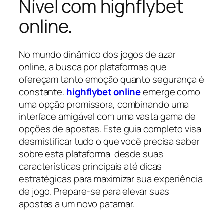
Nível com highflybet
online.
No mundo dinâmico dos jogos de azar
online, a busca por plataformas que
ofereçam tanto emoção quanto segurança é
constante.
highflybet online
emerge como
uma opção promissora, combinando uma
interface amigável com uma vasta gama de
opções de apostas. Este guia completo visa
desmistificar tudo o que você precisa saber
sobre esta plataforma, desde suas
características principais até dicas
estratégicas para maximizar sua experiência
de jogo. Prepare-se para elevar suas
apostas a um novo patamar.