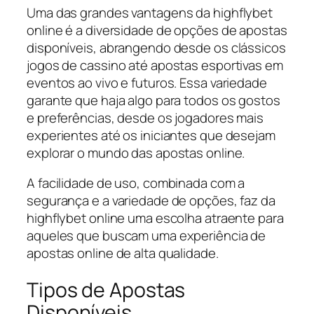
Uma das grandes vantagens da highflybet
online é a diversidade de opções de apostas
disponíveis, abrangendo desde os clássicos
jogos de cassino até apostas esportivas em
eventos ao vivo e futuros. Essa variedade
garante que haja algo para todos os gostos
e preferências, desde os jogadores mais
experientes até os iniciantes que desejam
explorar o mundo das apostas online.
A facilidade de uso, combinada com a
segurança e a variedade de opções, faz da
highflybet online uma escolha atraente para
aqueles que buscam uma experiência de
apostas online de alta qualidade.
Tipos de Apostas
Disponíveis