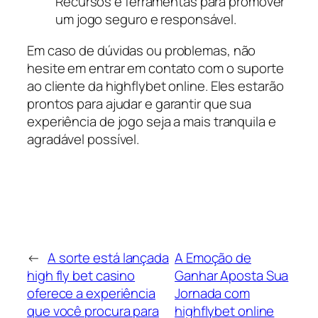
Recursos e ferramentas para promover
um jogo seguro e responsável.
Em caso de dúvidas ou problemas, não
hesite em entrar em contato com o suporte
ao cliente da highflybet online. Eles estarão
prontos para ajudar e garantir que sua
experiência de jogo seja a mais tranquila e
agradável possível.
←
A sorte está lançada
A Emoção de
high fly bet casino
Ganhar Aposta Sua
oferece a experiência
Jornada com
que você procura para
highflybet online