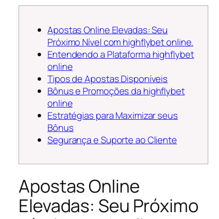
Apostas Online Elevadas: Seu
Próximo Nível com highflybet online.
Entendendo a Plataforma highflybet
online
Tipos de Apostas Disponíveis
Bônus e Promoções da highflybet
online
Estratégias para Maximizar seus
Bônus
Segurança e Suporte ao Cliente
Apostas Online
Elevadas: Seu Próximo