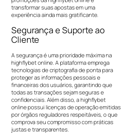
transformar suas apostas em uma
experiência ainda mais gratificante.
Segurança e Suporte ao
Cliente
A segurança é uma prioridade máxima na
highflybet online. A plataforma emprega
tecnologias de criptografia de ponta para
proteger as informações pessoais e
financeiras dos usuários, garantindo que
todas as transações sejam seguras e
confidenciais. Além disso, a highflybet
online possui licenças de operação emitidas
por órgãos reguladores respeitáveis, o que
comprova seu compromisso com práticas
justas e transparentes.