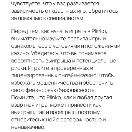
чувствуете, что у вас развивается
зависимость от азартных игр, обратитесь
за помощью к специалистам.
Перед тем, как начать играть в Plinko,
внимательно изучите правила игры и
ознакомьтесь с условиями и положениями
казино. Убедитесь, что вы понимаете
вероятность выигрыша и потенциальные
риски. Играйте в проверенных и
лицензированных онлайн-казино, чтобы
избежать мошенничества и обеспечить
свою финансовую безопасность.
Помните, что Plinko, как и любая другая
азартная игра, может принести как
выигрыш, так и проигрыш, поэтому
относитесь к ней с осторожностью и
ненавязчиво.