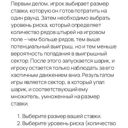
Первым делом, игрок выбирает размер
ставки, которую он готов потратить на
один раунд. Затем необходимо выбрать
уровень риска, который определяет
количество рядов штырей на игровом
поле – чем больше рядов, тем выше
потенциальный выигрыш, но и тем меньше
вероятность попадания в выигрышный
сектор. После этого запускается шарик, и
игроку остается только наблюдать за его
хаотичным движением вниз. Результатом
игры является сектор, в который упал
шарик, и соответствующий ему
множитель, умноженный на размер
ставки.
Выберите размер вашей ставки.
Выберите уровень риска (количество