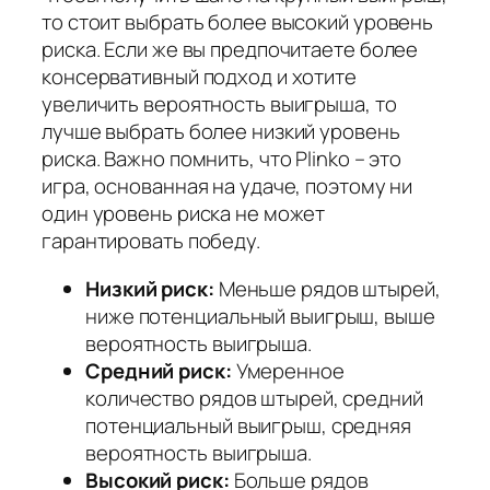
то стоит выбрать более высокий уровень
риска. Если же вы предпочитаете более
консервативный подход и хотите
увеличить вероятность выигрыша, то
лучше выбрать более низкий уровень
риска. Важно помнить, что Plinko – это
игра, основанная на удаче, поэтому ни
один уровень риска не может
гарантировать победу.
Низкий риск:
Меньше рядов штырей,
ниже потенциальный выигрыш, выше
вероятность выигрыша.
Средний риск:
Умеренное
количество рядов штырей, средний
потенциальный выигрыш, средняя
вероятность выигрыша.
Высокий риск:
Больше рядов