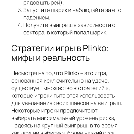
рядов штырей).
Запустите шарик и наблюдайте за его
падением.
Получите выигрыш в зависимости от
сектора, в который попал шарик.
Стратегии игры в Plinko:
мифы и реальность
Несмотря на то, что Plinko – это игра,
основанная исключительно на удаче,
существует множество « стратегий »,
которые игроки пытаются использовать
для увеличения своих шансов на выигрыш.
Некоторые игроки предпочитают
выбирать максимальный уровень риска,
надеясь на крупный выигрыш, в то время
как другие выбирают более низкий риск,