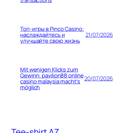
transactions
Топ-игры в Pinco Casino:
21/07/2026
наслаждайтесь и
улучшайте свою жизнь
Mit wenigen Klicks zum
Gewinn: pavilion88 online
20/07/2026
casino malaysia macht’s
möglich
Tee-shirt AZ