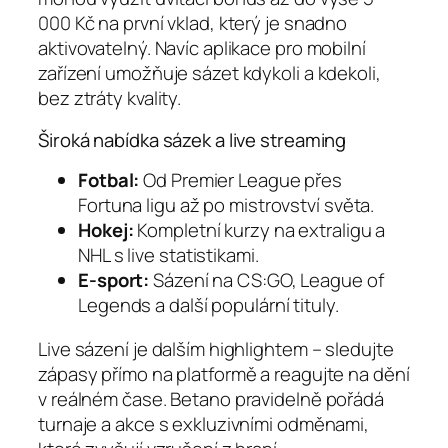
000 Kč na první vklad, který je snadno
aktivovatelný. Navíc aplikace pro mobilní
zařízení umožňuje sázet kdykoli a kdekoli,
bez ztráty kvality.
Široká nabídka sázek a live streaming
Fotbal:
Od Premier League přes
Fortuna ligu až po mistrovství světa.
Hokej:
Kompletní kurzy na extraligu a
NHL s live statistikami.
E-sport:
Sázení na CS:GO, League of
Legends a další populární tituly.
Live sázení je dalším highlightem – sledujte
zápasy přímo na platformě a reagujte na dění
v reálném čase. Betano pravidelně pořádá
turnaje a akce s exkluzivními odměnami,