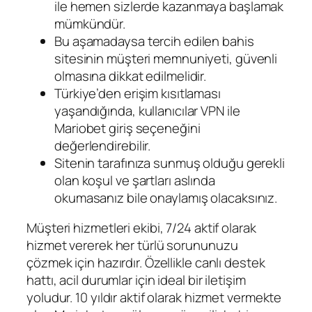
ile hemen sizlerde kazanmaya başlamak
mümkündür.
Bu aşamadaysa tercih edilen bahis
sitesinin müşteri memnuniyeti, güvenli
olmasına dikkat edilmelidir.
Türkiye’den erişim kısıtlaması
yaşandığında, kullanıcılar VPN ile
Mariobet giriş seçeneğini
değerlendirebilir.
Sitenin tarafınıza sunmuş olduğu gerekli
olan koşul ve şartları aslında
okumasanız bile onaylamış olacaksınız.
Müşteri hizmetleri ekibi, 7/24 aktif olarak
hizmet vererek her türlü sorununuzu
çözmek için hazırdır. Özellikle canlı destek
hattı, acil durumlar için ideal bir iletişim
yoludur. 10 yıldır aktif olarak hizmet vermekte