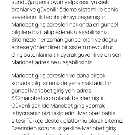
sunduğu geniş oyun yelpazesi, yüksek
oranlar ve güvenilir ödeme sistemi ile bahis
severlerin ilk tercihi olmayı başarmıştır.
Mariobet giriş adresleri hakkında en güncel
bilgilere bizi takip ederek ulaşabilirsiniz.
Sitemizde her zaman güncel olan ve doğru
adrese yönlendiren bir sistem mevcuttur.
Giriş butonlarına tıklayarak güvenli ve en son
Mariobet adresine ulaşabilirsiniz.
Mariobet giriş adresleri ve daha birçok
konuda bilgi sitemizde yer almaktadır. En
güncel Mariobet giriş yeni adresi
332mariobet.com olarak belirlenmiştir.
Güvenli şekilde Mariobet giriş yapmak
istiyorsanız bizi takip edni. Mariobet bahis
sitesi Türkçe destek platformu olarak sitemiz
üzerinden sorunsuz şekilde Mariobet giriş