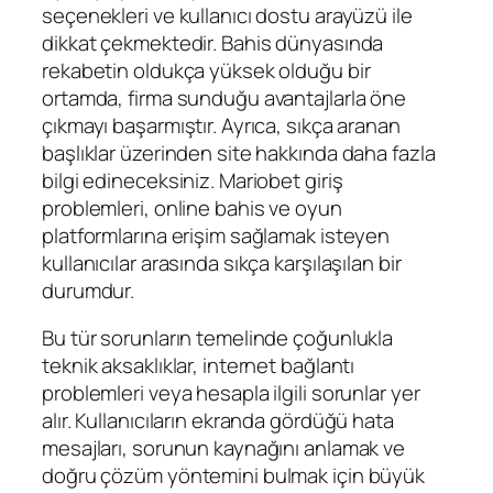
seçenekleri ve kullanıcı dostu arayüzü ile
dikkat çekmektedir. Bahis dünyasında
rekabetin oldukça yüksek olduğu bir
ortamda, firma sunduğu avantajlarla öne
çıkmayı başarmıştır. Ayrıca, sıkça aranan
başlıklar üzerinden site hakkında daha fazla
bilgi edineceksiniz. Mariobet giriş
problemleri, online bahis ve oyun
platformlarına erişim sağlamak isteyen
kullanıcılar arasında sıkça karşılaşılan bir
durumdur.
Bu tür sorunların temelinde çoğunlukla
teknik aksaklıklar, internet bağlantı
problemleri veya hesapla ilgili sorunlar yer
alır. Kullanıcıların ekranda gördüğü hata
mesajları, sorunun kaynağını anlamak ve
doğru çözüm yöntemini bulmak için büyük