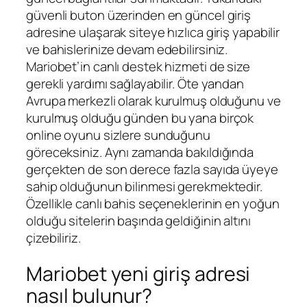
güvenli buton üzerinden en güncel giriş
adresine ulaşarak siteye hızlıca giriş yapabilir
ve bahislerinize devam edebilirsiniz.
Mariobet’in canlı destek hizmeti de size
gerekli yardımı sağlayabilir. Öte yandan
Avrupa merkezli olarak kurulmuş olduğunu ve
kurulmuş olduğu günden bu yana birçok
online oyunu sizlere sunduğunu
göreceksiniz. Aynı zamanda bakıldığında
gerçekten de son derece fazla sayıda üyeye
sahip olduğunun bilinmesi gerekmektedir.
Özellikle canlı bahis seçeneklerinin en yoğun
olduğu sitelerin başında geldiğinin altını
çizebiliriz.
Mariobet yeni giriş adresi
nasıl bulunur?