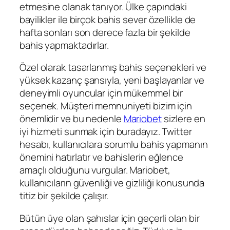
etmesine olanak tanıyor. Ülke çapındaki
bayilikler ile birçok bahis sever özellikle de
hafta sonları son derece fazla bir şekilde
bahis yapmaktadırlar.
Özel olarak tasarlanmış bahis seçenekleri ve
yüksek kazanç şansıyla, yeni başlayanlar ve
deneyimli oyuncular için mükemmel bir
seçenek. Müşteri memnuniyeti bizim için
önemlidir ve bu nedenle
Mariobet
sizlere en
iyi hizmeti sunmak için buradayız. Twitter
hesabı, kullanıcılara sorumlu bahis yapmanın
önemini hatırlatır ve bahislerin eğlence
amaçlı olduğunu vurgular. Mariobet,
kullanıcıların güvenliği ve gizliliği konusunda
titiz bir şekilde çalışır.
Bütün üye olan şahıslar için geçerli olan bir