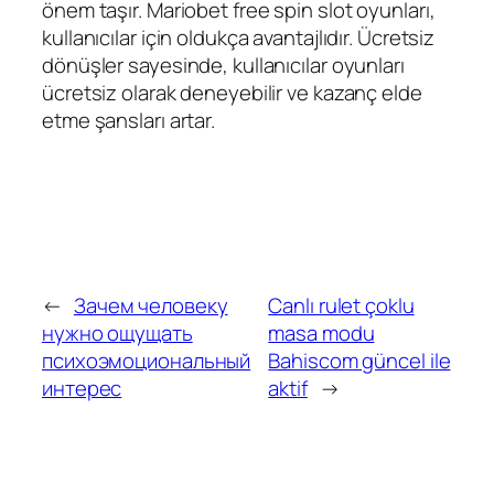
önem taşır. Mariobet free spin slot oyunları,
kullanıcılar için oldukça avantajlıdır. Ücretsiz
dönüşler sayesinde, kullanıcılar oyunları
ücretsiz olarak deneyebilir ve kazanç elde
etme şansları artar.
←
Зачем человеку
Canlı rulet çoklu
нужно ощущать
masa modu
психоэмоциональный
Bahiscom güncel ile
интерес
aktif
→