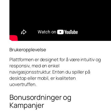
Brukeropplevelse
Plattformen er designet for å være intuitiv og
responsiv, med en enkel
navigasjonsstruktur. Enten du spiller på
desktop eller mobil, er kvaliteten
uovertruffen.
Bonusordninger og
Kampanjer