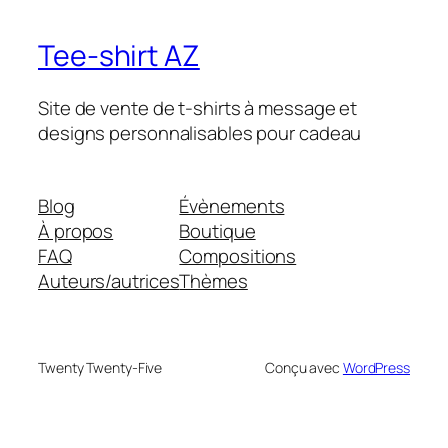
Tee-shirt AZ
Site de vente de t-shirts à message et
designs personnalisables pour cadeau
Blog
Évènements
À propos
Boutique
FAQ
Compositions
Auteurs/autrices
Thèmes
Twenty Twenty-Five
Conçu avec
WordPress