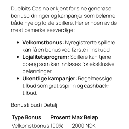
Duelbits Casino er kjent for sine generøse
bonusordninger
og kampanjer som belønner
både nye og lojale spillere. Her er noen av de
mest bemerkelsesverdige:
Velkomstbonus:
Nyregistrerte spillere
kan få en bonus ved første innskudd.
Lojalitetsprogram:
Spillere kan tjene
poeng som kan innløses for eksklusive
belønninger.
Ukentlige kampanjer:
Regelmessige
tilbud som gratisspinn og cashback-
tilbud.
Bonustilbud i Detalj
Type Bonus
Prosent
Max Beløp
Velkomstbonus
100%
2000 NOK