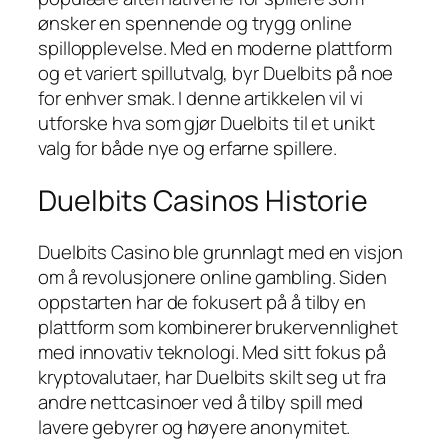
ønsker en spennende og trygg online
spillopplevelse. Med en moderne plattform
og et variert spillutvalg, byr Duelbits på noe
for enhver smak. I denne artikkelen vil vi
utforske hva som gjør Duelbits til et unikt
valg for både nye og erfarne spillere.
Duelbits Casinos Historie
Duelbits Casino ble grunnlagt med en visjon
om å revolusjonere online gambling. Siden
oppstarten har de fokusert på å tilby en
plattform som kombinerer brukervennlighet
med innovativ teknologi. Med sitt fokus på
kryptovalutaer, har Duelbits skilt seg ut fra
andre nettcasinoer ved å tilby spill med
lavere gebyrer og høyere anonymitet.