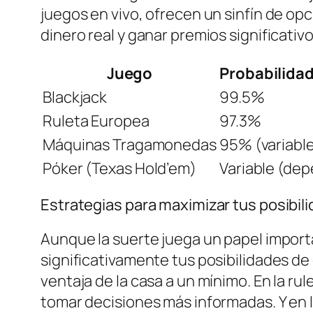
juegos en vivo, ofrecen un sinfín de opc
dinero real y ganar premios significati
Juego
Probabilida
Blackjack
99.5%
Ruleta Europea
97.3%
Máquinas Tragamonedas
95% (variabl
Póker (Texas Hold’em)
Variable (dep
Estrategias para maximizar tus posibil
Aunque la suerte juega un papel importa
significativamente tus posibilidades de
ventaja de la casa a un mínimo. En la r
tomar decisiones más informadas. Y en 