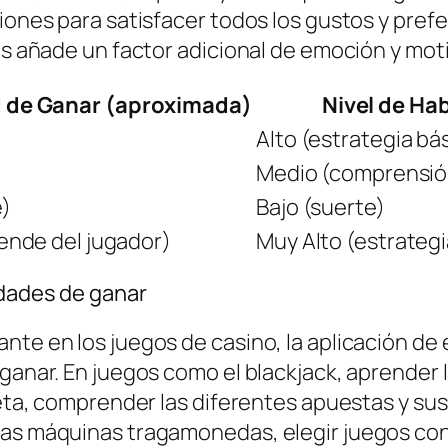
iones para satisfacer todos los gustos y prefe
vos añade un factor adicional de emoción y mot
d de Ganar (aproximada)
Nivel de Ha
Alto (estrategia bá
Medio (comprensión
e)
Bajo (suerte)
ende del jugador)
Muy Alto (estrateg
idades de ganar
nte en los juegos de casino, la aplicación de
 ganar. En juegos como el blackjack, aprender 
uleta, comprender las diferentes apuestas y s
las máquinas tragamonedas, elegir juegos con 