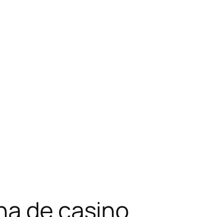
na de casino