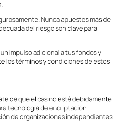
.
rigurosamente. Nunca apuestes más de
 adecuada del riesgo son clave para
un impulso adicional a tus fondos y
e los términos y condiciones de estos
gúrate de que el casino esté debidamente
ará tecnología de encriptación
ación de organizaciones independientes