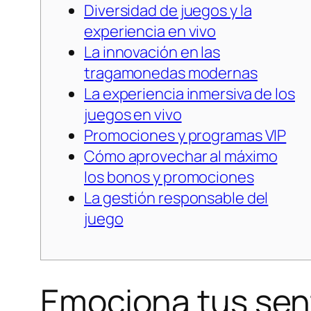
Diversidad de juegos y la
experiencia en vivo
La innovación en las
tragamonedas modernas
La experiencia inmersiva de los
juegos en vivo
Promociones y programas VIP
Cómo aprovechar al máximo
los bonos y promociones
La gestión responsable del
juego
Emociona tus sent