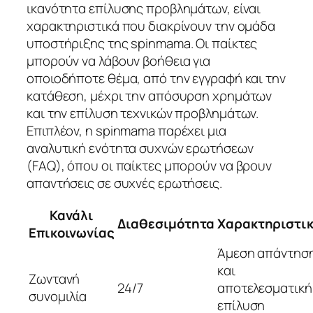
ικανότητα επίλυσης προβλημάτων, είναι
χαρακτηριστικά που διακρίνουν την ομάδα
υποστήριξης της spinmama. Οι παίκτες
μπορούν να λάβουν βοήθεια για
οποιοδήποτε θέμα, από την εγγραφή και την
κατάθεση, μέχρι την απόσυρση χρημάτων
και την επίλυση τεχνικών προβλημάτων.
Επιπλέον, η spinmama παρέχει μια
αναλυτική ενότητα συχνών ερωτήσεων
(FAQ), όπου οι παίκτες μπορούν να βρουν
απαντήσεις σε συχνές ερωτήσεις.
Κανάλι
Διαθεσιμότητα
Χαρακτηριστι
Επικοινωνίας
Άμεση απάντησ
και
Ζωντανή
24/7
αποτελεσματική
συνομιλία
επίλυση