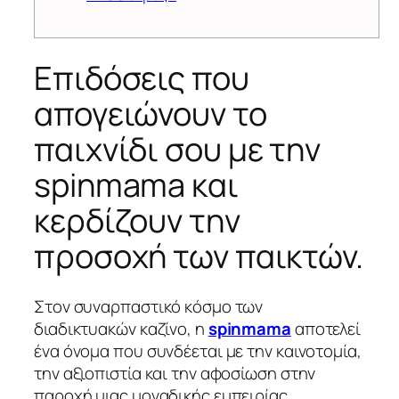
Επιδόσεις που
απογειώνουν το
παιχνίδι σου με την
spinmama και
κερδίζουν την
προσοχή των παικτών.
Στον συναρπαστικό κόσμο των
διαδικτυακών καζίνο, η
spinmama
αποτελεί
ένα όνομα που συνδέεται με την καινοτομία,
την αξιοπιστία και την αφοσίωση στην
παροχή μιας μοναδικής εμπειρίας