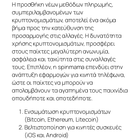
Η προσθήκη νέων μεθόδων πληρωμής,
συμπεριλαμβανομένων των
κρυπτονομισμάτων, αποτελεί ένα ακόμα
βήμα προς την κατεύθυνση της
προσαρμογής στις αλλαγές. Η δυνατότητα
χρήσης κρυπτονομισμάτων, προσφέρει
στους παίκτες μεγαλύτερη ανωνυμία,
ασφάλεια και ταχύτητα στις συναλλαγές
τους. Επιπλέον, η spinmama επενδύει στην
ανάπτυξη εφαρμογών για κινητά τηλέφωνα,
ώστε οι παίκτες να μπορούν να
απολαμβάνουν τα αγαπημένα τους παιχνίδια
οπουδήποτε και οποτεδήποτε.
Ενσωμάτωση κρυπτονομισμάτων
(Bitcoin, Ethereum, Litecoin)
Βελτιστοποίηση για κινητές συσκευές
(iOS και Android)