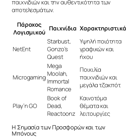
παιχνιδιών και την αυθεντικότητα των
αποτελεσμάτων.
Πάροχος
Παιχνίδια
Χαρακτηριστικά
Λογισμικού
Starbust,
Υψηλή ποιότητα
NetEnt
Gonzo’s
γραφικών και
Quest
ήχου
Mega
Ποικιλία
Moolah,
Microgaming
παιχνιδιών και
Immortal
μεγάλα τζακπότ
Romance
Book of
Καινοτόμα
Play’n GO
Dead,
θέματα και
Reactoonz
λειτουργίες
Η Σημασία των Προσφορών και των
Μπόνους