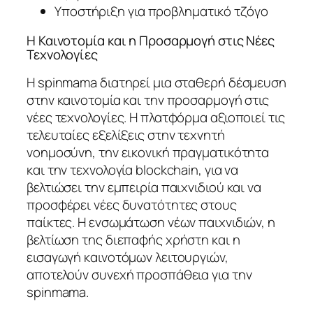
Υποστήριξη για προβληματικό τζόγο
Η Καινοτομία και η Προσαρμογή στις Νέες
Τεχνολογίες
Η spinmama διατηρεί μια σταθερή δέσμευση
στην καινοτομία και την προσαρμογή στις
νέες τεχνολογίες. Η πλατφόρμα αξιοποιεί τις
τελευταίες εξελίξεις στην τεχνητή
νοημοσύνη, την εικονική πραγματικότητα
και την τεχνολογία blockchain, για να
βελτιώσει την εμπειρία παιχνιδιού και να
προσφέρει νέες δυνατότητες στους
παίκτες. Η ενσωμάτωση νέων παιχνιδιών, η
βελτίωση της διεπαφής χρήστη και η
εισαγωγή καινοτόμων λειτουργιών,
αποτελούν συνεχή προσπάθεια για την
spinmama.