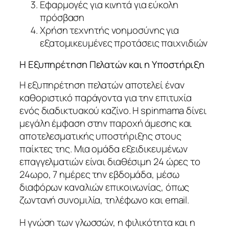
Εφαρμογές για κινητά για εύκολη
πρόσβαση
Χρήση τεχνητής νοημοσύνης για
εξατομικευμένες προτάσεις παιχνιδιών
Η Εξυπηρέτηση Πελατών και η Υποστήριξη
Η εξυπηρέτηση πελατών αποτελεί έναν
καθοριστικό παράγοντα για την επιτυχία
ενός διαδικτυακού καζίνο. Η spinmama δίνει
μεγάλη έμφαση στην παροχή άμεσης και
αποτελεσματικής υποστήριξης στους
παίκτες της. Μια ομάδα εξειδικευμένων
επαγγελματιών είναι διαθέσιμη 24 ώρες το
24ωρο, 7 ημέρες την εβδομάδα, μέσω
διαφόρων καναλιών επικοινωνίας, όπως
ζωντανή συνομιλία, τηλέφωνο και email.
Η γνώση των γλωσσών, η φιλικότητα και η