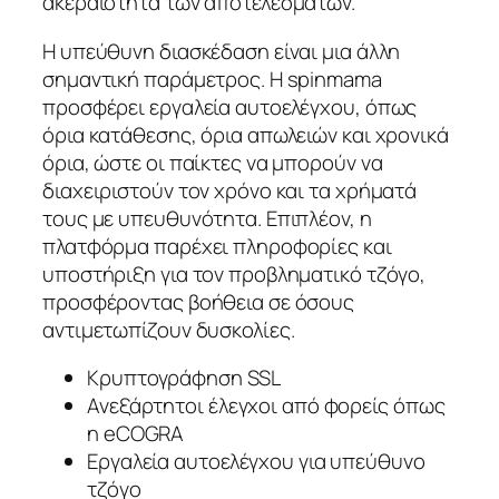
ακεραιότητα των αποτελεσμάτων.
Η υπεύθυνη διασκέδαση είναι μια άλλη
σημαντική παράμετρος. Η spinmama
προσφέρει εργαλεία αυτοελέγχου, όπως
όρια κατάθεσης, όρια απωλειών και χρονικά
όρια, ώστε οι παίκτες να μπορούν να
διαχειριστούν τον χρόνο και τα χρήματά
τους με υπευθυνότητα. Επιπλέον, η
πλατφόρμα παρέχει πληροφορίες και
υποστήριξη για τον προβληματικό τζόγο,
προσφέροντας βοήθεια σε όσους
αντιμετωπίζουν δυσκολίες.
Κρυπτογράφηση SSL
Ανεξάρτητοι έλεγχοι από φορείς όπως
η eCOGRA
Εργαλεία αυτοελέγχου για υπεύθυνο
τζόγο