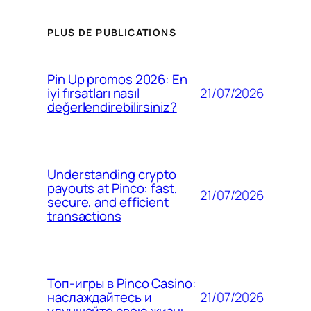
PLUS DE PUBLICATIONS
Pin Up promos 2026: En
21/07/2026
iyi fırsatları nasıl
değerlendirebilirsiniz?
Understanding crypto
payouts at Pinco: fast,
21/07/2026
secure, and efficient
transactions
Топ-игры в Pinco Casino:
21/07/2026
наслаждайтесь и