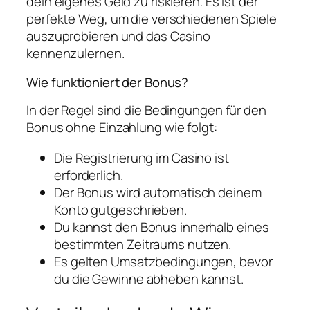
dein eigenes Geld zu riskieren. Es ist der
perfekte Weg, um die verschiedenen Spiele
auszuprobieren und das Casino
kennenzulernen.
Wie funktioniert der Bonus?
In der Regel sind die Bedingungen für den
Bonus ohne Einzahlung wie folgt:
Die Registrierung im Casino ist
erforderlich.
Der Bonus wird automatisch deinem
Konto gutgeschrieben.
Du kannst den Bonus innerhalb eines
bestimmten Zeitraums nutzen.
Es gelten Umsatzbedingungen, bevor
du die Gewinne abheben kannst.