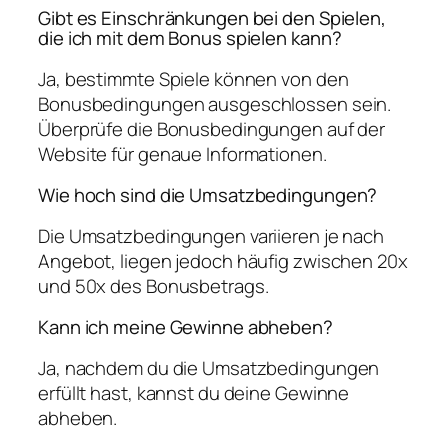
Gibt es Einschränkungen bei den Spielen,
die ich mit dem Bonus spielen kann?
Ja, bestimmte Spiele können von den
Bonusbedingungen ausgeschlossen sein.
Überprüfe die Bonusbedingungen auf der
Website für genaue Informationen.
Wie hoch sind die Umsatzbedingungen?
Die Umsatzbedingungen variieren je nach
Angebot, liegen jedoch häufig zwischen 20x
und 50x des Bonusbetrags.
Kann ich meine Gewinne abheben?
Ja, nachdem du die Umsatzbedingungen
erfüllt hast, kannst du deine Gewinne
abheben.