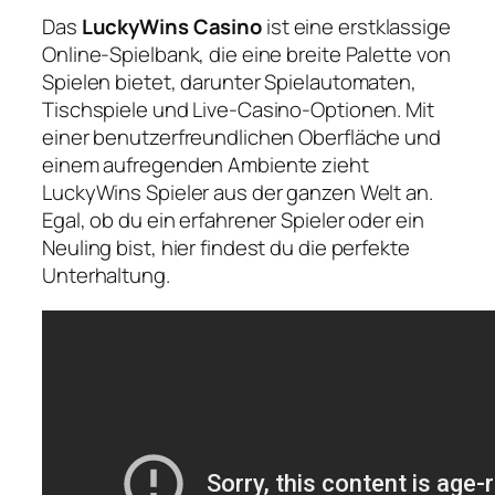
Das
LuckyWins Casino
ist eine erstklassige
Online-Spielbank, die eine breite Palette von
Spielen bietet, darunter Spielautomaten,
Tischspiele und Live-Casino-Optionen. Mit
einer benutzerfreundlichen Oberfläche und
einem aufregenden Ambiente zieht
LuckyWins Spieler aus der ganzen Welt an.
Egal, ob du ein erfahrener Spieler oder ein
Neuling bist, hier findest du die perfekte
Unterhaltung.