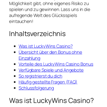
Möglichkeit gibt, ohne eigenes Risiko zu
spielen und zu gewinnen. Lass uns in die
aufregende Welt des Glücksspiels
eintauchen!
Inhaltsverzeichnis
Was ist LuckyWins Casino?
Übersicht über den Bonus ohne
Einzahlung
Vorteile des LuckyWins Casino Bonus
Verfügbare Spiele und Angebote
So registrierst du dich
Häufig gestellte Fragen (FAQ)
Schlussfolgerung
Was ist LuckyWins Casino?