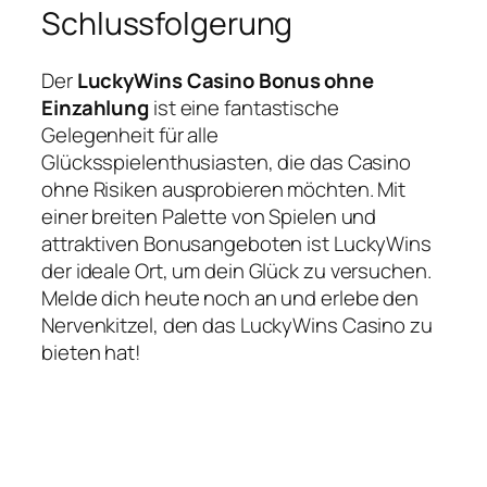
Schlussfolgerung
Der
LuckyWins Casino Bonus ohne
Einzahlung
ist eine fantastische
Gelegenheit für alle
Glücksspielenthusiasten, die das Casino
ohne Risiken ausprobieren möchten. Mit
einer breiten Palette von Spielen und
attraktiven Bonusangeboten ist LuckyWins
der ideale Ort, um dein Glück zu versuchen.
Melde dich heute noch an und erlebe den
Nervenkitzel, den das LuckyWins Casino zu
bieten hat!