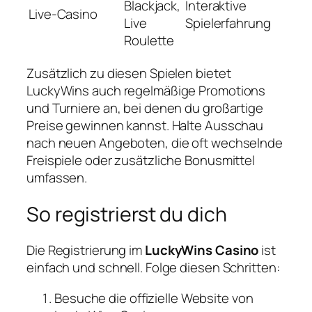
Blackjack,
Interaktive
Live-Casino
Live
Spielerfahrung
Roulette
Zusätzlich zu diesen Spielen bietet
LuckyWins auch regelmäßige Promotions
und Turniere an, bei denen du großartige
Preise gewinnen kannst. Halte Ausschau
nach neuen Angeboten, die oft wechselnde
Freispiele oder zusätzliche Bonusmittel
umfassen.
So registrierst du dich
Die Registrierung im
LuckyWins Casino
ist
einfach und schnell. Folge diesen Schritten:
Besuche die offizielle Website von