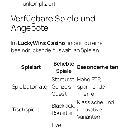
unkompliziert.
Verfügbare Spiele und
Angebote
Im
LuckyWins Casino
findest du eine
beeindruckende Auswahl an Spielen:
Beliebte
Spielart
Besonderheiten
Spiele
Starburst,
Hohe RTP,
Spielautomaten
Gonzo’s
spannende
Quest
Themen
Klassische und
Blackjack,
Tischspiele
innovative
Roulette
Varianten
Live