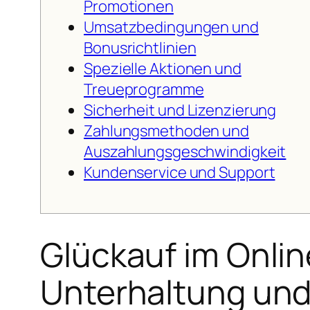
Promotionen
Umsatzbedingungen und
Bonusrichtlinien
Spezielle Aktionen und
Treueprogramme
Sicherheit und Lizenzierung
Zahlungsmethoden und
Auszahlungsgeschwindigkeit
Kundenservice und Support
Glückauf im Onli
Unterhaltung und 