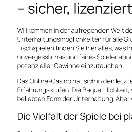
– sicher, lizenzie
Willkommen in der aufregenden Welt d
Unterhaltungsmöglichkeiten für alle Gl
Tischspielen finden Sie hier alles, was
unvergessliches und faires Spielerlebnis
potenzieller Gewinne einzutauchen.
Das Online-Casino hat sich in den letzte
Erfahrungsstufen. Die Bequemlichkeit, 
beliebten Form der Unterhaltung. Aber 
Die Vielfalt der Spiele bei 