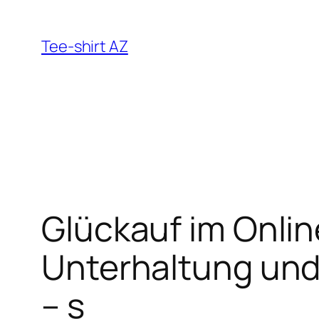
Aller
au
Tee-shirt AZ
contenu
Glückauf im Onli
Unterhaltung und 
– s