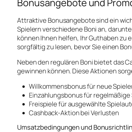
Bonusangebote und Prom
Attraktive Bonusangebote sind ein wich
Spielern verschiedene Boni an, darunt
können Ihnen helfen, Ihr Guthaben zu e
sorgfältig zu lesen, bevor Sie einen Bo
Neben den regulären Boni bietet das Ca
gewinnen können. Diese Aktionen sorg
Willkommensbonus für neue Spiele
Einzahlungsbonus für regelmäßige 
Freispiele für ausgewählte Spiela
Cashback-Aktion bei Verlusten
Umsatzbedingungen und Bonusrichtlin