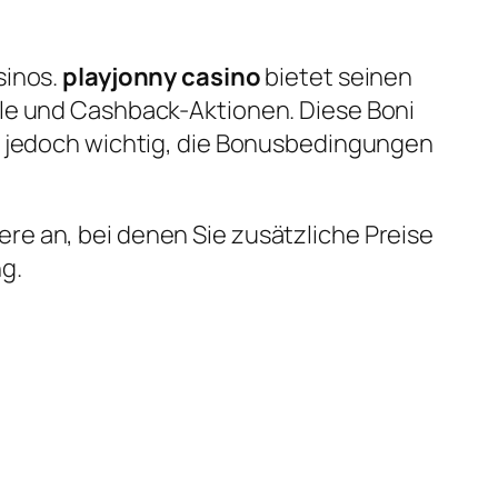
sinos.
playjonny casino
bietet seinen
ele und Cashback-Aktionen. Diese Boni
st jedoch wichtig, die Bonusbedingungen
re an, bei denen Sie zusätzliche Preise
g.