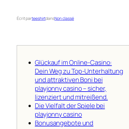
Écrit par
teeshirt
dans
Non classé
Glückauf im Online-Casino:
Dein Weg zu Top-Unterhaltung
und attraktiven Boni bei
playjonny casino – sicher,
lizenziert und mitreißend.
Die Vielfalt der Spiele bei
playjonny casino
Bonusangebote und