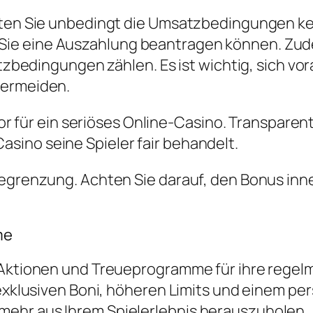
lten Sie unbedingt die Umsatzbedingungen ken
ie eine Auszahlung beantragen können. Zud
atzbedingungen zählen. Es ist wichtig, sich vor
vermeiden.
kator für ein seriöses Online-Casino. Transpa
sino seine Spieler fair behandelt.
 Begrenzung. Achten Sie darauf, den Bonus i
me
e Aktionen und Treueprogramme für ihre regel
t exklusiven Boni, höheren Limits und einem p
ehr aus Ihrem Spielerlebnis herauszuholen.