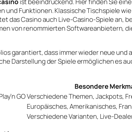
casino
ist beeindruckend. Hier finden Sie ein
 und Funktionen. Klassische Tischspiele wie 
tet das Casino auch Live-Casino-Spiele an, b
men von renommierten Softwareanbietern, die 
olios garantiert, dass immer wieder neue un
che Darstellung der Spiele ermöglichen es au
Besondere Merkm
Play’n GO
Verschiedene Themen, Jackpots, Fre
Europäisches, Amerikanisches, Fra
Verschiedene Varianten, Live-Deale