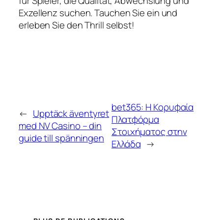
für Spieler, die Qualität, Abwechslung und
Exzellenz suchen. Tauchen Sie ein und
erleben Sie den Thrill selbst!
bet365: Η Κορυφαία
←
Upptäck äventyret
Πλατφόρμα
med NV Casino – din
Στοιχήματος στην
guide till spänningen
Ελλάδα
→