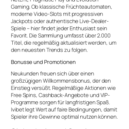
Gaming. Ob klassische Früchteautomaten,
moderne Video-Slots mit progressiven
Jackpots oder authentische Live-Dealer-
Spiele – hier findet jeder Enthusiast sein
Favorit. Die Sammlung umfasst über 2.000
Titel, die regelmäßig aktualisiert werden, um
den neuesten Trends zu folgen.
Bonusse und Promotionen
Neukunden freuen sich über einen
großzügigen Willkommensbonus, der den
Einstieg versüßt. Regelmäßige Aktionen wie
Free Spins, Cashback-Angebote und VIP-
Programme sorgen für langfristigen Spaß.
Ivibet legt Wert auf faire Bedingungen, damit
Spieler ihre Gewinne optimal nutzen können.