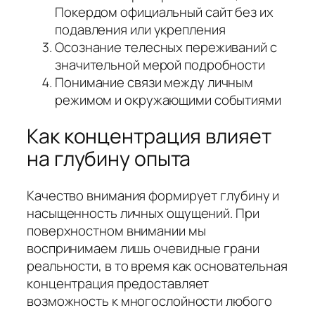
Покердом официальный сайт без их
подавления или укрепления
Осознание телесных переживаний с
значительной мерой подробности
Понимание связи между личным
режимом и окружающими событиями
Как концентрация влияет
на глубину опыта
Качество внимания формирует глубину и
насыщенность личных ощущений. При
поверхностном внимании мы
воспринимаем лишь очевидные грани
реальности, в то время как основательная
концентрация предоставляет
возможность к многослойности любого