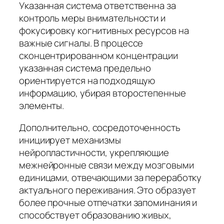
Указанная система ответственна за
контроль меры внимательности и
фокусировку когнитивных ресурсов на
важные сигналы. В процессе
сконцентрированном концентрации
указанная система предельно
ориентируется на подходящую
информацию, убирая второстепенные
элементы.
Дополнительно, сосредоточенность
инициирует механизмы
нейропластичности, укрепляющие
межнейронные связи между мозговыми
единицами, отвечающими за переработку
актуального переживания. Это образует
более прочные отпечатки запоминания и
способствует образованию живых,