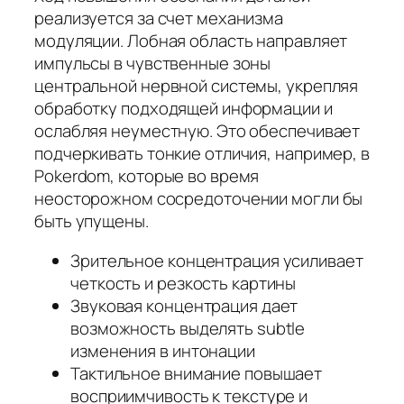
реализуется за счет механизма
модуляции. Лобная область направляет
импульсы в чувственные зоны
центральной нервной системы, укрепляя
обработку подходящей информации и
ослабляя неуместную. Это обеспечивает
подчеркивать тонкие отличия, например, в
Pokerdom, которые во время
неосторожном сосредоточении могли бы
быть упущены.
Зрительное концентрация усиливает
четкость и резкость картины
Звуковая концентрация дает
возможность выделять subtle
изменения в интонации
Тактильное внимание повышает
восприимчивость к текстуре и