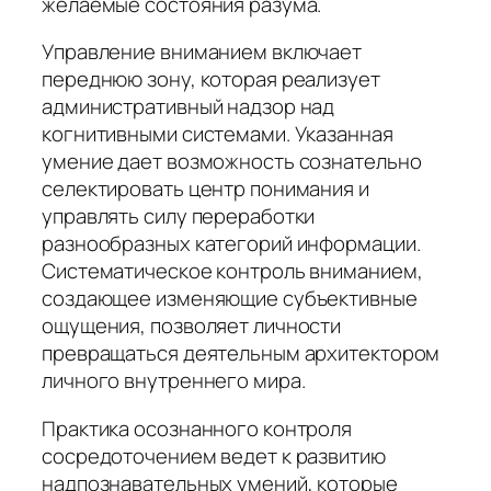
желаемые состояния разума.
Управление вниманием включает
переднюю зону, которая реализует
административный надзор над
когнитивными системами. Указанная
умение дает возможность сознательно
селектировать центр понимания и
управлять силу переработки
разнообразных категорий информации.
Систематическое контроль вниманием,
создающее изменяющие субъективные
ощущения, позволяет личности
превращаться деятельным архитектором
личного внутреннего мира.
Практика осознанного контроля
сосредоточением ведет к развитию
надпознавательных умений, которые