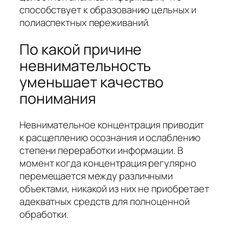
способствует к образованию цельных и
полиаспектных переживаний.
По какой причине
невнимательность
уменьшает качество
понимания
Невнимательное концентрация приводит
к расщеплению осознания и ослаблению
степени переработки информации. В
момент когда концентрация регулярно
перемещается между различными
объектами, никакой из них не приобретает
адекватных средств для полноценной
обработки.