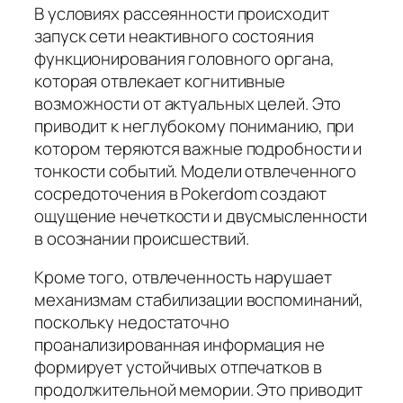
В условиях рассеянности происходит
запуск сети неактивного состояния
функционирования головного органа,
которая отвлекает когнитивные
возможности от актуальных целей. Это
приводит к неглубокому пониманию, при
котором теряются важные подробности и
тонкости событий. Модели отвлеченного
сосредоточения в Pokerdom создают
ощущение нечеткости и двусмысленности
в осознании происшествий.
Кроме того, отвлеченность нарушает
механизмам стабилизации воспоминаний,
поскольку недостаточно
проанализированная информация не
формирует устойчивых отпечатков в
продолжительной мемории. Это приводит