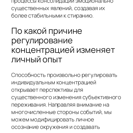
процессы консолидации эмоционально
существенных явлений, создавая их
более стабильными к стиранию.
По какой причине
регулирование
концентрацией изменяет
личный опыт
Способность произвольно регулировать
индивидуальным концентрацией
открывает перспективы для
существенного изменения субъективного
переживания. Направляя внимание на
многочисленные стороны событий, мы
можем модифицировать личное
осознание окружения и создавать