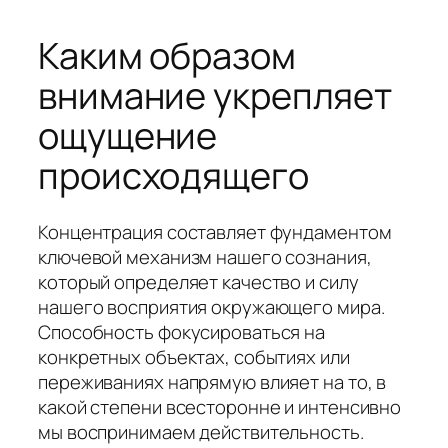
Каким образом
внимание укрепляет
ощущение
происходящего
Концентрация составляет фундаментом
ключевой механизм нашего сознания,
который определяет качество и силу
нашего восприятия окружающего мира.
Способность фокусироваться на
конкретных объектах, событиях или
переживаниях напрямую влияет на то, в
какой степени всесторонне и интенсивно
мы воспринимаем действительность.