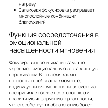
нагреву
Запаховая фокусировка раскрывает
многослойные комбинации
благоуханий
Функция сосредоточения в
эмоциональной
насыщенности мгновения
Фокусированное внимание заметно
укрепляет эмоциональную составляющую
переживаний. В то время как мы
полностью пребываем в моменте,
индивидуальная эмоциональная система
воспринимает более всестороннюю и
правильную информацию о реальности,
что способствует к образованию более