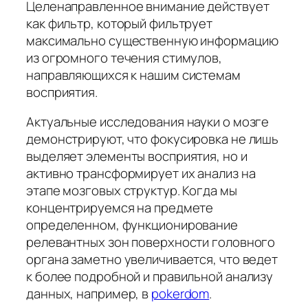
Целенаправленное внимание действует
как фильтр, который фильтрует
максимально существенную информацию
из огромного течения стимулов,
направляющихся к нашим системам
восприятия.
Актуальные исследования науки о мозге
демонстрируют, что фокусировка не лишь
выделяет элементы восприятия, но и
активно трансформирует их анализ на
этапе мозговых структур. Когда мы
концентрируемся на предмете
определенном, функционирование
релевантных зон поверхности головного
органа заметно увеличивается, что ведет
к более подробной и правильной анализу
данных, например, в
pokerdom
.