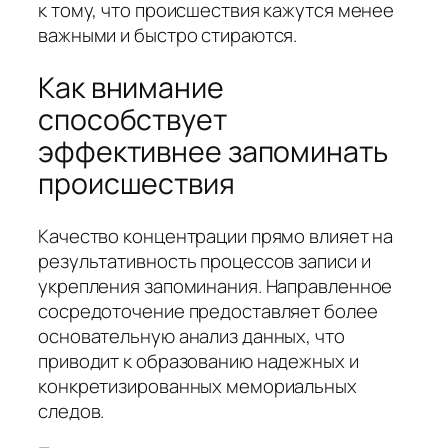
к тому, что происшествия кажутся менее
важными и быстро стираются.
Как внимание
способствует
эффективнее запоминать
происшествия
Качество концентрации прямо влияет на
результативность процессов записи и
укрепления запоминания. Направленное
сосредоточение предоставляет более
основательную анализ данных, что
приводит к образованию надежных и
конкретизированных мемориальных
следов.