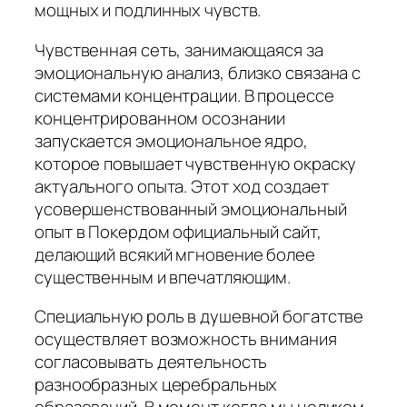
мощных и подлинных чувств.
Чувственная сеть, занимающаяся за
эмоциональную анализ, близко связана с
системами концентрации. В процессе
концентрированном осознании
запускается эмоциональное ядро,
которое повышает чувственную окраску
актуального опыта. Этот ход создает
усовершенствованный эмоциональный
опыт в Покердом официальный сайт,
делающий всякий мгновение более
существенным и впечатляющим.
Специальную роль в душевной богатстве
осуществляет возможность внимания
согласовывать деятельность
разнообразных церебральных