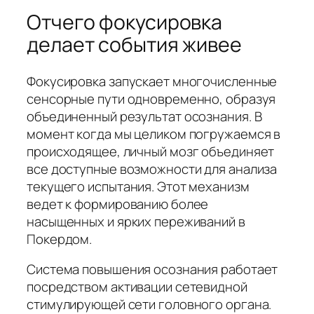
Отчего фокусировка
делает события живее
Фокусировка запускает многочисленные
сенсорные пути одновременно, образуя
объединенный результат осознания. В
момент когда мы целиком погружаемся в
происходящее, личный мозг объединяет
все доступные возможности для анализа
текущего испытания. Этот механизм
ведет к формированию более
насыщенных и ярких переживаний в
Покердом.
Система повышения осознания работает
посредством активации сетевидной
стимулирующей сети головного органа.