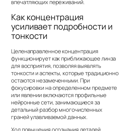
впечатляющих переживаний.
Как концентрация
усиливает подробности и
тонкости
Целенаправленное концентрация
функционирует как приближающее линза
для восприятия, позволяя выявлять
тонкости и аспекты, которые традиционно
остаются незамеченными. При
фокусировки на определенном предмете
или явлении включаются профильные
нейронные сети, занимающиеся за
детальный разбор многочисленных
граней улавливаемой данных.
Ход повышения осознания деталей