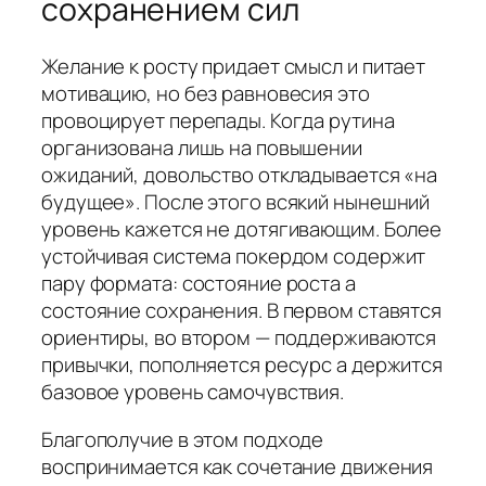
сохранением сил
Желание к росту придает смысл и питает
мотивацию, но без равновесия это
провоцирует перепады. Когда рутина
организована лишь на повышении
ожиданий, довольство откладывается «на
будущее». После этого всякий нынешний
уровень кажется не дотягивающим. Более
устойчивая система покердом содержит
пару формата: состояние роста а
состояние сохранения. В первом ставятся
ориентиры, во втором — поддерживаются
привычки, пополняется ресурс а держится
базовое уровень самочувствия.
Благополучие в этом подходе
воспринимается как сочетание движения