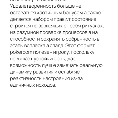
Удовлетворенность больше не
оставаться хаотичным бонусом а также
делается набором правил: состояние
строится на зависящих от себя ритуалах,
на разумной проверке процессов а на
способности сохранять собранность в
этапы всплеска а спада. Этот формат
pokerdom полезен игроку, поскольку
повышает устойчивость, дает
возможность лучше замечать реальную
динамику развития и ослабляет
реактивность настроения из-за
единичных исходов.