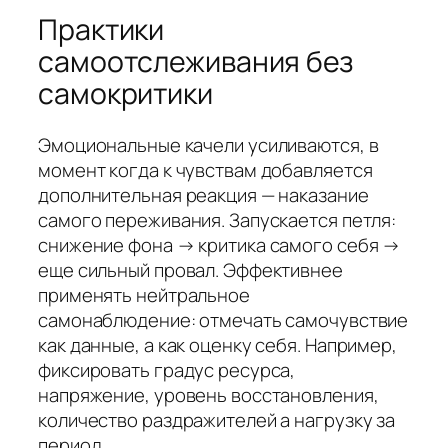
Практики
самоотслеживания без
самокритики
Эмоциональные качели усиливаются, в
момент когда к чувствам добавляется
дополнительная реакция — наказание
самого переживания. Запускается петля:
снижение фона → критика самого себя →
еще сильный провал. Эффективнее
применять нейтральное
самонаблюдение: отмечать самочувствие
как данные, а как оценку себя. Например,
фиксировать градус ресурса,
напряжение, уровень восстановления,
количество раздражителей а нагрузку за
период.