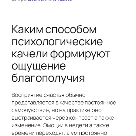
Каким способом
психологические
качели формируют
ощущение
благополучия
Восприятие счастья обычно
представляется в качестве постоянное
самочувствие, но на практике оно
выстраивается через контраст а также
изменение. Эмоции в недели а также
времени переходят, а ум постоянно