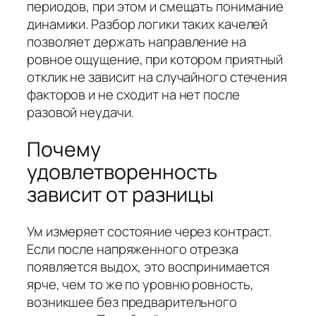
периодов, при этом и смещать понимание
динамики. Разбор логики таких качелей
позволяет держать направление на
ровное ощущение, при котором приятный
отклик не зависит на случайного стечения
факторов и не сходит на нет после
разовой неудачи.
Почему
удовлетворенность
зависит от разницы
Ум измеряет состояние через контраст.
Если после напряженного отрезка
появляется выдох, это воспринимается
ярче, чем то же по уровню ровность,
возникшее без предварительного