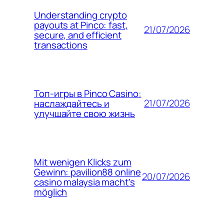
Understanding crypto
payouts at Pinco: fast,
21/07/2026
secure, and efficient
transactions
Топ-игры в Pinco Casino:
21/07/2026
наслаждайтесь и
улучшайте свою жизнь
Mit wenigen Klicks zum
Gewinn: pavilion88 online
20/07/2026
casino malaysia macht’s
möglich