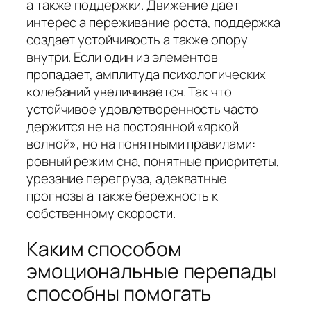
а также поддержки. Движение дает
интерес а переживание роста, поддержка
создает устойчивость а также опору
внутри. Если один из элементов
пропадает, амплитуда психологических
колебаний увеличивается. Так что
устойчивое удовлетворенность часто
держится не на постоянной «яркой
волной», но на понятными правилами:
ровный режим сна, понятные приоритеты,
урезание перегруза, адекватные
прогнозы а также бережность к
собственному скорости.
Каким способом
эмоциональные перепады
способны помогать