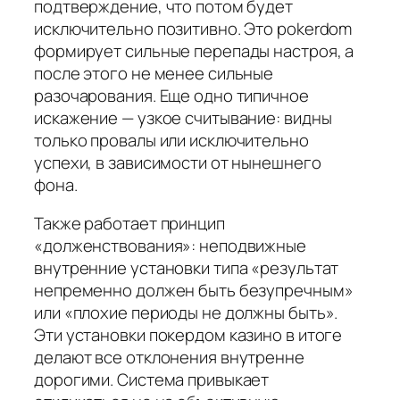
подтверждение, что потом будет
исключительно позитивно. Это pokerdom
формирует сильные перепады настроя, а
после этого не менее сильные
разочарования. Еще одно типичное
искажение — узкое считывание: видны
только провалы или исключительно
успехи, в зависимости от нынешнего
фона.
Также работает принцип
«долженствования»: неподвижные
внутренние установки типа «результат
непременно должен быть безупречным»
или «плохие периоды не должны быть».
Эти установки покердом казино в итоге
делают все отклонения внутренне
дорогими. Система привыкает