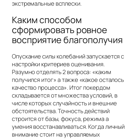
экстремальные всплески.
Каким способом
сформировать ровное
восприятие благополучия
Опускание силы колебаний запускается с
настройки критериев оценивания.
Разумно отделять 2 вопроса: «каким
получился итог» а также «какое осталось
качество процесса». Итог покердом
складывается от множества условий, в
числе которых случайность и внешние
обстоятельства. Точность действий
строится от базы, фокуса, режима а
умения восстанавливаться. Когда личный
внимание стоит на управляемых