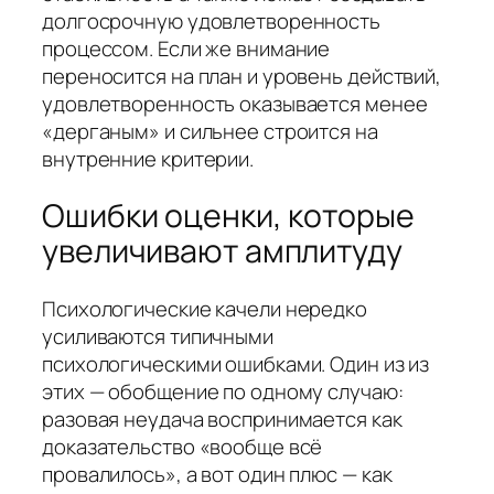
долгосрочную удовлетворенность
процессом. Если же внимание
переносится на план и уровень действий,
удовлетворенность оказывается менее
«дерганым» и сильнее строится на
внутренние критерии.
Ошибки оценки, которые
увеличивают амплитуду
Психологические качели нередко
усиливаются типичными
психологическими ошибками. Один из из
этих — обобщение по одному случаю:
разовая неудача воспринимается как
доказательство «вообще всё
провалилось», а вот один плюс — как