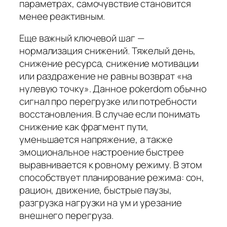
параметрах, самочувствие становится
менее реактивным.
Еще важный ключевой шаг —
нормализация снижений. Тяжелый день,
снижение ресурса, снижение мотивации
или раздражение не равны возврат «на
нулевую точку». Данное pokerdom обычно
сигнал про перегрузке или потребности
восстановления. В случае если понимать
снижение как фрагмент пути,
уменьшается напряжение, а также
эмоциональное настроение быстрее
выравнивается к ровному режиму. В этом
способствует планирование режима: сон,
рацион, движение, быстрые паузы,
разгрузка нагрузки на ум и урезание
внешнего перегруза.