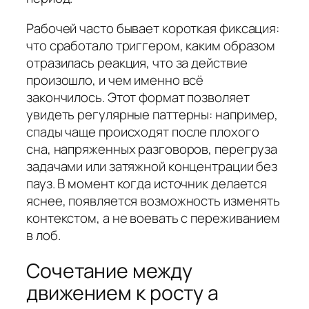
Рабочей часто бывает короткая фиксация:
что сработало триггером, каким образом
отразилась реакция, что за действие
произошло, и чем именно всё
закончилось. Этот формат позволяет
увидеть регулярные паттерны: например,
спады чаще происходят после плохого
сна, напряженных разговоров, перегруза
задачами или затяжной концентрации без
пауз. В момент когда источник делается
яснее, появляется возможность изменять
контекстом, а не воевать с переживанием
в лоб.
Сочетание между
движением к росту а