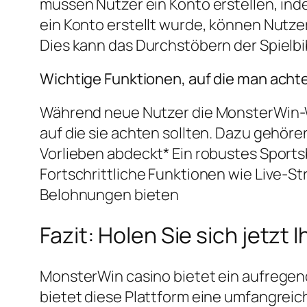
müssen Nutzer ein Konto erstellen, in
ein Konto erstellt wurde, können Nutz
Dies kann das Durchstöbern der Spielbi
Wichtige Funktionen, auf die man achte
Während neue Nutzer die MonsterWin-W
auf die sie achten sollten. Dazu gehör
Vorlieben abdeckt* Ein robustes Sport
Fortschrittliche Funktionen wie Live-S
Belohnungen bieten
Fazit: Holen Sie sich jetzt 
MonsterWin casino bietet ein aufregende
bietet diese Plattform eine umfangreic