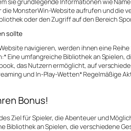
dem sie grundlegende Informationen wie Nam
er die MonsterWin-Website aufrufen und die 
bliothek oder den Zugriff auf den Bereich Sp
n sollte
ebsite navigieren, werden ihnen eine Reihe 
en:* Eine umfangreiche Bibliothek an Spielen
sbook, das Nutzern ermöglicht, auf verschied
treaming und In-Play-Wetten* Regelmäßige Akt
Ihren Bonus!
s Ziel für Spieler, die Abenteuer und Möglich
he Bibliothek an Spielen, die verschiedene 