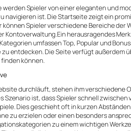
 werden Spieler von einer eleganten und mod
 navigieren ist. Die Startseite zeigt ein pro
r können Spieler verschiedene Bereiche der W
der Kontoverwaltung.Ein herausragendes Mer
 Kategorien umfassen Top, Popular und Bonus B
e zu entdecken. Die Seite verfügt außerdem üb
 finden können.
ive
bsite durchläuft, stehen ihm verschiedene O
es Szenario ist, dass Spieler schnell zwische
piele. Dies geschieht oft in kurzen Abständen
ne zu erzielen oder einen besonders ansprec
ionskategorien zu einem wichtigen Werkzeug