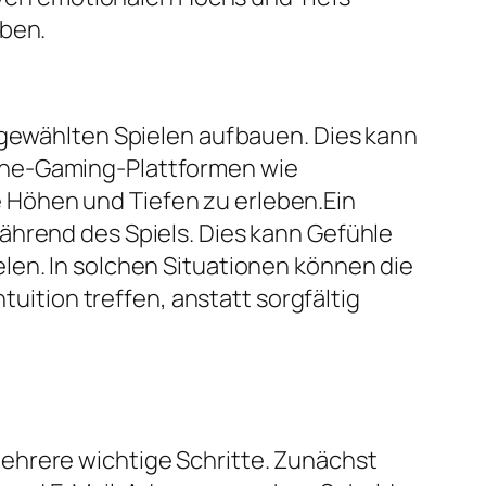
eben.
n gewählten Spielen aufbauen. Dies kann
ine-Gaming-Plattformen wie
 Höhen und Tiefen zu erleben.Ein
ährend des Spiels. Dies kann Gefühle
len. In solchen Situationen können die
tuition treffen, anstatt sorgfältig
ehrere wichtige Schritte. Zunächst