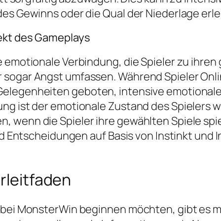
des Gewinns oder die Qual der Niederlage erl
pekt des Gameplays
e emotionale Verbindung, die Spieler zu ihre
r sogar Angst umfassen. Während Spieler Onl
elegenheiten geboten, intensive emotionale
ng ist der emotionale Zustand des Spielers w
 wenn die Spieler ihre gewählten Spiele spie
nd Entscheidungen auf Basis von Instinkt und In
rleitfaden
g bei MonsterWin beginnen möchten, gibt es m