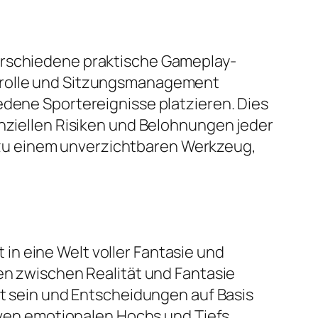
verschiedene praktische Gameplay-
ntrolle und Sitzungsmanagement
edene Sportereignisse platzieren. Dies
enziellen Risiken und Belohnungen jeder
zu einem unverzichtbaren Werkzeug,
n eine Welt voller Fantasie und
zen zwischen Realität und Fantasie
ft sein und Entscheidungen auf Basis
siven emotionalen Hochs und Tiefs