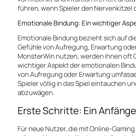
führen, wenn Spieler den Nervenkitzel 
Emotionale Bindung: Ein wichtiger As
Emotionale Bindung bezieht sich auf di
Gefühle von Aufregung, Erwartung ode
MonsterWin nutzen, werden ihnen oft G
wichtiger Aspekt der emotionalen Bindu
von Aufregung oder Erwartung umfassen,
Spieler völlig in das Spiel eintauchen u
abzuwägen.
Erste Schritte: Ein Anfänge
Für neue Nutzer, die mit Online-Gamin