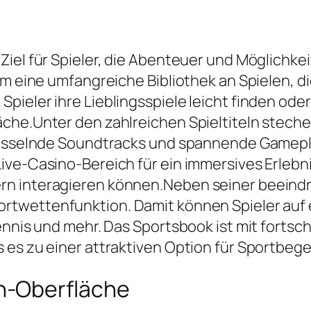
iel für Spieler, die Abenteuer und Möglichke
orm eine umfangreiche Bibliothek an Spielen,
ieler ihre Lieblingsspiele leicht finden oder
he.Unter den zahlreichen Spieltiteln stechen
 fesselnde Soundtracks und spannende Gamepl
ve-Casino-Bereich für ein immersives Erlebnis
rn interagieren können.Neben seiner beeind
rtwettenfunktion. Damit können Spieler auf e
ennis und mehr. Das Sportsbook ist mit fortsc
 es zu einer attraktiven Option für Sportbege
n-Oberfläche