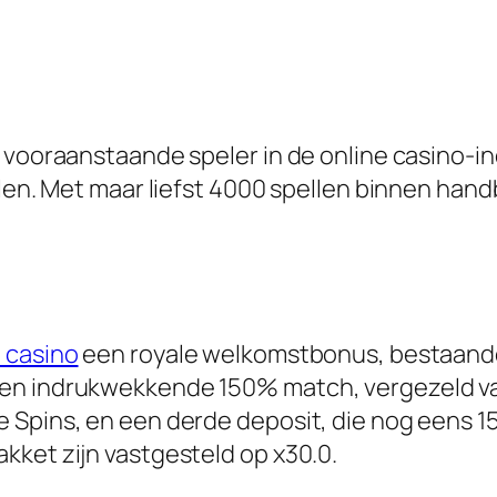
n vooraanstaande speler in de online casino-
ellen. Met maar liefst 4000 spellen binnen ha
 casino
een royale welkomstbonus, bestaande 
en indrukwekkende 150% match, vergezeld van
 Spins, en een derde deposit, die nog eens 1
kket zijn vastgesteld op x30.0.