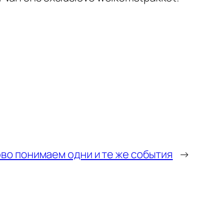
во понимаем одни и те же события
→