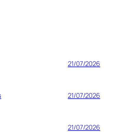
21/07/2026
s
21/07/2026
21/07/2026