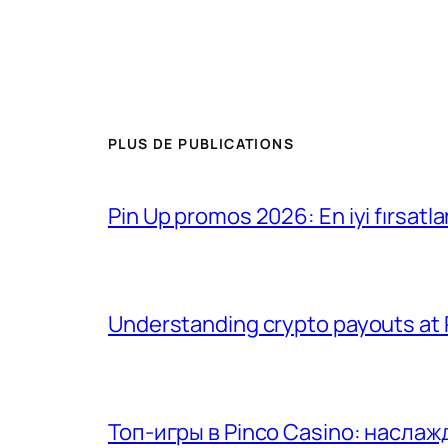
PLUS DE PUBLICATIONS
Pin Up promos 2026: En iyi fırsatlar
Understanding crypto payouts at P
Топ-игры в Pinco Casino: насла