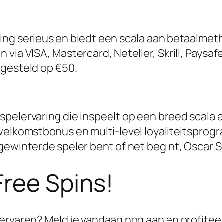
ing serieus en biedt een scala aan betaalmeth
via VISA, Mastercard, Neteller, Skrill, Paysaf
tgesteld op €50.
spelervaring die inspeelt op een breed scala
welkomstbonus en multi-level loyaliteitsprogr
gewinterde speler bent of net begint, Oscar Sp
ree Spins!
 ervaren? Meld je vandaag nog aan en profite