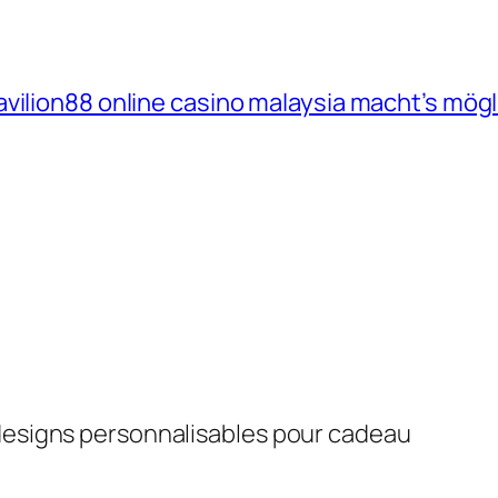
vilion88 online casino malaysia macht’s mögl
 designs personnalisables pour cadeau