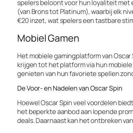
spelers beloont voor hun loyaliteit me
(van Brons tot Platinum), waarbij elk n
€20 inzet, wat spelers een tastbare sti
Mobiel Gamen
Het mobiele gamingplatform van Oscar 
krijgen tot het platform via hun mobie
genieten van hun favoriete spellen zon
De Voor- en Nadelen van Oscar Spin
Hoewel Oscar Spin veel voordelen biedt,
het beperkte aanbod aan lopende promo
deals. Daarnaast kan het ontbreken van