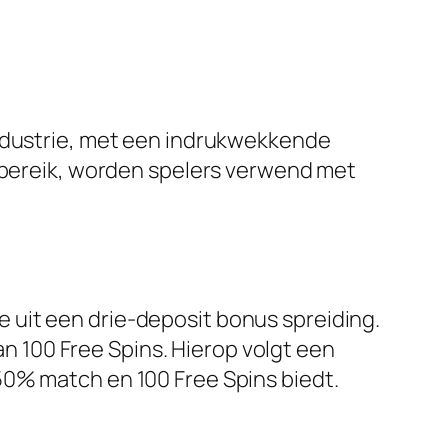
industrie, met een indrukwekkende
ndbereik, worden spelers verwend met
uit een drie-deposit bonus spreiding.
 100 Free Spins. Hierop volgt een
50% match en 100 Free Spins biedt.