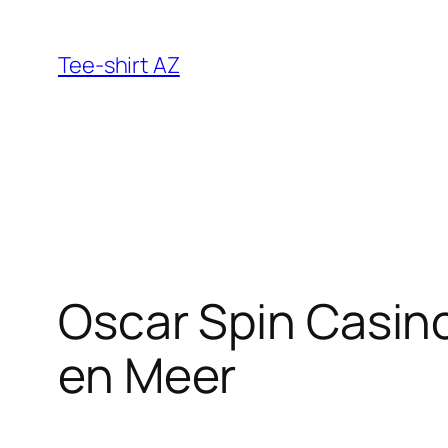
Aller
au
Tee-shirt AZ
contenu
Oscar Spin Casino
en Meer