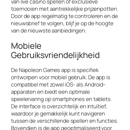
van live casino spellen of exclusieve
toernooien met aantrekkelijke prijzenpotten.
Door de app regelmatig te controleren en de
nieuwsbrief te volgen, blijf je op de hoogte
van de nieuwste aanbiedingen.
Mobiele
Gebruiksvriendelijkheid
De Napoleon Games app is specifiek
ontworpen voor mobiel gebruik. De app is
compatibel met zowel iOS- als Android-
apparaten en biedt een optimale
speelervaring op smartphones en tablets.
De interface is overzichtelijk en intuïtief,
waardoor je gemakkelijk kunt navigeren
tussen de verschillende spellen en functies.
Bovendien is de app geoptimaliseerd voor