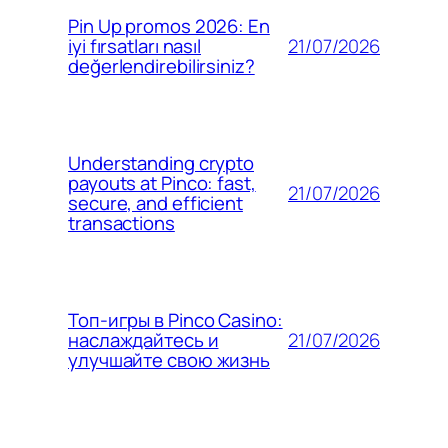
Pin Up promos 2026: En
21/07/2026
iyi fırsatları nasıl
değerlendirebilirsiniz?
Understanding crypto
payouts at Pinco: fast,
21/07/2026
secure, and efficient
transactions
Топ-игры в Pinco Casino:
21/07/2026
наслаждайтесь и
улучшайте свою жизнь