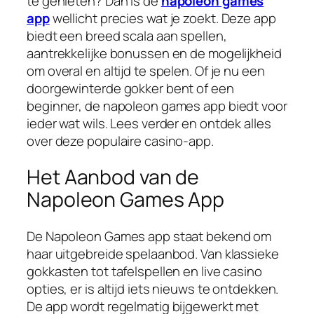
te genieten? Dan is de
napoleon games
app
wellicht precies wat je zoekt. Deze app
biedt een breed scala aan spellen,
aantrekkelijke bonussen en de mogelijkheid
om overal en altijd te spelen. Of je nu een
doorgewinterde gokker bent of een
beginner, de napoleon games app biedt voor
ieder wat wils. Lees verder en ontdek alles
over deze populaire casino-app.
Het Aanbod van de
Napoleon Games App
De Napoleon Games app staat bekend om
haar uitgebreide spelaanbod. Van klassieke
gokkasten tot tafelspellen en live casino
opties, er is altijd iets nieuws te ontdekken.
De app wordt regelmatig bijgewerkt met