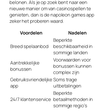
belonen. Als je op zoek bent naar een
nieuwe manier om van casinospellen te
genieten, dan is de napoleon games app
zeker het proberen waard.
Voordelen
Nadelen
Beperkte
Breed spelaanbod
beschikbaarheid in
sommige landen
Voorwaarden voor
Aantrekkelijke
bonussen kunnen
bonussen
complex zijn
Gebruiksvriendelijke
Soms trage
app
uitbetalingen
Beperkte
24/7 klantenservice
betaalmethoden in
sommige regio’s