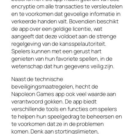
encryptie om alle transacties te versleutelen
en te voorkomen dat gevoelige informatie in
verkeerde handen valt. Bovendien beschikt
de app over een geldige licentie, wat
aangeeft dat deze voldoet aan de strenge
regelgeving van de kansspelautoriteit.
Spelers kunnen met een gerust hart
genieten van hun favoriete spellen, in de
wetenschap dat hun gegevens veilig zijn.
Naast de technische
beveiligingsmaatregelen, hecht de
Napoleon Games app ook veel waarde aan
verantwoord gokken. De app biedt
verschillende tools en functies om spelers
te helpen hun speelgedrag te beheersen en
te voorkomen dat ze in de problemen
komen. Denk aan stortingslimieten,