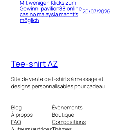
Mit wenigen Klicks zum
Gewinn: pavilion88 online
20/07/2026
casino malaysia macht’s
möglich
Tee-shirt AZ
Site de vente de t-shirts à message et
designs personnalisables pour cadeau
Blog
Évènements
À propos
Boutique
FAQ
Compositions
Auteurs/autrices
Thèmes