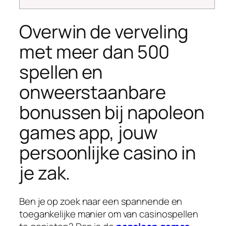
Overwin de verveling
met meer dan 500
spellen en
onweerstaanbare
bonussen bij napoleon
games app, jouw
persoonlijke casino in
je zak.
Ben je op zoek naar een spannende en
toegankelijke manier om van casinospellen