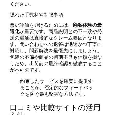
ください。
隠れた手数料や制限事項
悪い評価を避けるためには、
顧客体験の最
適化
が重要です。商品説明との不一致や発
送の遅延は直接的なクレーム要因となりま
す。問い合わせへの返答は迅速かつ丁寧に
対応し、問題解決を最優先にしましょう。
包装の不備や商品の初期不良も信頼を損な
うため、出荷前の最終確認を徹底すること
が不可欠です。
約束したサービスを確実に提供す
ることが、否定的なフィードバッ
クを防ぐ最も堅実な方法です。
口コミや比較サイトの活用