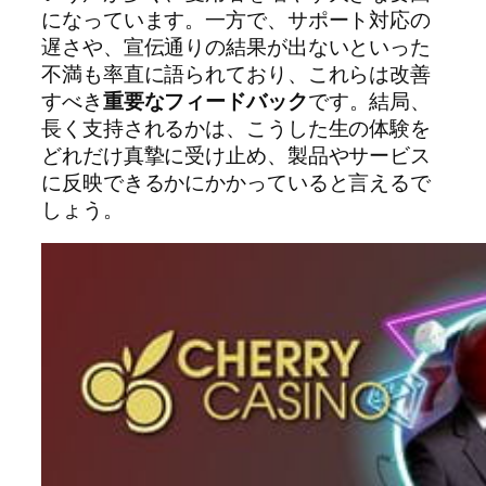
になっています。一方で、サポート対応の
遅さや、宣伝通りの結果が出ないといった
不満も率直に語られており、これらは改善
すべき
重要なフィードバック
です。結局、
長く支持されるかは、こうした生の体験を
どれだけ真摯に受け止め、製品やサービス
に反映できるかにかかっていると言えるで
しょう。