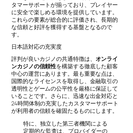
タマーサポートが揃っており、プレイヤー
に安全で楽しめる環境を提供しています。
これらの要素が総合的に評価され、長期的
な信頼と好評を獲得する基盤となるので
す。
日本語対応の充実度
評判が良いカジノの共通特徴は、
オンライ
ンカジノの信頼性
を構築する徹底した顧客
中心の運営にあります。最も重要な点は、
国際的なライセンスを取得し、金融取引の
透明性とゲームの公平性を厳格に保証して
いることです。さらに、迅速な出金対応と
24時間体制の充実したカスタマーサポート
が利用者の信頼を確固たるものにします。
特に、独立した第三者機関による
定期的な監査は、プロバイダーの