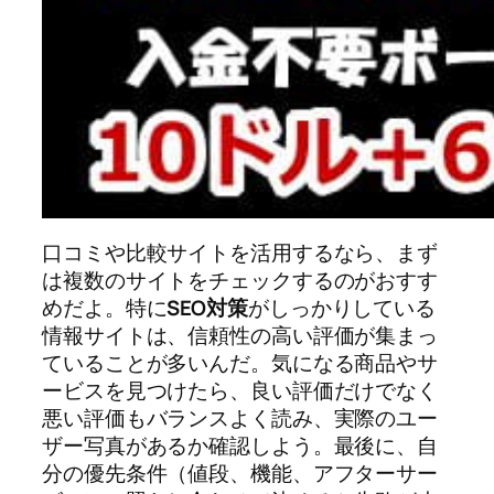
口コミや比較サイトを活用するなら、まず
は複数のサイトをチェックするのがおすす
めだよ。特に
SEO対策
がしっかりしている
情報サイトは、信頼性の高い評価が集まっ
ていることが多いんだ。気になる商品やサ
ービスを見つけたら、良い評価だけでなく
悪い評価もバランスよく読み、実際のユー
ザー写真があるか確認しよう。最後に、自
分の優先条件（値段、機能、アフターサー