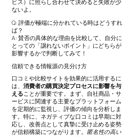
ビス）に照らし合わせて決めると失敗が少
ないよ。
Q: 評価が極端に分かれている時はどうすれ
ば？
A: 賛否の具体的な理由を比較して、自分に
とっての「譲れないポイント」にどちらが
影響するかで判断してみて！
信頼できる情報源の見分け方
口コミや比較サイトを効果的に活用するに
は、
消費者の購買決定プロセスに影響を与
える
ことが重要です。まず、自社商品・サ
ービスに関連する主要なプラットフォーム
を定期的に監視し、評価の傾向を分析しま
す。特に、ネガティブな口コミは早期に対
応し、改善点として真摯に受け止める姿勢
が信頼構築につながります。
匿名性の高い