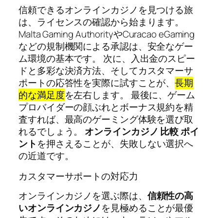
信頼できるオンラインカジノを見つける旅
は、ライセンスの確認から始まります。
Malta Gaming AuthorityやCuracao eGaming
などの規制機関による承認は、安全なゲー
ム環境の基本です。 次に、入出金のスピー
ドと多彩な決済方法、そしてカスタマーサ
ポートの応答性を実際に試すことが、
長期
的な満足度
を左右します。 最後に、ゲーム
プロバイダーの顔ぶれとボーナス規約を精
査すれば、最高のゲーミング体験を選び取
れるでしょう。
オンラインカジノ 比較 ポイ
ント
を押さえることが、失敗しない選択へ
の近道です。
カスタマーサポートの対応力
オンラインカジノを選ぶ際は、
信頼性の高
いオンラインカジノ
を見極めることが最優