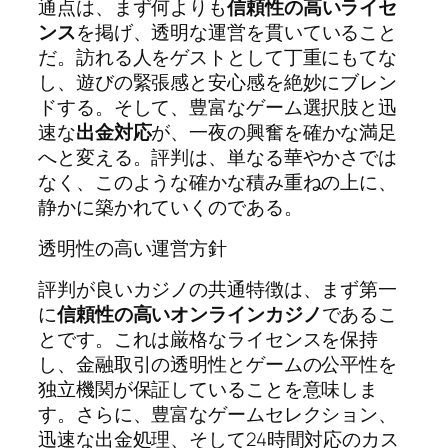
通点は、まず何よりも
信頼性の高いライセ
ンス
を掲げ、透明な運営を貫いていること
だ。訪れる人をゲストとして丁重にもてな
し、遊びの緊張感と安心感を絶妙にブレン
ドする。そして、豊富なゲーム選択肢と迅
速な
出金対応
が、一夜の興奮を確かな満足
へと変える。評判は、単なる華やかさでは
なく、このような確かな積み重ねの上に、
静かに築かれていくのである。
透明性の高い運営方針
評判が良いカジノの共通特徴は、まず第一
に
信頼性の高いオンラインカジノ
であるこ
とです。これは厳格なライセンスを保持
し、金融取引の透明性とゲームの公平性を
独立機関が保証していることを意味しま
す。さらに、豊富なゲームセレクション、
迅速な出金処理、そして24時間対応のカス