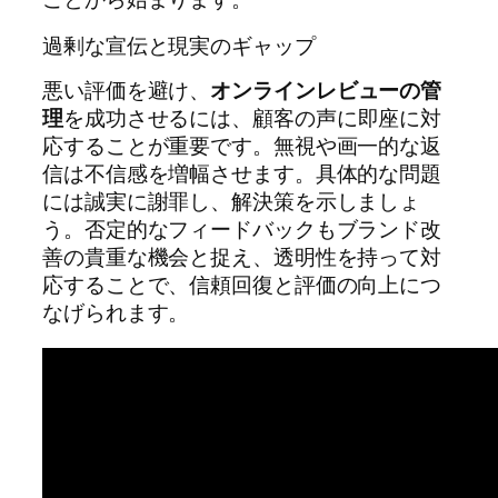
過剰な宣伝と現実のギャップ
悪い評価を避け、
オンラインレビューの管
理
を成功させるには、顧客の声に即座に対
応することが重要です。無視や画一的な返
信は不信感を増幅させます。具体的な問題
には誠実に謝罪し、解決策を示しましょ
う。否定的なフィードバックもブランド改
善の貴重な機会と捉え、透明性を持って対
応することで、信頼回復と評価の向上につ
なげられます。