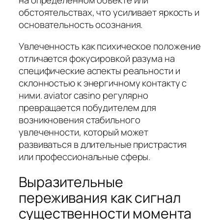
на определенном объекте или
обстоятельствах, что усиливает яркость и
основательность осознания.
Увлеченность как психическое положение
отличается фокусировкой разума на
специфические аспекты реальности и
склонностью к энергичному контакту с
ними. aviator casino регулярно
превращается побудителем для
возникновения стабильного
увлеченности, который может
развиваться в длительные пристрастия
или профессиональные сферы.
Выразительные
переживания как сигнал
существенности момента