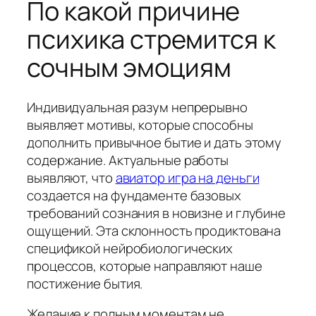
По какой причине
психика стремится к
сочным эмоциям
Индивидуальная разум непрерывно
выявляет мотивы, которые способны
дополнить привычное бытие и дать этому
содержание. Актуальные работы
выявляют, что
авиатор игра на деньги
создается на фундаменте базовых
требований сознания в новизне и глубине
ощущений. Эта склонность продиктована
спецификой нейробиологических
процессов, которые направляют наше
постижение бытия.
Желание к полным моментам не