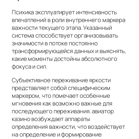
Психика эксплуатирует интенсивность
впечатлений в роли внутреннего маркера
важности текущего этапа. Указанный
система способствует организовывать
значимости в потоке постоянно
трансформирующейся данных и выяснять,
какие моменты достойны абсолютного
фокуса и сил.
Субъективное переживание яркости
представляет собой специфическим
маркером, что помечает особенные
мгновения как возможно важные для
последующего переживания. авиатор
казино возбуждает аппараты
определения важности, что воздействует
на определение и формирование