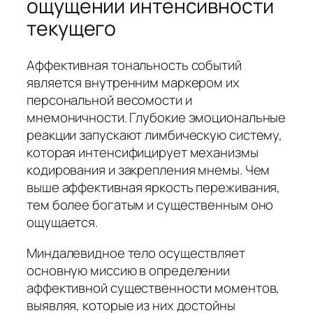
ощущении интенсивности
текущего
Аффективная тональность событий
является внутренним маркером их
персональной весомости и
мнемоничности. Глубокие эмоциональные
реакции запускают лимбическую систему,
которая интенсифицирует механизмы
кодирования и закрепления мнемы. Чем
выше аффективная яркость переживания,
тем более богатым и существенным оно
ощущается.
Миндалевидное тело осуществляет
основную миссию в определении
аффективной существенности моментов,
выявляя, которые из них достойны