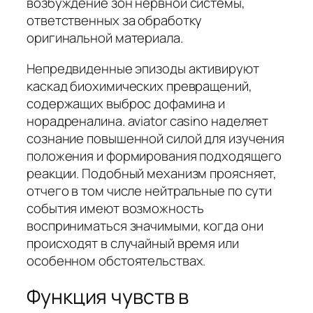
возбуждение зон нервной системы,
ответственных за обработку
оригинальной материала.
Непредвиденные эпизоды активируют
каскад биохимических превращений,
содержащих выброс дофамина и
норадреналина. aviator casino наделяет
сознание повышенной силой для изучения
положения и формирования подходящего
реакции. Подобный механизм проясняет,
отчего в том числе нейтральные по сути
события имеют возможность
восприниматься значимыми, когда они
происходят в случайный время или
особенном обстоятельствах.
Функция чувств в