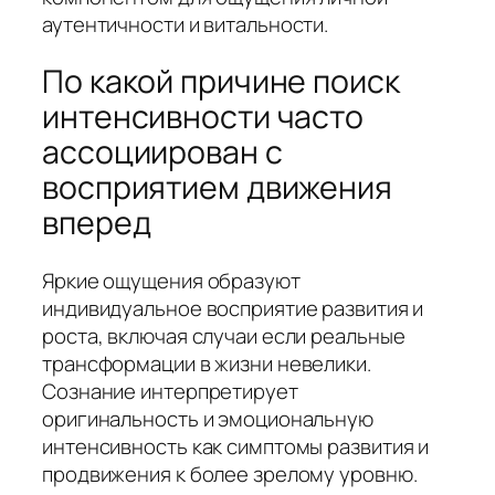
аутентичности и витальности.
По какой причине поиск
интенсивности часто
ассоциирован с
восприятием движения
вперед
Яркие ощущения образуют
индивидуальное восприятие развития и
роста, включая случаи если реальные
трансформации в жизни невелики.
Сознание интерпретирует
оригинальность и эмоциональную
интенсивность как симптомы развития и
продвижения к более зрелому уровню.