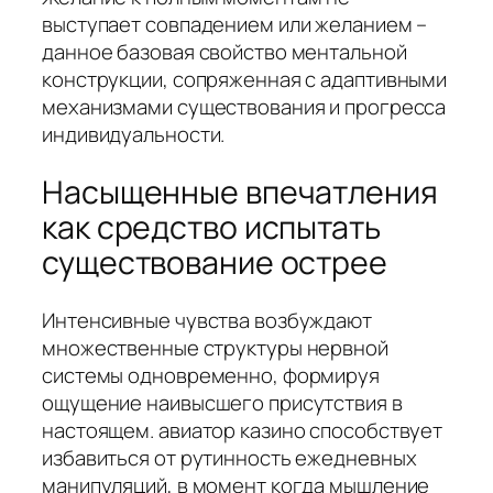
выступает совпадением или желанием –
данное базовая свойство ментальной
конструкции, сопряженная с адаптивными
механизмами существования и прогресса
индивидуальности.
Насыщенные впечатления
как средство испытать
существование острее
Интенсивные чувства возбуждают
множественные структуры нервной
системы одновременно, формируя
ощущение наивысшего присутствия в
настоящем. авиатор казино способствует
избавиться от рутинность ежедневных
манипуляций, в момент когда мышление