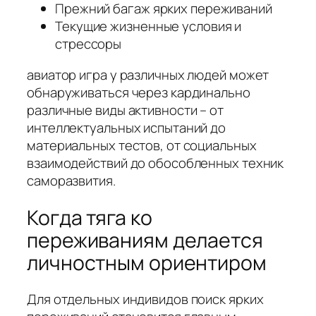
Прежний багаж ярких переживаний
Текущие жизненные условия и
стрессоры
авиатор игра у различных людей может
обнаруживаться через кардинально
различные виды активности – от
интеллектуальных испытаний до
материальных тестов, от социальных
взаимодействий до обособленных техник
саморазвития.
Когда тяга ко
переживаниям делается
личностным ориентиром
Для отдельных индивидов поиск ярких