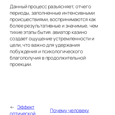
Данный процесс разъясняет, отчего
периоды, заполненные интенсивными
происшествиями, воспринимаются как
более результативные и значимые, чем
тихие этапы бытия. авиатор казино
создает ощущение устремленности и
цели, что важно для удержания
побуждения и психологического
благополучия в продолжительной
проекции.
←
Эффект
Почему человеку
оптической