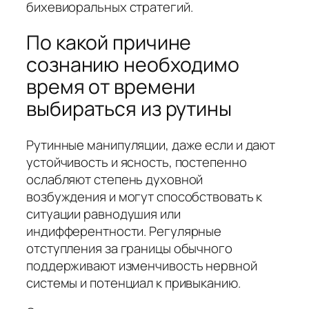
бихевиоральных стратегий.
По какой причине
сознанию необходимо
время от времени
выбираться из рутины
Рутинные манипуляции, даже если и дают
устойчивость и ясность, постепенно
ослабляют степень духовной
возбуждения и могут способствовать к
ситуации равнодушия или
индифферентности. Регулярные
отступления за границы обычного
поддерживают изменчивость нервной
системы и потенциал к привыканию.