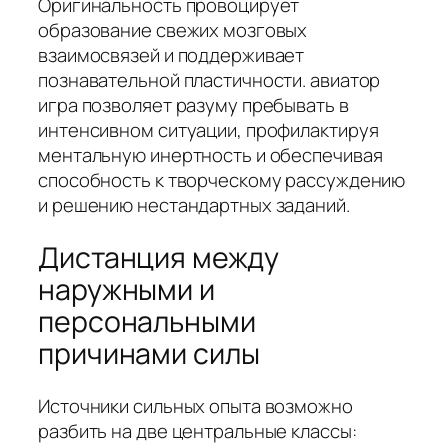
Оригинальность провоцирует
образование свежих мозговых
взаимосвязей и поддерживает
познавательной пластичности. авиатор
игра позволяет разуму пребывать в
интенсивном ситуации, профилактируя
ментальную инертность и обеспечивая
способность к творческому рассуждению
и решению нестандартных заданий.
Дистанция между
наружными и
персональными
причинами силы
Источники сильных опыта возможно
разбить на две центральные классы: