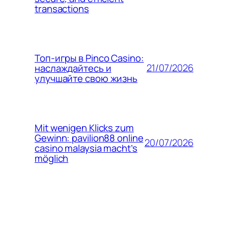
transactions
Топ-игры в Pinco Casino:
21/07/2026
наслаждайтесь и
улучшайте свою жизнь
Mit wenigen Klicks zum
Gewinn: pavilion88 online
20/07/2026
casino malaysia macht’s
möglich