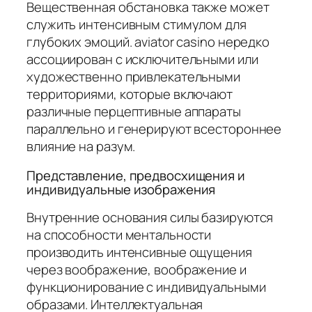
Вещественная обстановка также может
служить интенсивным стимулом для
глубоких эмоций. aviator casino нередко
ассоциирован с исключительными или
художественно привлекательными
территориями, которые включают
различные перцептивные аппараты
параллельно и генерируют всестороннее
влияние на разум.
Представление, предвосхищения и
индивидуальные изображения
Внутренние основания силы базируются
на способности ментальности
производить интенсивные ощущения
через воображение, воображение и
функционирование с индивидуальными
образами. Интеллектуальная