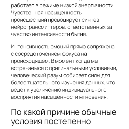
работает в режиме низкой энергичности.
Чувственная насыщенность
происшествий провоцирует синтез
нейротрансмиттеров, ответственных за
чувство интенсивности бытия.
Интенсивность эмоций прямо сопряжена
с сосредоточением фокуса на
происходящем. В момент когда мы
встречаемся с оригинальными условиями,
человеческий разум собирает силы для
более тщательного изучения данных, что
ведет к увеличению индивидуального
восприятия насыщенности мгновения.
По какой причине обычные
условия постепенно