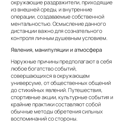
окружающие раздражители, приходящие
из внешней среды, и внутренние
операции, создаваемые собственной
ментальностью. Осмысление данного
дистанции важно для сознательного
контроля личным душевным условием.
Явления, манипуляции и атмосфера
Наружные причины предполагают в себя
любое богатство событий,
совершающихся в окружающем
универсуме, от общественных общений
до стихийных явлений. Путешествия,
спортивные акции, культурные события и
крайние практики составляют собой
обычные методы обретения сильных
воспоминаний со стороны.