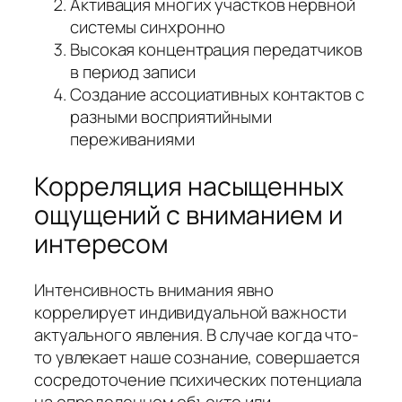
Активация многих участков нервной
системы синхронно
Высокая концентрация передатчиков
в период записи
Создание ассоциативных контактов с
разными восприятийными
переживаниями
Корреляция насыщенных
ощущений с вниманием и
интересом
Интенсивность внимания явно
коррелирует индивидуальной важности
актуального явления. В случае когда что-
то увлекает наше сознание, совершается
сосредоточение психических потенциала