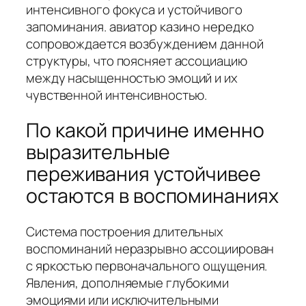
интенсивного фокуса и устойчивого
запоминания. авиатор казино нередко
сопровождается возбуждением данной
структуры, что поясняет ассоциацию
между насыщенностью эмоций и их
чувственной интенсивностью.
По какой причине именно
выразительные
переживания устойчивее
остаются в воспоминаниях
Система построения длительных
воспоминаний неразрывно ассоциирован
с яркостью первоначального ощущения.
Явления, дополняемые глубокими
эмоциями или исключительными