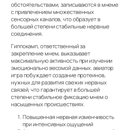
обстоятельствами, записываются в мнеме
с привлечением множественных
сенсорных каналов, что образует в
большей степени стабильные нервные
соединения.
Гиппокамп, ответственный за
закрепление мнем, выказывает
максимальную активность при изучении
эмоционально весомой данных. авиатор
игра побуждает создание протеинов,
нужных для развития свежих нервных
связей, что гарантирует в большей
степени стабильное фиксацию мнем о
насыщенных происшествиях.
Повышенная нервная изменчивость
при интенсивных ощущений