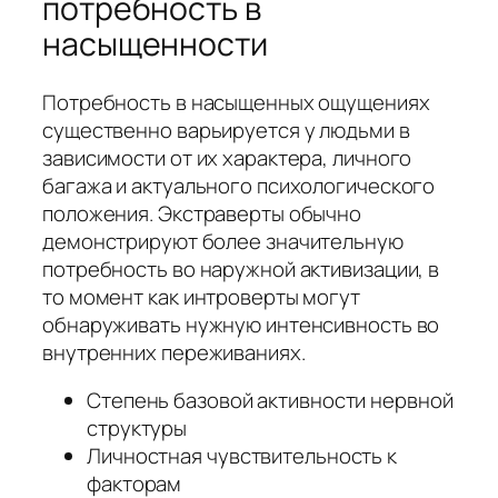
потребность в
насыщенности
Потребность в насыщенных ощущениях
существенно варьируется у людьми в
зависимости от их характера, личного
багажа и актуального психологического
положения. Экстраверты обычно
демонстрируют более значительную
потребность во наружной активизации, в
то момент как интроверты могут
обнаруживать нужную интенсивность во
внутренних переживаниях.
Степень базовой активности нервной
структуры
Личностная чувствительность к
факторам