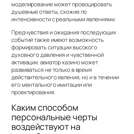
моделирование может провоцировать
душевные ответы, схожие по
интенсивности с реальными явлениями.
Предчувствия и ожидания последующих
событий также имеют возможность
формировать ситуации высокого
духовного давления и чувственной
активации. авиатор казино может
развиваться не только в время
действительного явления, но и в течении
его ментального имитации или
проектирования.
Каким способом
персональные черты
воздействуют на