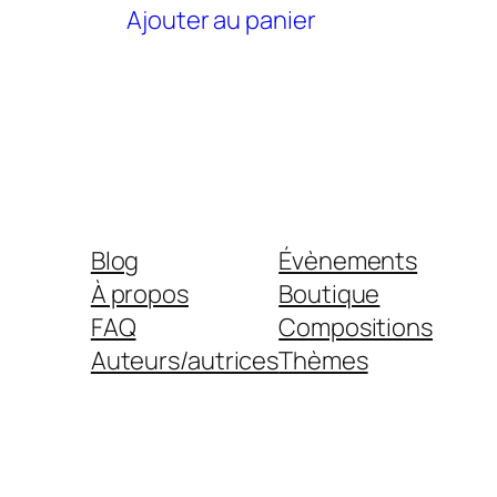
Ajouter au panier
Blog
Évènements
À propos
Boutique
FAQ
Compositions
Auteurs/autrices
Thèmes