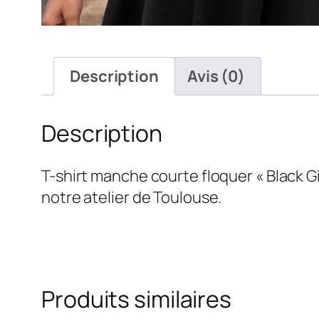
Description
Avis (0)
Description
T-shirt manche courte floquer « Black Gir
notre atelier de Toulouse.
Produits similaires