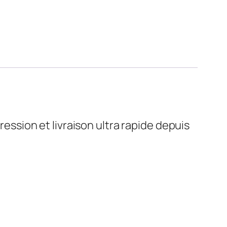
ression et livraison ultra rapide depuis