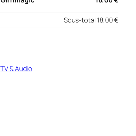
Sous-total
18,00 €
,
TV & Audio