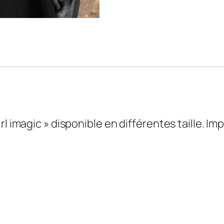
l imagic » disponible en différentes taille. Imp