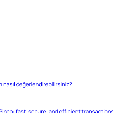
ı nasıl değerlendirebilirsiniz?
inco: fast, secure, and efficient transaction