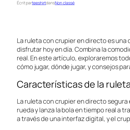
Écrit par
teeshirt
dans
Non classé
La ruleta con crupier en directo es un
disfrutar hoy en día. Combina la comodi
real. En este artículo, exploraremos tod
cómo jugar, dónde jugar, y consejos par
Características de la rulet
La ruleta con crupier en directo segura e
rueda y lanza la bola en tiempo real a 
a través de una interfaz digital, y el cr