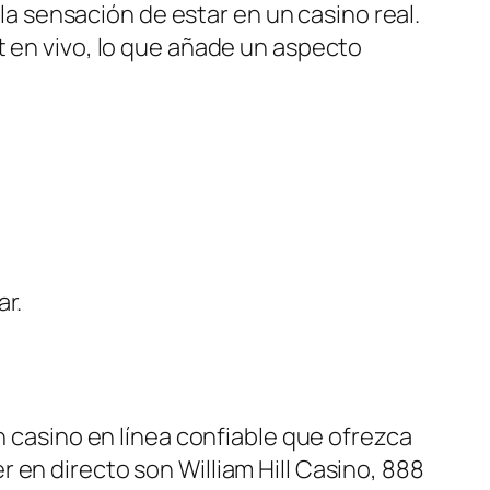
 la sensación de estar en un casino real.
t en vivo, lo que añade un aspecto
ar.
n casino en línea confiable que ofrezca
 en directo son William Hill Casino, 888