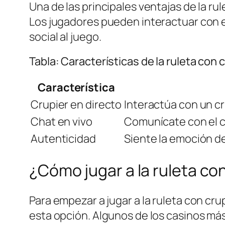
Una de las principales ventajas de la rul
Los jugadores pueden interactuar con el
social al juego.
Tabla: Características de la ruleta con 
Característica
Crupier en directo
Interactúa con un cr
Chat en vivo
Comunícate con el c
Autenticidad
Siente la emoción de
¿Cómo jugar a la ruleta co
Para empezar a jugar a la ruleta con cru
esta opción. Algunos de los casinos más