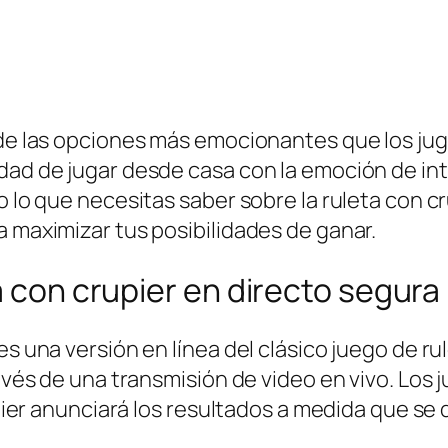
a de las opciones más emocionantes que los ju
dad de jugar desde casa con la emoción de int
o lo que necesitas saber sobre la ruleta con c
a maximizar tus posibilidades de ganar.
a con crupier en directo segura
s una versión en línea del clásico juego de rule
través de una transmisión de video en vivo. Lo
upier anunciará los resultados a medida que se d