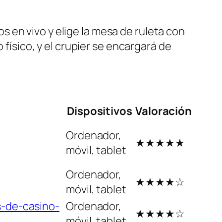
 en vivo y elige la mesa de ruleta con
 físico, y el crupier se encargará de
Dispositivos
Valoración
Ordenador,
★★★★★
móvil, tablet
Ordenador,
★★★★☆
móvil, tablet
s-de-casino-
Ordenador,
★★★★☆
móvil, tablet