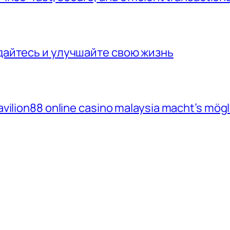
ждайтесь и улучшайте свою жизнь
vilion88 online casino malaysia macht’s mögl