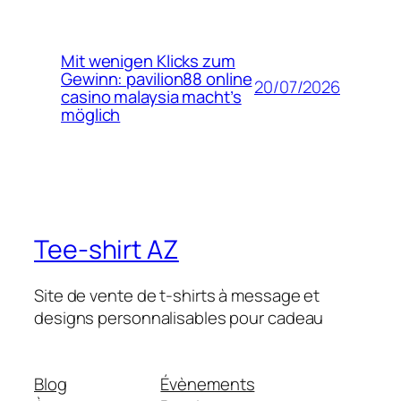
Mit wenigen Klicks zum
Gewinn: pavilion88 online
20/07/2026
casino malaysia macht’s
möglich
Tee-shirt AZ
Site de vente de t-shirts à message et
designs personnalisables pour cadeau
Blog
Évènements