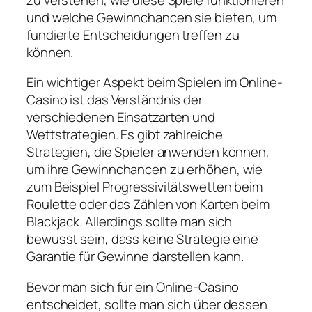
und welche Gewinnchancen sie bieten, um
fundierte Entscheidungen treffen zu
können.
Ein wichtiger Aspekt beim Spielen im Online-
Casino ist das Verständnis der
verschiedenen Einsatzarten und
Wettstrategien. Es gibt zahlreiche
Strategien, die Spieler anwenden können,
um ihre Gewinnchancen zu erhöhen, wie
zum Beispiel Progressivitätswetten beim
Roulette oder das Zählen von Karten beim
Blackjack. Allerdings sollte man sich
bewusst sein, dass keine Strategie eine
Garantie für Gewinne darstellen kann.
Bevor man sich für ein Online-Casino
entscheidet, sollte man sich über dessen