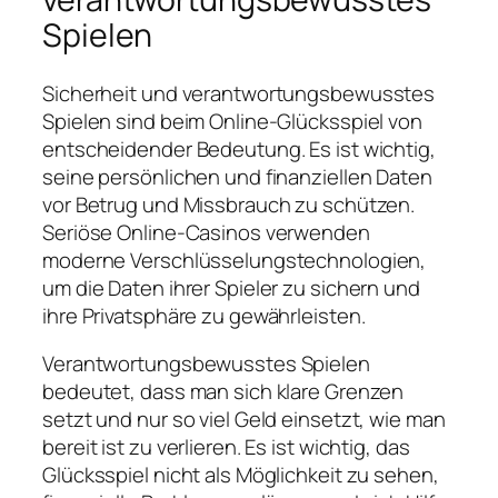
Spielen
Sicherheit und verantwortungsbewusstes
Spielen sind beim Online-Glücksspiel von
entscheidender Bedeutung. Es ist wichtig,
seine persönlichen und finanziellen Daten
vor Betrug und Missbrauch zu schützen.
Seriöse Online-Casinos verwenden
moderne Verschlüsselungstechnologien,
um die Daten ihrer Spieler zu sichern und
ihre Privatsphäre zu gewährleisten.
Verantwortungsbewusstes Spielen
bedeutet, dass man sich klare Grenzen
setzt und nur so viel Geld einsetzt, wie man
bereit ist zu verlieren. Es ist wichtig, das
Glücksspiel nicht als Möglichkeit zu sehen,