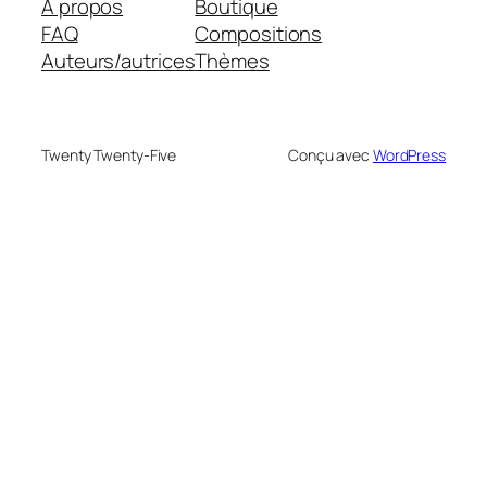
À propos
Boutique
FAQ
Compositions
Auteurs/autrices
Thèmes
Twenty Twenty-Five
Conçu avec
WordPress