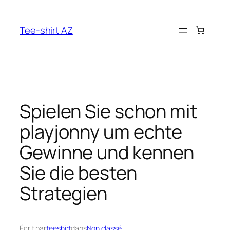
Aller
au
Tee-shirt AZ
contenu
Spielen Sie schon mit
playjonny um echte
Gewinne und kennen
Sie die besten
Strategien
Écrit par
teeshirt
dans
Non classé