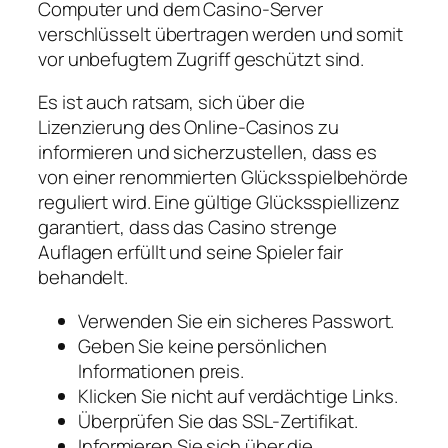
Computer und dem Casino-Server
verschlüsselt übertragen werden und somit
vor unbefugtem Zugriff geschützt sind.
Es ist auch ratsam, sich über die
Lizenzierung des Online-Casinos zu
informieren und sicherzustellen, dass es
von einer renommierten Glücksspielbehörde
reguliert wird. Eine gültige Glücksspiellizenz
garantiert, dass das Casino strenge
Auflagen erfüllt und seine Spieler fair
behandelt.
Verwenden Sie ein sicheres Passwort.
Geben Sie keine persönlichen
Informationen preis.
Klicken Sie nicht auf verdächtige Links.
Überprüfen Sie das SSL-Zertifikat.
Informieren Sie sich über die