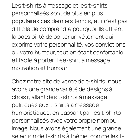
Les t-shirts à message et les t-shirts
personnalisés sont de plus en plus
populaires ces derniers temps, et il n’est pas
difficile de comprendre pourquoi. Ils offrent
la possibilité de porter un vêtement qui
exprime votre personnalité, vos convictions
ou votre humour, tout en étant confortable
et facile à porter. Tee-shirt à message
motivation et humour .
Chez notre site de vente de t-shirts, nous
avons une grande variété de designs à
choisir, allant des t-shirts à message
politiques aux t-shirts à message
humoristiques, en passant par les t-shirts
personnalisés avec votre propre nom ou
image. Nous avons également une grande
sélection de t-shirts à thème, comme les t-