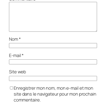
Nom
*
E-mail
*
Site web
Enregistrer mon nom, mon e-mail et mon
site dans le navigateur pour mon prochain
commentaire.