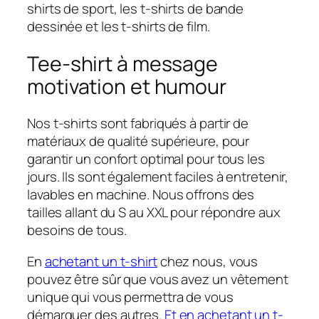
shirts de sport, les t-shirts de bande
dessinée et les t-shirts de film.
Tee-shirt à message
motivation et humour
Nos t-shirts sont fabriqués à partir de
matériaux de qualité supérieure, pour
garantir un confort optimal pour tous les
jours. Ils sont également faciles à entretenir,
lavables en machine. Nous offrons des
tailles allant du S au XXL pour répondre aux
besoins de tous.
En
achetant un t-shirt
chez nous, vous
pouvez être sûr que vous avez un vêtement
unique qui vous permettra de vous
démarquer des autres.
Et en achetant un t-