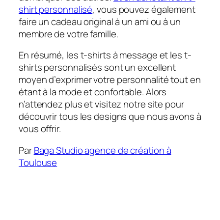
shirt personnalisé
, vous pouvez également
faire un cadeau original à un ami ou à un
membre de votre famille.
En résumé, les t-shirts à message et les t-
shirts personnalisés sont un excellent
moyen d’exprimer votre personnalité tout en
étant à la mode et confortable. Alors
n’attendez plus et visitez notre site pour
découvrir tous les designs que nous avons à
vous offrir.
Par
Baga Studio agence de création à
Toulouse