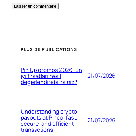
PLUS DE PUBLICATIONS
Pin Up promos 2026: En
21/07/2026
iyi fırsatları nasıl
değerlendirebilirsiniz?
Understanding crypto
payouts at Pinco: fast,
21/07/2026
secure, and efficient
transactions