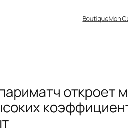
Boutique
Mon C
париматч откроет м
ысоких коэффициен
ыт