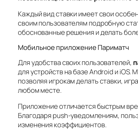
Каждый вид ставки имеет свои особе
своим пользователям подробную стат
обоснованные решения и делать боле
Мобильное приложение Париматч
Для удобства своих пользователей,
п
для устройств на базе Android и iO
позволяя игрокам делать ставки, игра
любом месте.
Приложение отличается быстрым вре
Благодаря push-уведомлениям, польз
изменения коэффициентов.