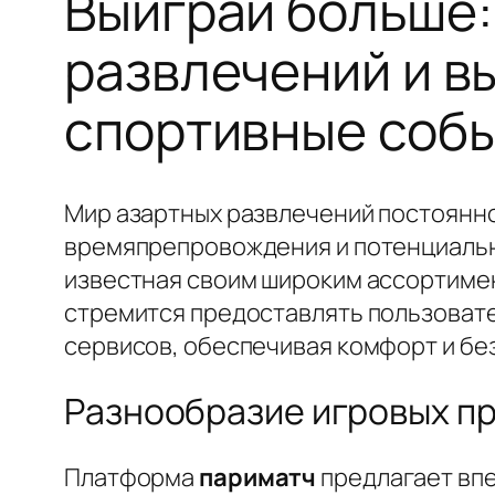
Выиграй больше:
развлечений и в
спортивные собы
Мир азартных развлечений постоянно
времяпрепровождения и потенциальн
известная своим широким ассортиме
стремится предоставлять пользовател
сервисов, обеспечивая комфорт и бе
Разнообразие игровых п
Платформа
париматч
предлагает вп