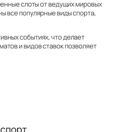
менные слоты от ведущих мировых
ы все популярные виды спорта,
ивных событиях, что делает
атов и видов ставок позволяет
 спорт