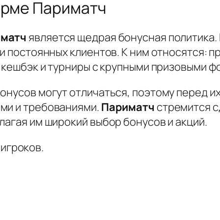
орме Париматч
иматч
является щедрая бонусная политика.
 и постоянных клиентов. К ним относятся: 
, кешбэк и турниры с крупными призовыми ф
бонусов могут отличаться, поэтому перед и
ми и требованиями.
Париматч
стремится с
лагая им широкий выбор бонусов и акций.
игроков.