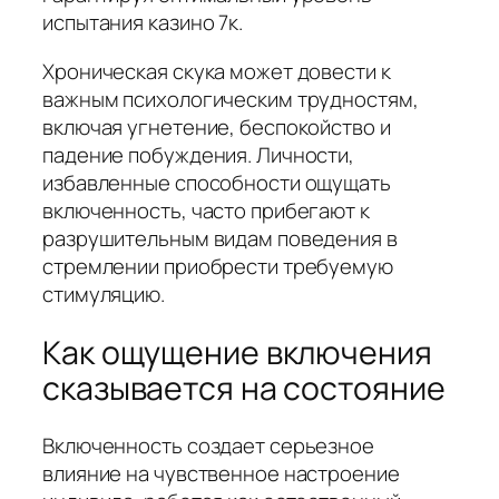
испытания казино 7к.
Хроническая скука может довести к
важным психологическим трудностям,
включая угнетение, беспокойство и
падение побуждения. Личности,
избавленные способности ощущать
включенность, часто прибегают к
разрушительным видам поведения в
стремлении приобрести требуемую
стимуляцию.
Как ощущение включения
сказывается на состояние
Включенность создает серьезное
влияние на чувственное настроение