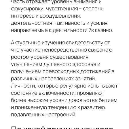
часть отражает уровень внимания и
фокусировки, чувственная – степень
интереса и воодушевления,
деятельностная – активность и усилия,
направляемые к деятельности 7к казино.
Актуальные изучения свидетельствуют,
что участие непосредственно связана с
ростом уровня существования,
улучшением душевного здоровья и
получением превосходных достижений в
различных направлениях занятий.
Личности, которые регулярно испытывают
состояние включенности, проявляют
более высокие уровни довольства бытием
и пониженную тенденцию к развитию
подавленных настроений.