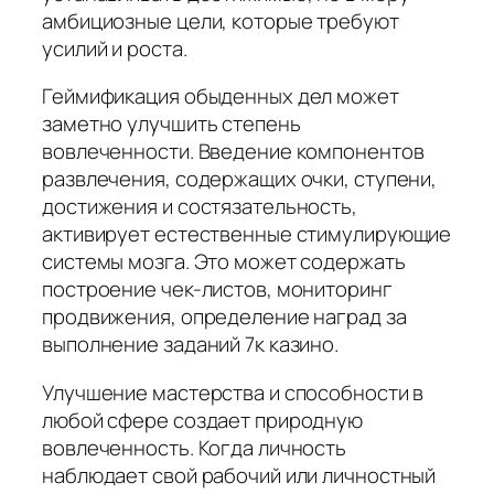
амбициозные цели, которые требуют
усилий и роста.
Геймификация обыденных дел может
заметно улучшить степень
вовлеченности. Введение компонентов
развлечения, содержащих очки, ступени,
достижения и состязательность,
активирует естественные стимулирующие
системы мозга. Это может содержать
построение чек-листов, мониторинг
продвижения, определение наград за
выполнение заданий 7к казино.
Улучшение мастерства и способности в
любой сфере создает природную
вовлеченность. Когда личность
наблюдает свой рабочий или личностный