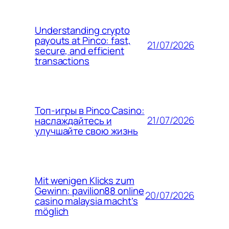
Understanding crypto
payouts at Pinco: fast,
21/07/2026
secure, and efficient
transactions
Топ-игры в Pinco Casino:
21/07/2026
наслаждайтесь и
улучшайте свою жизнь
Mit wenigen Klicks zum
Gewinn: pavilion88 online
20/07/2026
casino malaysia macht’s
möglich