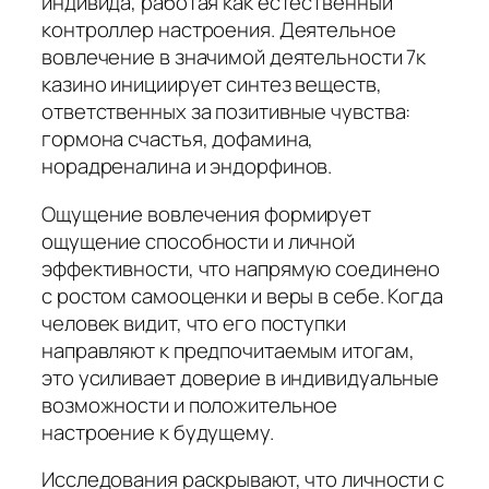
индивида, работая как естественный
контроллер настроения. Деятельное
вовлечение в значимой деятельности 7к
казино инициирует синтез веществ,
ответственных за позитивные чувства:
гормона счастья, дофамина,
норадреналина и эндорфинов.
Ощущение вовлечения формирует
ощущение способности и личной
эффективности, что напрямую соединено
с ростом самооценки и веры в себе. Когда
человек видит, что его поступки
направляют к предпочитаемым итогам,
это усиливает доверие в индивидуальные
возможности и положительное
настроение к будущему.
Исследования раскрывают, что личности с