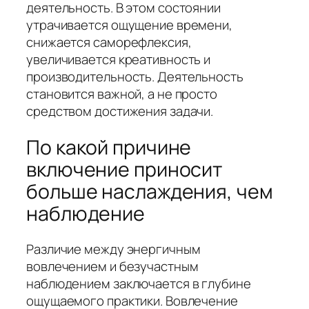
деятельность. В этом состоянии
утрачивается ощущение времени,
снижается саморефлексия,
увеличивается креативность и
производительность. Деятельность
становится важной, а не просто
средством достижения задачи.
По какой причине
включение приносит
больше наслаждения, чем
наблюдение
Различие между энергичным
вовлечением и безучастным
наблюдением заключается в глубине
ощущаемого практики. Вовлечение