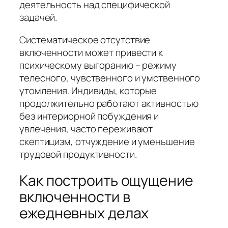
деятельность над специфической
задачей.
Систематическое отсутствие
включенности может привести к
психическому выгоранию – режиму
телесного, чувственного и умственного
утомления. Индивиды, которые
продолжительно работают активностью
без интериорной побуждения и
увлечения, часто переживают
скептицизм, отчуждение и уменьшение
трудовой продуктивности.
Как построить ощущение
включенности в
ежедневных делах