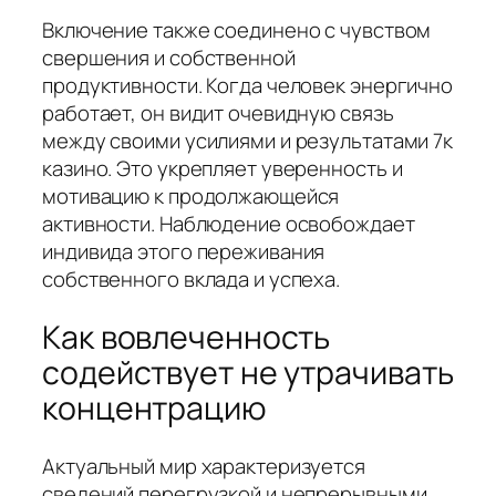
Включение также соединено с чувством
свершения и собственной
продуктивности. Когда человек энергично
работает, он видит очевидную связь
между своими усилиями и результатами 7к
казино. Это укрепляет уверенность и
мотивацию к продолжающейся
активности. Наблюдение освобождает
индивида этого переживания
собственного вклада и успеха.
Как вовлеченность
содействует не утрачивать
концентрацию
Актуальный мир характеризуется
сведений перегрузкой и непрерывными