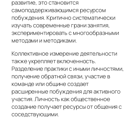
развитие, это становится
самоподдерживающимся ресурсом
побуждения. Критично систематически
изучать современные грани занятия,
экспериментировать с многообразными
методами и методиками.
Коллективное измерение деятельности
также укрепляет включенность.
Разделение практики с иными личностями,
получение обратной связи, участие в
команде или общине создает
расширенные побуждения для активного
участия. Личность как общественное
создание получает ресурсы от общения с
соседствующими.