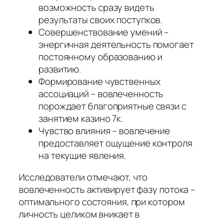
возможность сразу видеть
результаты своих поступков.
Совершенствование умений –
энергичная деятельность помогает
постоянному образованию и
развитию.
Формирование чувственных
ассоциаций – вовлеченность
порождает благоприятные связи с
занятием казино 7к.
Чувство влияния – вовлечение
предоставляет ощущение контроля
на текущие явления.
Исследователи отмечают, что
вовлеченность активирует фазу потока –
оптимального состояния, при котором
личность целиком вникает в