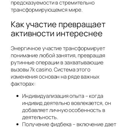
предсказуемости в стремительно
трансформирующемся мире.
Как участие превращает
активности интереснее
Энергичное участие трансформирует
понимание любой занятия, превращая
рутинные операции в захватывающие
вызовы 7k casino. Система этого
изменения основан на ряде важных
факторах:
Индивидуализация опыта – когда
индивид деятельно вовлекается, он
добавляет личную особенность в
деятельность.
Получение фидбека – включение дает