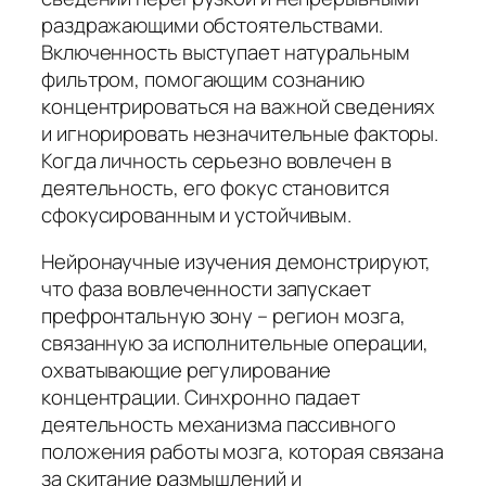
раздражающими обстоятельствами.
Включенность выступает натуральным
фильтром, помогающим сознанию
концентрироваться на важной сведениях
и игнорировать незначительные факторы.
Когда личность серьезно вовлечен в
деятельность, его фокус становится
сфокусированным и устойчивым.
Нейронаучные изучения демонстрируют,
что фаза вовлеченности запускает
префронтальную зону – регион мозга,
связанную за исполнительные операции,
охватывающие регулирование
концентрации. Синхронно падает
деятельность механизма пассивного
положения работы мозга, которая связана
за скитание размышлений и