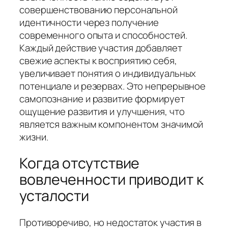
совершенствованию персональной
идентичности через получение
современного опыта и способностей.
Каждый действие участия добавляет
свежие аспекты к восприятию себя,
увеличивает понятия о индивидуальных
потенциале и резервах. Это непрерывное
самопознание и развитие формирует
ощущение развития и улучшения, что
является важным компонентом значимой
жизни.
Когда отсутствие
вовлеченности приводит к
усталости
Противоречиво, но недостаток участия в