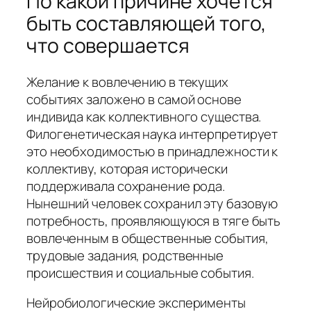
По какой причине хочется
быть составляющей того,
что совершается
Желание к вовлечению в текущих
событиях заложено в самой основе
индивида как коллективного существа.
Филогенетическая наука интерпретирует
это необходимостью в принадлежности к
коллективу, которая исторически
поддерживала сохранение рода.
Нынешний человек сохранил эту базовую
потребность, проявляющуюся в тяге быть
вовлеченным в общественные события,
трудовые задания, родственные
происшествия и социальные события.
Нейробиологические эксперименты