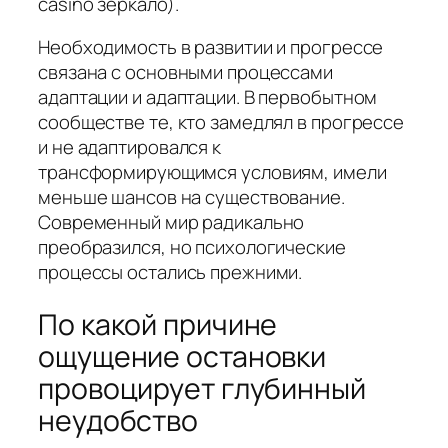
casino зеркало).
Необходимость в развитии и прогрессе
связана с основными процессами
адаптации и адаптации. В первобытном
сообществе те, кто замедлял в прогрессе
и не адаптировался к
трансформирующимся условиям, имели
меньше шансов на существование.
Современный мир радикально
преобразился, но психологические
процессы остались прежними.
По какой причине
ощущение остановки
провоцирует глубинный
неудобство