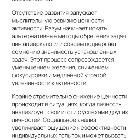
Отсутствие развития запускает
мыслительную ревизию ценности
активности. Разум начинает искать
альтернативные методы обретения задач
пин ап зеркало или совсем подвергает
сомнению значимость установленных
задач. Этот процесс сопровождается
уменьшением желания, снижением
фокусировки и медленной утратой
увлеченности к активности.
Крайне стремительно снижение ценности
происходит в ситуациях, когда личность
анализирует свои итоги с успехами других
личностей. Социальное анализ
увеличивает ощущение неэффективности
индивидуальных попыток и может вызвать