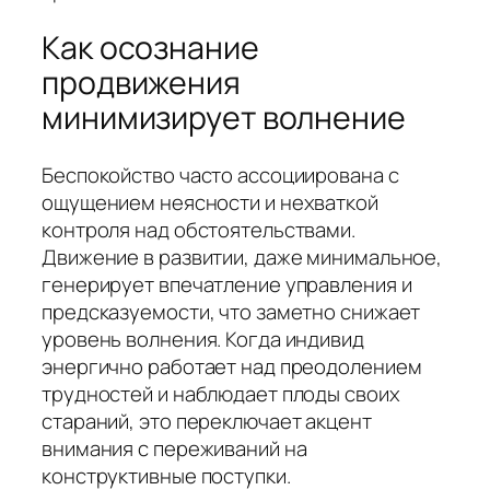
Как осознание
продвижения
минимизирует волнение
Беспокойство часто ассоциирована с
ощущением неясности и нехваткой
контроля над обстоятельствами.
Движение в развитии, даже минимальное,
генерирует впечатление управления и
предсказуемости, что заметно снижает
уровень волнения. Когда индивид
энергично работает над преодолением
трудностей и наблюдает плоды своих
стараний, это переключает акцент
внимания с переживаний на
конструктивные поступки.