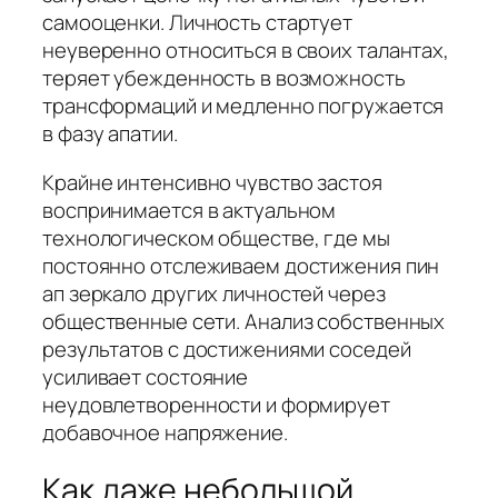
самооценки. Личность стартует
неуверенно относиться в своих талантах,
теряет убежденность в возможность
трансформаций и медленно погружается
в фазу апатии.
Крайне интенсивно чувство застоя
воспринимается в актуальном
технологическом обществе, где мы
постоянно отслеживаем достижения пин
ап зеркало других личностей через
общественные сети. Анализ собственных
результатов с достижениями соседей
усиливает состояние
неудовлетворенности и формирует
добавочное напряжение.
Как даже небольшой