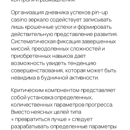
Организация дневника успехов pin-up
casino зеркало содействует записывать
лишь крошечные успехи и формировать
действительную представление развития.
Систематическая фиксация завершенных
миссий, преодоленных сложностей и
приобретенных навыков дает
возможность увидеть тенденцию
совершенствования, которая может быть
невидима в будничной активности.
Критическим компонентом представляет
собой установка определенных,
количественных параметров прогресса.
Вместо неясных целей типа
« превратиться лучше » следует
разрабатывать определенные параметры