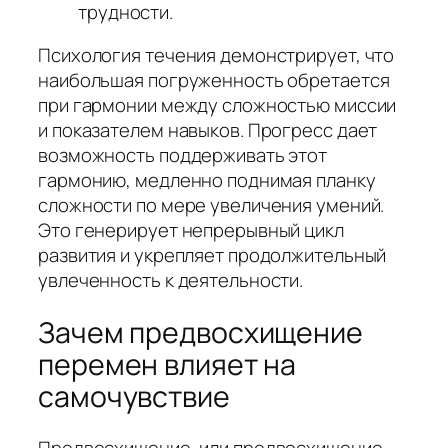
трудности.
Психология течения демонстрирует, что
наибольшая погруженность обретается
при гармонии между сложностью миссии
и показателем навыков. Прогресс дает
возможность поддерживать этот
гармонию, медленно поднимая планку
сложности по мере увеличения умений.
Это генерирует непрерывный цикл
развития и укрепляет продолжительный
увлеченность к деятельности.
Зачем предвосхищение
перемен влияет на
самочувствие