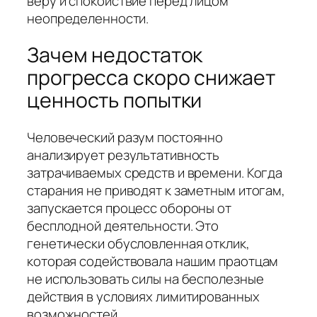
веру и спокойствие перед лицом
неопределенности.
Зачем недостаток
прогресса скоро снижает
ценность попытки
Человеческий разум постоянно
анализирует результативность
затрачиваемых средств и времени. Когда
старания не приводят к заметным итогам,
запускается процесс обороны от
бесплодной деятельности. Это
генетически обусловленная отклик,
которая содействовала нашим праотцам
не использовать силы на бесполезные
действия в условиях лимитированных
возможностей.