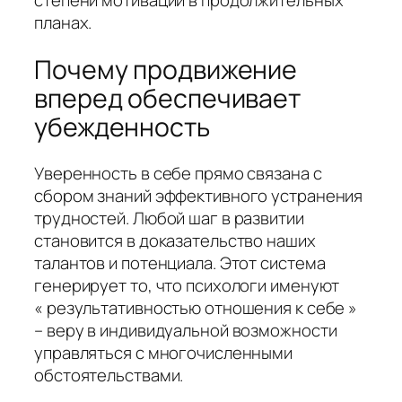
планах.
Почему продвижение
вперед обеспечивает
убежденность
Уверенность в себе прямо связана с
сбором знаний эффективного устранения
трудностей. Любой шаг в развитии
становится в доказательство наших
талантов и потенциала. Этот система
генерирует то, что психологи именуют
« результативностью отношения к себе »
– веру в индивидуальной возможности
управляться с многочисленными
обстоятельствами.