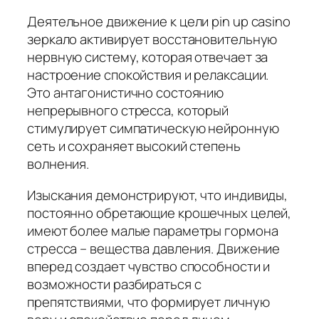
Деятельное движение к цели pin up casino
зеркало активирует восстановительную
нервную систему, которая отвечает за
настроение спокойствия и релаксации.
Это антагонистично состоянию
непрерывного стресса, который
стимулирует симпатическую нейронную
сеть и сохраняет высокий степень
волнения.
Изыскания демонстрируют, что индивиды,
постоянно обретающие крошечных целей,
имеют более малые параметры гормона
стресса – вещества давления. Движение
вперед создает чувство способности и
возможности разбираться с
препятствиями, что формирует личную