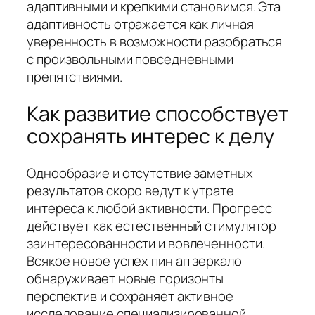
адаптивными и крепкими становимся. Эта
адаптивность отражается как личная
уверенность в возможности разобраться
с произвольными повседневными
препятствиями.
Как развитие способствует
сохранять интерес к делу
Однообразие и отсутствие заметных
результатов скоро ведут к утрате
интереса к любой активности. Прогресс
действует как естественный стимулятор
заинтересованности и вовлеченности.
Всякое новое успех пин ап зеркало
обнаруживает новые горизонты
перспектив и сохраняет активное
исследование специализированной