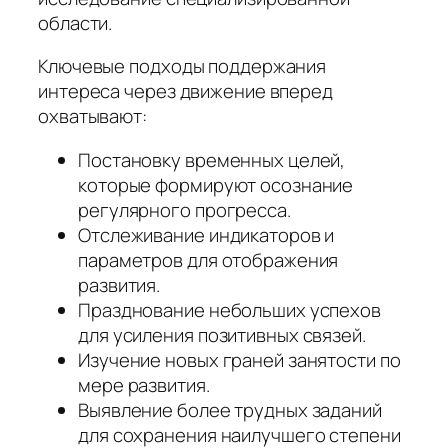
области.
Ключевые подходы поддержания
интереса через движение вперед
охватывают:
Постановку временных целей,
которые формируют осознание
регулярного прогресса.
Отслеживание индикаторов и
параметров для отображения
развития.
Празднование небольших успехов
для усиления позитивных связей.
Изучение новых граней занятости по
мере развития.
Выявление более трудных заданий
для сохранения наилучшего степени