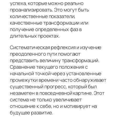
успеха, которые можно реально
проанализировать. Это могут быть
количественные показатели,
качественные трансформации или
получение определенных фаз в
длительных проектах.
Систематическая рефлексия и изучение
преодоленного пути помогают
представить величину трансформаций.
Сравнение текущего положения с
начальной точкой через установленные
промежутки времени часто обнаруживает
существенный прогресс, который был
незаметен в повседневной картине. Этот
система не только увеличивает
отношение к себе, но и мотивирует на
будущее развитие.