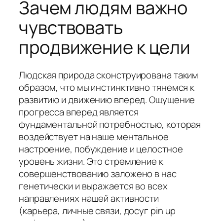
Зачем людям важно
чувствовать
продвижение к цели
Людская природа сконструирована таким
образом, что мы инстинктивно тянемся к
развитию и движению вперед. Ощущение
прогресса вперед является
фундаментальной потребностью, которая
воздействует на наше ментальное
настроение, побуждение и целостное
уровень жизни. Это стремление к
совершенствованию заложено в нас
генетически и выражается во всех
направлениях нашей активности
(карьера, личные связи, досуг pin up