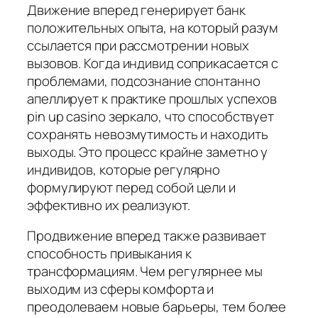
Движение вперед генерирует банк
положительных опыта, на который разум
ссылается при рассмотрении новых
вызовов. Когда индивид соприкасается с
проблемами, подсознание спонтанно
апеллирует к практике прошлых успехов
pin up casino зеркало, что способствует
сохранять невозмутимость и находить
выходы. Это процесс крайне заметно у
индивидов, которые регулярно
формулируют перед собой цели и
эффективно их реализуют.
Продвижение вперед также развивает
способность привыкания к
трансформациям. Чем регулярнее мы
выходим из сферы комфорта и
преодолеваем новые барьеры, тем более