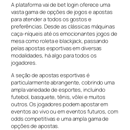
A plataforma vai de bet login oferece uma
vasta gama de opções de jogos e apostas
para atender a todos os gostos e
preferências. Desde as clássicas máquinas
caça-níqueis até os emocionantes jogos de
mesa como roleta e blackjack, passando
pelas apostas esportivas em diversas
modalidades, há algo para todos os
jogadores.
A seção de apostas esportivas é
particularmente abrangente, cobrindo uma
ampla variedade de esportes, incluindo
futebol, basquete, tênis, vôlei e muitos
outros. Os jogadores podem apostar em
eventos ao vivo ou em eventos futuros, com
odds competitivas e uma ampla gama de
opções de apostas.