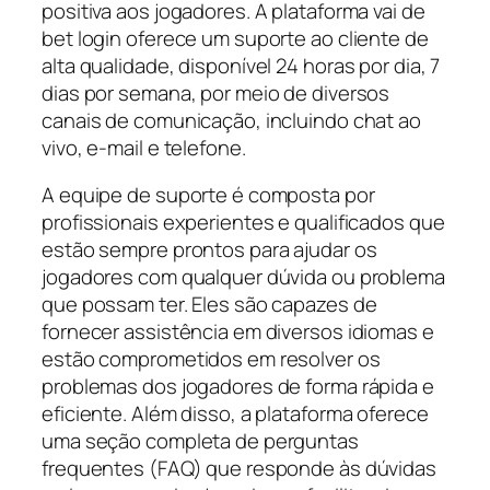
positiva aos jogadores. A plataforma vai de
bet login oferece um suporte ao cliente de
alta qualidade, disponível 24 horas por dia, 7
dias por semana, por meio de diversos
canais de comunicação, incluindo chat ao
vivo, e-mail e telefone.
A equipe de suporte é composta por
profissionais experientes e qualificados que
estão sempre prontos para ajudar os
jogadores com qualquer dúvida ou problema
que possam ter. Eles são capazes de
fornecer assistência em diversos idiomas e
estão comprometidos em resolver os
problemas dos jogadores de forma rápida e
eficiente. Além disso, a plataforma oferece
uma seção completa de perguntas
frequentes (FAQ) que responde às dúvidas