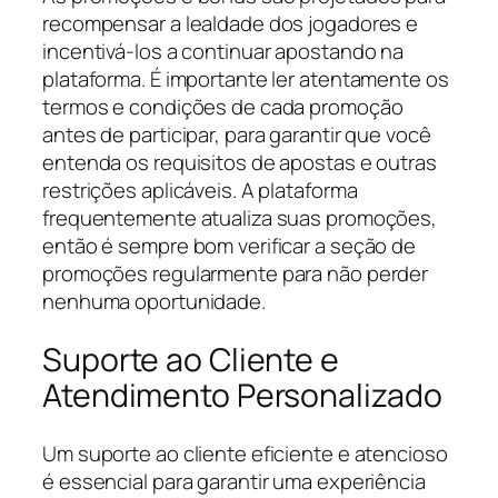
recompensar a lealdade dos jogadores e
incentivá-los a continuar apostando na
plataforma. É importante ler atentamente os
termos e condições de cada promoção
antes de participar, para garantir que você
entenda os requisitos de apostas e outras
restrições aplicáveis. A plataforma
frequentemente atualiza suas promoções,
então é sempre bom verificar a seção de
promoções regularmente para não perder
nenhuma oportunidade.
Suporte ao Cliente e
Atendimento Personalizado
Um suporte ao cliente eficiente e atencioso
é essencial para garantir uma experiência