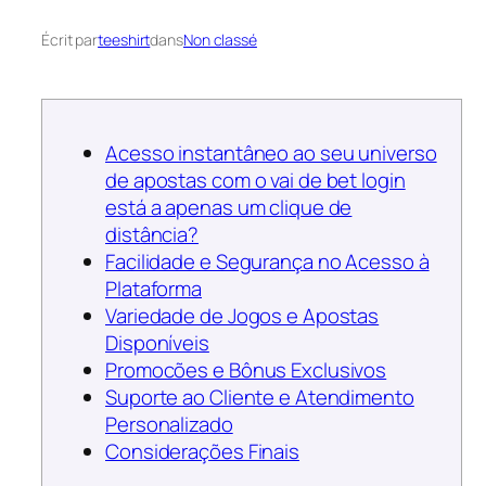
Écrit par
teeshirt
dans
Non classé
Acesso instantâneo ao seu universo
de apostas com o vai de bet login
está a apenas um clique de
distância?
Facilidade e Segurança no Acesso à
Plataforma
Variedade de Jogos e Apostas
Disponíveis
Promocões e Bônus Exclusivos
Suporte ao Cliente e Atendimento
Personalizado
Considerações Finais