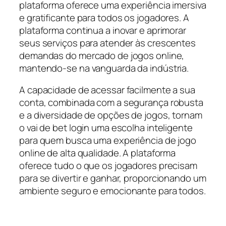
plataforma oferece uma experiência imersiva
e gratificante para todos os jogadores. A
plataforma continua a inovar e aprimorar
seus serviços para atender às crescentes
demandas do mercado de jogos online,
mantendo-se na vanguarda da indústria.
A capacidade de acessar facilmente a sua
conta, combinada com a segurança robusta
e a diversidade de opções de jogos, tornam
o vai de bet login uma escolha inteligente
para quem busca uma experiência de jogo
online de alta qualidade. A plataforma
oferece tudo o que os jogadores precisam
para se divertir e ganhar, proporcionando um
ambiente seguro e emocionante para todos.