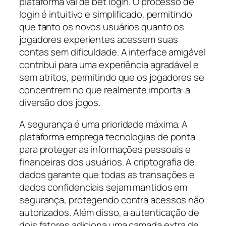
plataforma vai de bet login. O processo de
login é intuitivo e simplificado, permitindo
que tanto os novos usuários quanto os
jogadores experientes acessem suas
contas sem dificuldade. A interface amigável
contribui para uma experiência agradável e
sem atritos, permitindo que os jogadores se
concentrem no que realmente importa: a
diversão dos jogos.
A segurança é uma prioridade máxima. A
plataforma emprega tecnologias de ponta
para proteger as informações pessoais e
financeiras dos usuários. A criptografia de
dados garante que todas as transações e
dados confidenciais sejam mantidos em
segurança, protegendo contra acessos não
autorizados. Além disso, a autenticação de
dois fatores adiciona uma camada extra de