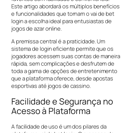
Este artigo abordará os múltiplos benefícios
e funcionalidades que tornam o vai de bet
login a escolha ideal para entusiastas de
jogos de azar online.
A premissa central é a praticidade. Um
sistema de login eficiente permite que os
jogadores acessem suas contas de maneira
rápida, sem complicações e desfrutem de
toda a gama de opções de entretenimento
que a plataforma oferece, desde apostas
esportivas até jogos de cassino.
Facilidade e Segurança no
Acesso à Plataforma
A facilidade de uso é um dos pilares da