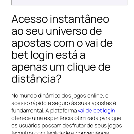
Acesso instantâneo
ao seu universo de
apostas com o vai de
bet login está a
apenas um clique de
distância?
No mundo dinâmico dos jogos online, o
acesso rápido e seguro às suas apostas é
fundamental. A plataforma
vai de bet login
oferece uma experiência otimizada para que
os usuários possam desfrutar de seus jogos
favoritos com facilidade e conveniência.