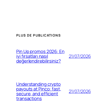
PLUS DE PUBLICATIONS
Pin Up promos 2026: En
21/07/2026
iyi fırsatları nasıl
değerlendirebilirsiniz?
Understanding crypto
payouts at Pinco: fast,
21/07/2026
secure, and efficient
transactions