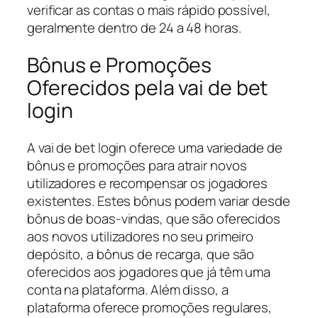
verificar as contas o mais rápido possível,
geralmente dentro de 24 a 48 horas.
Bônus e Promoções
Oferecidos pela vai de bet
login
A vai de bet login oferece uma variedade de
bônus e promoções para atrair novos
utilizadores e recompensar os jogadores
existentes. Estes bônus podem variar desde
bônus de boas-vindas, que são oferecidos
aos novos utilizadores no seu primeiro
depósito, a bônus de recarga, que são
oferecidos aos jogadores que já têm uma
conta na plataforma. Além disso, a
plataforma oferece promoções regulares,