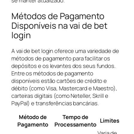
se manter atualizado.
Métodos de Pagamento
Disponíveis na vai de bet
login
A vai de bet login oferece uma variedade de
métodos de pagamento para facilitar os
depósitos e os levantes dos seus fundos.
Entre os métodos de pagamento
disponíveis estão cartões de crédito e
débito (como Visa, Mastercard e Maestro),
carteiras digitais (como Neteller, Skrill e
PayPal) e transferências bancárias.
Método de
Tempo de
Limites
Pagamento
Processamento
Varia de