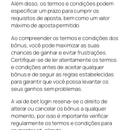
Além disso, os termos e condições podem
especificar um prazo para cumprir os
requisitos de aposta, bem como um valor
máximo de aposta permitido.
Ao compreender os termos e condições dos
bônus, você pode maximizar as suas
chances de ganhar e evitar frustrações.
Certifique-se de ler atentamente os termos
e condições antes de aceitar qualquer
bônus e de seguir as regras estabelecidas
para garantir que você possa levantar os
seus ganhos sem problemas.
A vai de bet login reserva-se o direito de
alterar ou cancelar os bônus a qualquer
momento, por isso é importante verificar
regularmente os termos e condições para