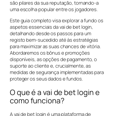
são pilares da sua reputação, tornando-a
uma escolha popular entre os jogadores.
Este guia completo visa explorar a fundo os
aspetos essenciais da vai de bet login,
detalhando desde os passos para um
registo bem-sucedido até às estratégias
para maximizar as suas chances de vitória.
Abordaremos os bônus e promoções
disponíveis, as opções de pagamento, o
suporte ao cliente e, crucialmente, as
medidas de segurança implementadas para
proteger os seus dados e fundos.
O que é a vai de bet login e
como funciona?
A vai de bet login é uma plataforma de