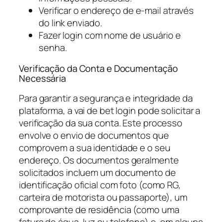
Verificar o endereço de e-mail através
do link enviado.
Fazer login com nome de usuário e
senha.
Verificação da Conta e Documentação
Necessária
Para garantir a segurança e integridade da
plataforma, a vai de bet login pode solicitar a
verificação da sua conta. Este processo
envolve o envio de documentos que
comprovem a sua identidade e o seu
endereço. Os documentos geralmente
solicitados incluem um documento de
identificação oficial com foto (como RG,
carteira de motorista ou passaporte), um
comprovante de residência (como uma