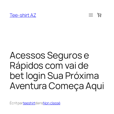
Aller
au
Tee-shirt AZ
contenu
Acessos Seguros e
Rápidos com vai de
bet login Sua Próxima
Aventura Começa Aqui
Écrit par
teeshirt
dans
Non classé