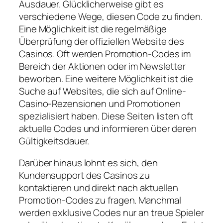
Ausdauer. Glücklicherweise gibt es
verschiedene Wege, diesen Code zu finden.
Eine Möglichkeit ist die regelmäßige
Überprüfung der offiziellen Website des
Casinos. Oft werden Promotion-Codes im
Bereich der Aktionen oder im Newsletter
beworben. Eine weitere Möglichkeit ist die
Suche auf Websites, die sich auf Online-
Casino-Rezensionen und Promotionen
spezialisiert haben. Diese Seiten listen oft
aktuelle Codes und informieren über deren
Gültigkeitsdauer.
Darüber hinaus lohnt es sich, den
Kundensupport des Casinos zu
kontaktieren und direkt nach aktuellen
Promotion-Codes zu fragen. Manchmal
werden exklusive Codes nur an treue Spieler