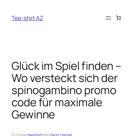
Aller
au
Tee-shirt AZ
contenu
Glück im Spiel finden –
Wo versteckt sich der
spinogambino promo
code für maximale
Gewinne
Écrit par
teeshirt
dans
Non classé