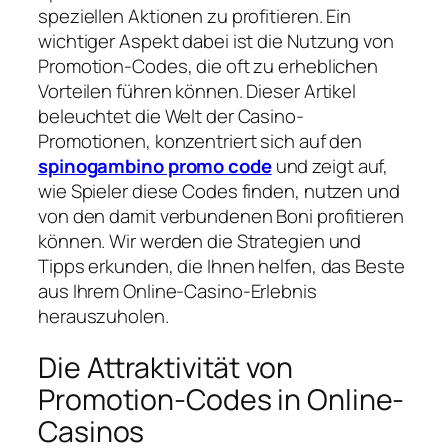
speziellen Aktionen zu profitieren. Ein
wichtiger Aspekt dabei ist die Nutzung von
Promotion-Codes, die oft zu erheblichen
Vorteilen führen können. Dieser Artikel
beleuchtet die Welt der Casino-
Promotionen, konzentriert sich auf den
spinogambino promo code
und zeigt auf,
wie Spieler diese Codes finden, nutzen und
von den damit verbundenen Boni profitieren
können. Wir werden die Strategien und
Tipps erkunden, die Ihnen helfen, das Beste
aus Ihrem Online-Casino-Erlebnis
herauszuholen.
Die Attraktivität von
Promotion-Codes in Online-
Casinos