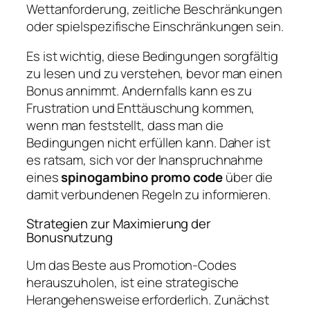
Wettanforderung, zeitliche Beschränkungen
oder spielspezifische Einschränkungen sein.
Es ist wichtig, diese Bedingungen sorgfältig
zu lesen und zu verstehen, bevor man einen
Bonus annimmt. Andernfalls kann es zu
Frustration und Enttäuschung kommen,
wenn man feststellt, dass man die
Bedingungen nicht erfüllen kann. Daher ist
es ratsam, sich vor der Inanspruchnahme
eines
spinogambino promo code
über die
damit verbundenen Regeln zu informieren.
Strategien zur Maximierung der
Bonusnutzung
Um das Beste aus Promotion-Codes
herauszuholen, ist eine strategische
Herangehensweise erforderlich. Zunächst