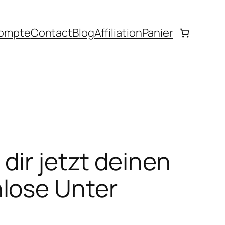
ompte
Contact
Blog
Affiliation
Panier
dir jetzt deinen
lose Unter