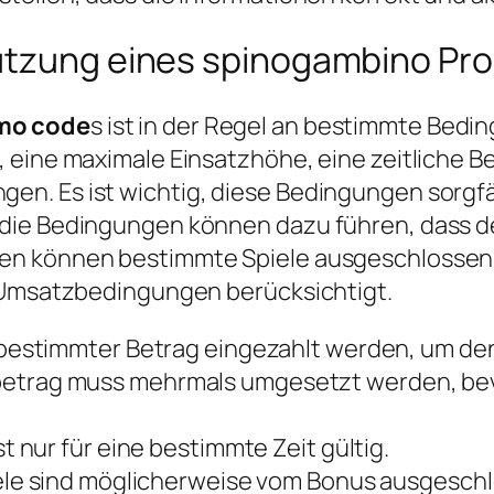
Nutzung eines spinogambino P
mo code
s ist in der Regel an bestimmte Bed
 eine maximale Einsatzhöhe, eine zeitliche B
n. Es ist wichtig, diese Bedingungen sorgfäl
die Bedingungen können dazu führen, dass de
en können bestimmte Spiele ausgeschlossen 
e Umsatzbedingungen berücksichtigt.
bestimmter Betrag eingezahlt werden, um den
etrag muss mehrmals umgesetzt werden, be
t nur für eine bestimmte Zeit gültig.
ele sind möglicherweise vom Bonus ausgesch