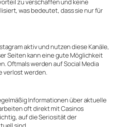
vorteil zu verschaffen und keine
iert, was bedeutet, dass sie nur für
nstagram aktiv und nutzen diese Kanäle,
er Seiten kann eine gute Möglichkeit
n. Oftmals werden auf Social Media
 verlost werden.
 regelmäßig Informationen über aktuelle
arbeiten oft direkt mit Casinos
htig, auf die Seriosität der
uell sind.