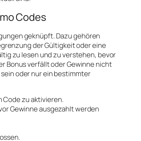
romo Codes
ingungen geknüpft. Dazu gehören
egrenzung der Gültigkeit oder eine
tig zu lesen und zu verstehen, bevor
r Bonus verfällt oder Gewinne nicht
sein oder nur ein bestimmter
 Code zu aktivieren.
vor Gewinne ausgezahlt werden
lossen.