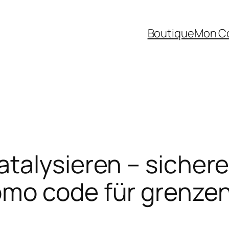
Boutique
Mon C
talysieren – sichere 
mo code für grenzen