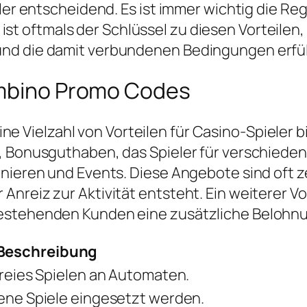
eler entscheidend. Es ist immer wichtig die 
ist oftmals der Schlüssel zu diesen Vorteilen
und die damit verbundenen Bedingungen erfül
ambino Promo Codes
ne Vielzahl von Vorteilen für Casino-Spieler
, Bonusguthaben, das Spieler für verschiede
rnieren und Events. Diese Angebote sind oft 
nreiz zur Aktivität entsteht. Ein weiterer Vo
estehenden Kunden eine zusätzliche Belohnung
Beschreibung
freies Spielen an Automaten.
ene Spiele eingesetzt werden.